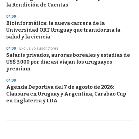
la Rendición de Cuentas
04:00
Bioinformática: la nueva carrera de la
Universidad ORT Uruguay que transforma la
salud y la ciencia
04:00
Exclusivo suscriptores
Safaris privados, auroras boreales y estadías de
US$ 3.000 por día: así viajan los uruguayos
premium
04:00
Agenda Deportiva del 7 de agosto de 2026:
Clausura en Uruguay y Argentina, Carabao Cup
en Inglaterra y LDA