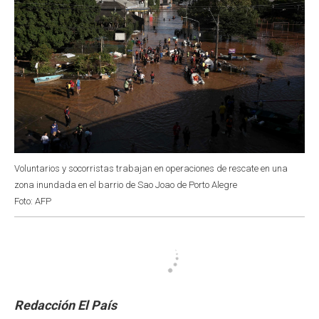
Voluntarios y socorristas trabajan en operaciones de rescate en una
zona inundada en el barrio de Sao Joao de Porto Alegre
Foto: AFP
Redacción El País