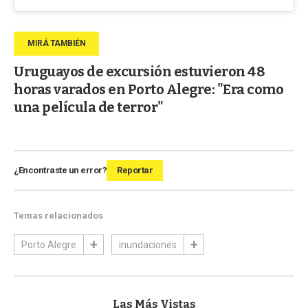
Uruguayos de excursión estuvieron 48
horas varados en Porto Alegre: "Era como
una película de terror"
¿Encontraste un error?
Reportar
Temas relacionados
Porto Alegre
inundaciones
Las Más Vistas