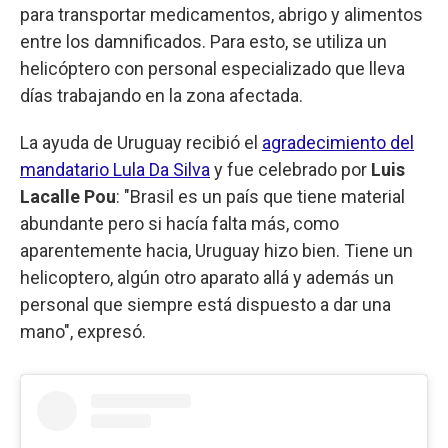
para transportar medicamentos, abrigo y alimentos
entre los damnificados. Para esto, se utiliza un
helicóptero con personal especializado que lleva
días trabajando en la zona afectada.
La ayuda de Uruguay recibió el
agradecimiento del
mandatario Lula Da Silva
y fue celebrado por
Luis
Lacalle Pou
: "Brasil es un país que tiene material
abundante pero si hacía falta más, como
aparentemente hacia, Uruguay hizo bien. Tiene un
helicoptero, algún otro aparato allá y además un
personal que siempre está dispuesto a dar una
mano", expresó.