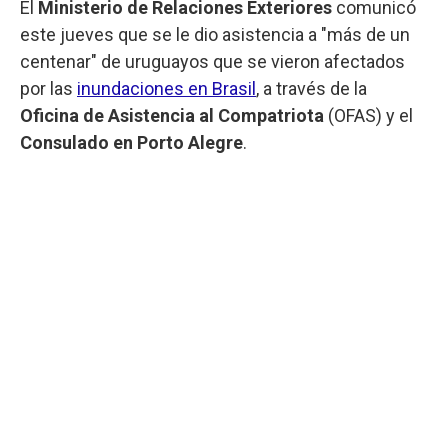
El
Ministerio de Relaciones Exteriores
comunicó
este jueves que se le dio asistencia a "más de un
centenar" de uruguayos que se vieron afectados
por las
inundaciones en Brasil
, a través de la
Oficina de Asistencia al Compatriota
(OFAS) y el
Consulado en Porto Alegre
.