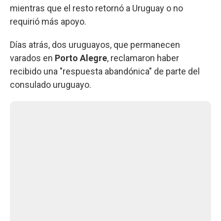
mientras que el resto retornó a Uruguay o no
requirió más apoyo.
Días atrás, dos uruguayos, que permanecen
varados en
Porto Alegre
, reclamaron haber
recibido una "respuesta abandónica" de parte del
consulado uruguayo.