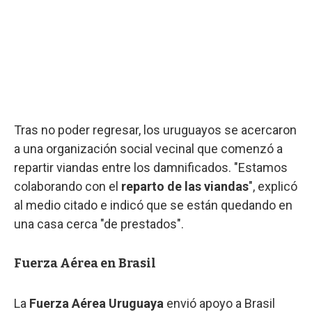
Tras no poder regresar, los uruguayos se acercaron
a una organización social vecinal que comenzó a
repartir viandas entre los damnificados. "Estamos
colaborando con el
reparto de las viandas
", explicó
al medio citado e indicó que se están quedando en
una casa cerca "de prestados".
Fuerza Aérea en Brasil
La
Fuerza Aérea Uruguaya
envió apoyo a Brasil