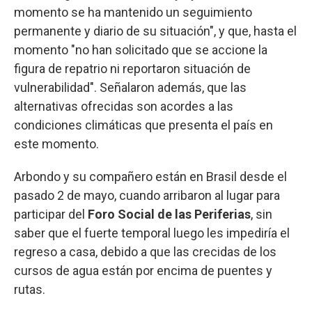
momento se ha mantenido un seguimiento
permanente y diario de su situación", y que, hasta el
momento "no han solicitado que se accione la
figura de repatrio ni reportaron situación de
vulnerabilidad". Señalaron además, que las
alternativas ofrecidas son acordes a las
condiciones climáticas que presenta el país en
este momento.
Arbondo y su compañero están en Brasil desde el
pasado 2 de mayo, cuando arribaron al lugar para
participar del
Foro Social de las Periferias
, sin
saber que el fuerte temporal luego les impediría el
regreso a casa, debido a que las crecidas de los
cursos de agua están por encima de puentes y
rutas.