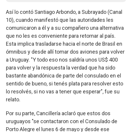
Así lo contó Santiago Arbondo, a Subrayado (Canal
10), cuando manifestó que las autoridades les
comunicaron a él y a su compañero una alternativa
que no les es conveniente para retornar al país.
Esta implica trasladarse hacia el norte de Brasil en
ómnibus y desde allí tomar dos aviones para volver
a Uruguay. "Y todo eso nos saldría unos US$ 400
para volver y la respuesta la verdad que ha sido
bastante abandónica de parte del consulado en el
sentido de bueno, si tenés plata para resolver esto
lo resolvés, si no vas a tener que esperar", fue su
relato.
Por su parte, Cancillería aclaró que estos dos
uruguayos "se contactaron con el Consulado de
Porto Alegre el lunes 6 de mayo y desde ese