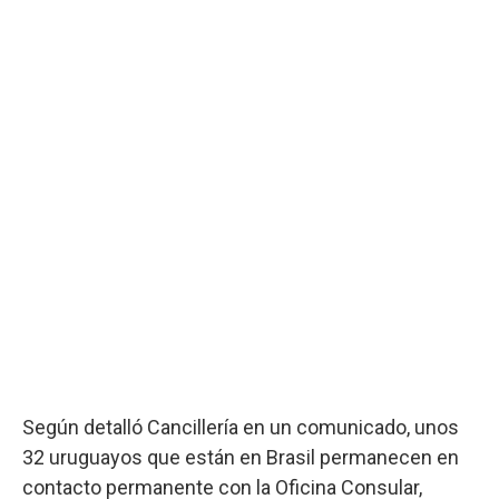
Según detalló Cancillería en un comunicado, unos
32 uruguayos que están en Brasil permanecen en
contacto permanente con la Oficina Consular,