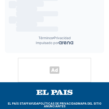
EL PAÍS STAFF
AYUDA
POLÍTICAS DE PRIVACIDAD
MAPA DEL SITIO
ANUNCIANTES