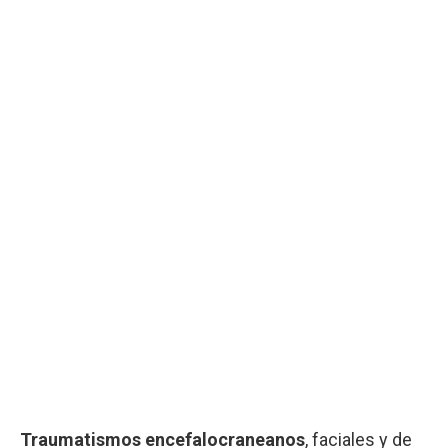
Traumatismos encefalocraneanos
, faciales y de