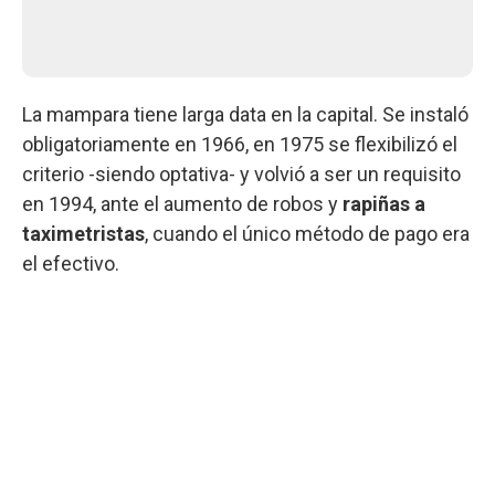
La mampara tiene larga data en la capital. Se instaló
obligatoriamente en 1966, en 1975 se flexibilizó el
criterio -siendo optativa- y volvió a ser un requisito
en 1994, ante el aumento de robos y
rapiñas a
taximetristas
, cuando el único método de pago era
el efectivo.