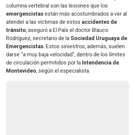
columna vertebral son las lesiones que los
emergencistas
están más acostumbrados a ver al
atender a las víctimas de estos
accidentes de
tránsito
, aseguró a El País el doctor Blauco
Rodríguez, secretario de la
Sociedad Uruguaya de
Emergencistas
. Estos siniestros, además, suelen
darse “a muy baja velocidad”, dentro de los límites
de circulación permitidos por la
Intendencia de
Montevideo
, según el especialista.