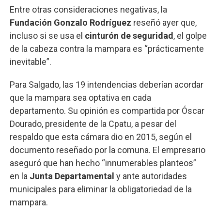
Entre otras consideraciones negativas, la
Fundación Gonzalo Rodríguez
reseñó ayer que,
incluso si se usa el
cinturón de seguridad
, el golpe
de la cabeza contra la mampara es “prácticamente
inevitable”.
Para Salgado, las 19 intendencias deberían acordar
que la mampara sea optativa en cada
departamento. Su opinión es compartida por Óscar
Dourado, presidente de la Cpatu, a pesar del
respaldo que esta cámara dio en 2015, según el
documento reseñado por la comuna. El empresario
aseguró que han hecho “innumerables planteos”
en la
Junta Departamental
y ante autoridades
municipales para eliminar la obligatoriedad de la
mampara.