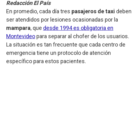
Redacción El País
En promedio, cada día tres
pasajeros de taxi
deben
ser atendidos por lesiones ocasionadas por la
mampara
, que
desde 1994 es obligatoria en
Montevideo
para separar al chofer de los usuarios.
La situación es tan frecuente que cada centro de
emergencia tiene un protocolo de atención
específico para estos pacientes.