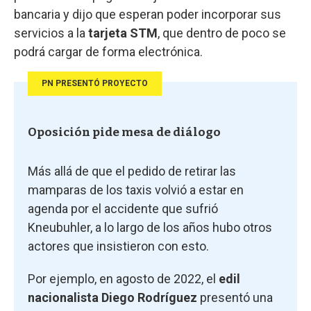
bancaria y dijo que esperan poder incorporar sus
servicios a la
tarjeta STM
, que dentro de poco se
podrá cargar de forma electrónica.
PN PRESENTÓ PROYECTO
Oposición pide mesa de diálogo
Más allá de que el pedido de retirar las
mamparas de los taxis volvió a estar en
agenda por el accidente que sufrió
Kneubuhler, a lo largo de los años hubo otros
actores que insistieron con esto.
Por ejemplo, en agosto de 2022, el
edil
nacionalista Diego Rodríguez
presentó una