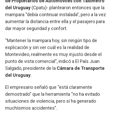
de Propietarios de Automóviles con Taxímetro
del Uruguay
(Cpatu)- plantearon entonces que la
mampara “debía continuar instalada”, pero a la vez
aumentar la distancia entre ella y el pasajero para
dar mayor seguridad y confort.
“Mantener la mampara hoy, sin ningún tipo de
explicación y sin ver cuál es la realidad de
Montevideo, realmente es muy injusto desde el
punto de vista comercial”, indicó a El País Juan
Salgado, presidente de la
Cámara de Transporte
del Uruguay
.
El empresario señaló que “está claramente
demostrado” que la herramienta “no ha evitado
situaciones de violencia, pero sí ha generado
muchísimos accidentes”.