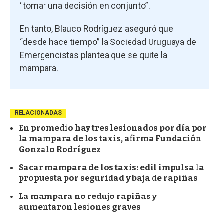
“tomar una decisión en conjunto”.
En tanto, Blauco Rodríguez aseguró que
“desde hace tiempo” la Sociedad Uruguaya de
Emergencistas plantea que se quite la
mampara.
RELACIONADAS
En promedio hay tres lesionados por día por
la mampara de los taxis, afirma Fundación
Gonzalo Rodríguez
Sacar mampara de los taxis: edil impulsa la
propuesta por seguridad y baja de rapiñas
La mampara no redujo rapiñas y
aumentaron lesiones graves