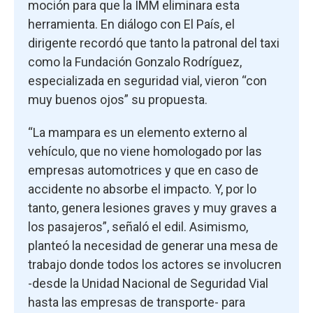
moción para que la IMM eliminara esta
herramienta. En diálogo con El País, el
dirigente recordó que tanto la patronal del taxi
como la Fundación Gonzalo Rodríguez,
especializada en seguridad vial, vieron “con
muy buenos ojos” su propuesta.
“La mampara es un elemento externo al
vehículo, que no viene homologado por las
empresas automotrices y que en caso de
accidente no absorbe el impacto. Y, por lo
tanto, genera lesiones graves y muy graves a
los pasajeros”, señaló el edil. Asimismo,
planteó la necesidad de generar una mesa de
trabajo donde todos los actores se involucren
-desde la Unidad Nacional de Seguridad Vial
hasta las empresas de transporte- para