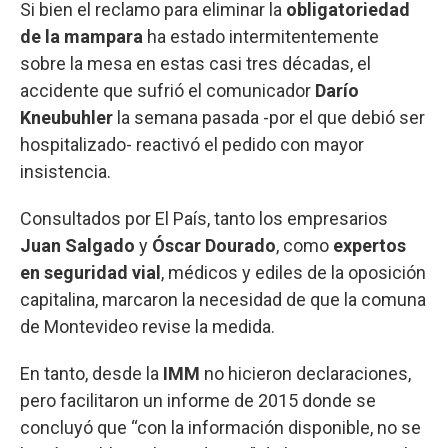
Si bien el reclamo para eliminar la
obligatoriedad
de la mampara
ha estado intermitentemente
sobre la mesa en estas casi tres décadas, el
accidente que sufrió el comunicador
Darío
Kneubuhler
la semana pasada -por el que debió ser
hospitalizado- reactivó el pedido con mayor
insistencia.
Consultados por El País, tanto los empresarios
Juan Salgado
y
Óscar Dourado
, como
expertos
en seguridad vial
, médicos y ediles de la oposición
capitalina, marcaron la necesidad de que la comuna
de Montevideo revise la medida.
En tanto, desde la
IMM
no hicieron declaraciones,
pero facilitaron un informe de 2015 donde se
concluyó que “con la información disponible, no se