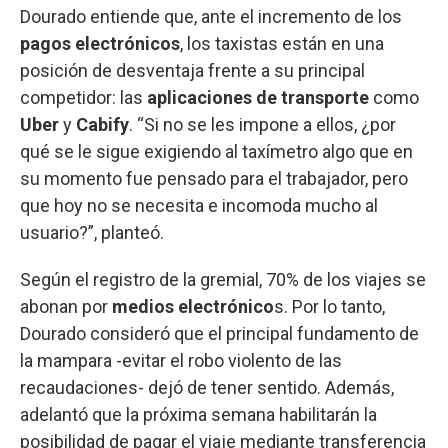
Dourado entiende que, ante el incremento de los
pagos electrónicos
, los taxistas están en una
posición de desventaja frente a su principal
competidor: las
aplicaciones de transporte
como
Uber
y
Cabify
. “Si no se les impone a ellos, ¿por
qué se le sigue exigiendo al taxímetro algo que en
su momento fue pensado para el trabajador, pero
que hoy no se necesita e incomoda mucho al
usuario?”, planteó.
Según el registro de la gremial, 70% de los viajes se
abonan por
medios electrónico
s. Por lo tanto,
Dourado consideró que el principal fundamento de
la mampara -evitar el robo violento de las
recaudaciones- dejó de tener sentido. Además,
adelantó que la próxima semana habilitarán la
posibilidad de pagar el viaje mediante transferencia