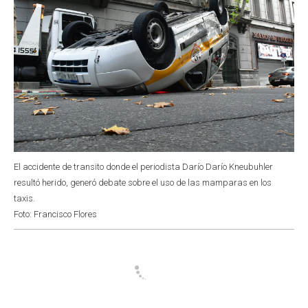
El accidente de transito donde el periodista Darío Darío Kneubuhler
resultó herido, generó debate sobre el uso de las mamparas en los
taxis.
Foto: Francisco Flores