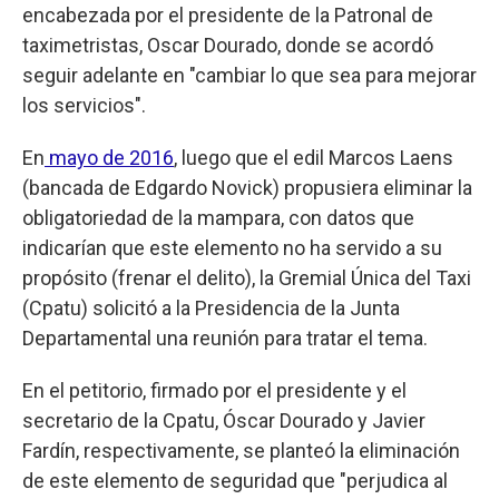
encabezada por el presidente de la Patronal de
taximetristas, Oscar Dourado, donde se acordó
seguir adelante en "cambiar lo que sea para mejorar
los servicios".
En
mayo de 2016
, luego que el edil Marcos Laens
(bancada de Edgardo Novick) propusiera eliminar la
obligatoriedad de la mampara, con datos que
indicarían que este elemento no ha servido a su
propósito (frenar el delito), la Gremial Única del Taxi
(Cpatu) solicitó a la Presidencia de la Junta
Departamental una reunión para tratar el tema.
En el petitorio, firmado por el presidente y el
secretario de la Cpatu, Óscar Dourado y Javier
Fardín, respectivamente, se planteó la eliminación
de este elemento de seguridad que "perjudica al