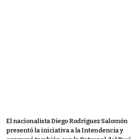
El nacionalista Diego Rodríguez Salomón
presentó la iniciativa a la Intendencia y