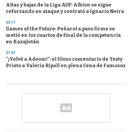
Altas y bajas de la Liga AUF: Albion se sigue
reforzando en ataque y contrató a Ignacio Neira
23:17
Games of the Future: Peñarol a paso firme se
metió en los cuartos de final de la competencia
en Kazajistán
21:57
"¡Volvé a Adeom!": el filoso comentario de Yesty
Prieto a Valeria Ripoll en plena Cena de Famosos