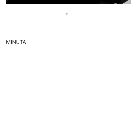
MINUTA