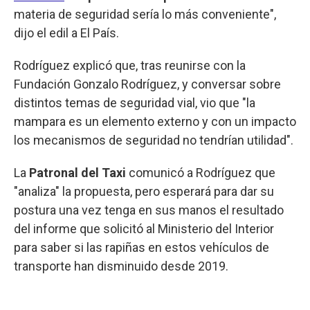
materia de seguridad sería lo más conveniente",
dijo el edil a El País.
Rodríguez explicó que, tras reunirse con la
Fundación Gonzalo Rodríguez, y conversar sobre
distintos temas de seguridad vial, vio que "la
mampara es un elemento externo y con un impacto
los mecanismos de seguridad no tendrían utilidad".
La
Patronal del Taxi
comunicó a Rodríguez que
"analiza" la propuesta, pero esperará para dar su
postura una vez tenga en sus manos el resultado
del informe que solicitó al Ministerio del Interior
para saber si las rapiñas en estos vehículos de
transporte han disminuido desde 2019.