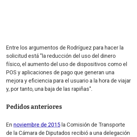
Entre los argumentos de Rodríguez para hacer la
solicitud está "la reducción del uso del dinero
físico, el aumento del uso de dispositivos como el
POS y aplicaciones de pago que generan una
mejora y eficiencia para el usuario a la hora de viajar
y, por tanto, una baja de las rapiñas".
Pedidos anteriores
En
noviembre de 2015
la Comisión de Transporte
de la Cámara de Diputados recibió a una delegación