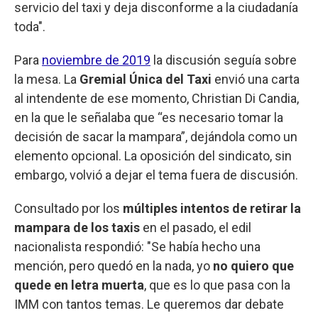
servicio del taxi y deja disconforme a la ciudadanía
toda".
Para
noviembre de 2019
la discusión seguía sobre
la mesa. La
Gremial Única del Taxi
envió una carta
al intendente de ese momento, Christian Di Candia,
en la que le señalaba que “es necesario tomar la
decisión de sacar la mampara”, dejándola como un
elemento opcional. La oposición del sindicato, sin
embargo, volvió a dejar el tema fuera de discusión.
Consultado por los
múltiples intentos de retirar la
mampara de los taxis
en el pasado, el edil
nacionalista respondió: "Se había hecho una
mención, pero quedó en la nada, yo
no quiero que
quede en letra muerta
, que es lo que pasa con la
IMM con tantos temas. Le queremos dar debate