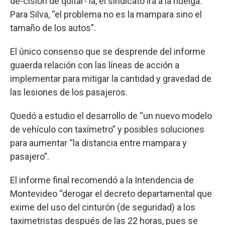
de-cisión de quitar- la, el sindicato irá a la huelga.
Para Silva, “el problema no es la mampara sino el
tamaño de los autos”.
El único consenso que se desprende del informe
guaerda relación con las líneas de acción a
implementar para mitigar la cantidad y gravedad de
las lesiones de los pasajeros.
Quedó a estudio el desarrollo de “un nuevo modelo
de vehículo con taxímetro” y posibles soluciones
para aumentar “la distancia entre mampara y
pasajero”.
El informe final recomendó a la Intendencia de
Montevideo “derogar el decreto departamental que
exime del uso del cinturón (de seguridad) a los
taximetristas después de las 22 horas, pues se