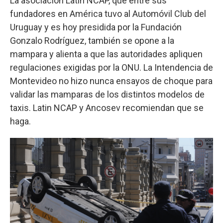
La asociación Latin NCAP, que entre sus
fundadores en América tuvo al Automóvil Club del
Uruguay y es hoy presidida por la Fundación
Gonzalo Rodríguez, también se opone a la
mampara y alienta a que las autoridades apliquen
regulaciones exigidas por la ONU. La Intendencia de
Montevideo no hizo nunca ensayos de choque para
validar las mamparas de los distintos modelos de
taxis. Latin NCAP y Ancosev recomiendan que se
haga.