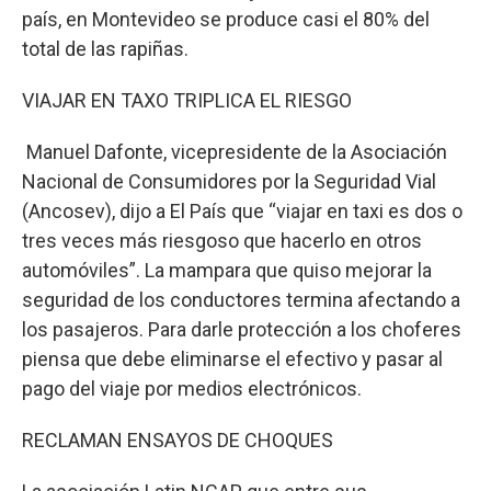
país, en Montevideo se produce casi el 80% del
total de las rapiñas.
VIAJAR EN TAXO TRIPLICA EL RIESGO
Manuel Dafonte, vicepresidente de la Asociación
Nacional de Consumidores por la Seguridad Vial
(Ancosev), dijo a El País que “viajar en taxi es dos o
tres veces más riesgoso que hacerlo en otros
automóviles”. La mampara que quiso mejorar la
seguridad de los conductores termina afectando a
los pasajeros. Para darle protección a los choferes
piensa que debe eliminarse el efectivo y pasar al
pago del viaje por medios electrónicos.
RECLAMAN ENSAYOS DE CHOQUES