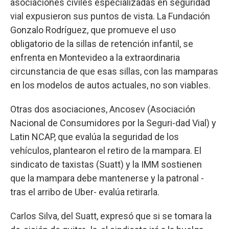
asociaciones civiles especializadas en seguridad
vial expusieron sus puntos de vista. La Fundación
Gonzalo Rodríguez, que promueve el uso
obligatorio de la sillas de retención infantil, se
enfrenta en Montevideo a la extraordinaria
circunstancia de que esas sillas, con las mamparas
en los modelos de autos actuales, no son viables.
Otras dos asociaciones, Ancosev (Asociación
Nacional de Consumidores por la Seguri-dad Vial) y
Latin NCAP, que evalúa la seguridad de los
vehículos, plantearon el retiro de la mampara. El
sindicato de taxistas (Suatt) y la IMM sostienen
que la mampara debe mantenerse y la patronal -
tras el arribo de Uber- evalúa retirarla.
Carlos Silva, del Suatt, expresó que si se tomara la