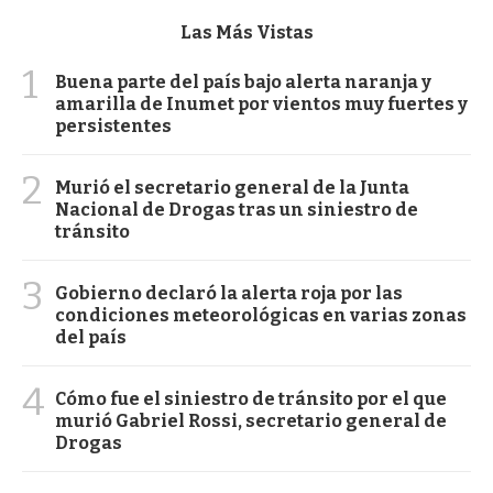
Las Más Vistas
1
Buena parte del país bajo alerta naranja y
amarilla de Inumet por vientos muy fuertes y
persistentes
2
Murió el secretario general de la Junta
Nacional de Drogas tras un siniestro de
tránsito
3
Gobierno declaró la alerta roja por las
condiciones meteorológicas en varias zonas
del país
4
Cómo fue el siniestro de tránsito por el que
murió Gabriel Rossi, secretario general de
Drogas