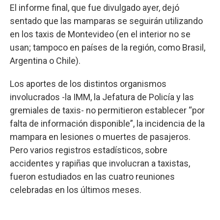
El informe final, que fue divulgado ayer, dejó
sentado que las mamparas se seguirán utilizando
en los taxis de Montevideo (en el interior no se
usan; tampoco en países de la región, como Brasil,
Argentina o Chile).
Los aportes de los distintos organismos
involucrados -la IMM, la Jefatura de Policía y las
gremiales de taxis- no permitieron establecer “por
falta de información disponible”, la incidencia de la
mampara en lesiones o muertes de pasajeros.
Pero varios registros estadísticos, sobre
accidentes y rapiñas que involucran a taxistas,
fueron estudiados en las cuatro reuniones
celebradas en los últimos meses.