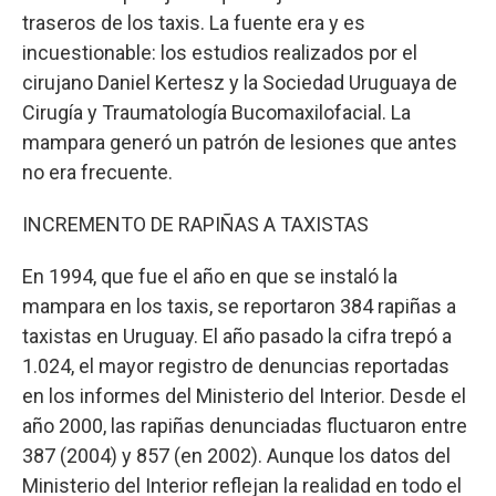
traseros de los taxis. La fuente era y es
incuestionable: los estudios realizados por el
cirujano Daniel Kertesz y la Sociedad Uruguaya de
Cirugía y Traumatología Bucomaxilofacial. La
mampara generó un patrón de lesiones que antes
no era frecuente.
INCREMENTO DE RAPIÑAS A TAXISTAS
En 1994, que fue el año en que se instaló la
mampara en los taxis, se reportaron 384 rapiñas a
taxistas en Uruguay. El año pasado la cifra trepó a
1.024, el mayor registro de denuncias reportadas
en los informes del Ministerio del Interior. Desde el
año 2000, las rapiñas denunciadas fluctuaron entre
387 (2004) y 857 (en 2002). Aunque los datos del
Ministerio del Interior reflejan la realidad en todo el