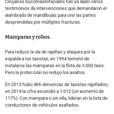
Cirujanos bucomaxilofaciales han ya dado varios
testimonios de intervenciones que demandaron el
alambrado de mandíbulas para unir las partes
desprendidas por múltiples fracturas.
Mamparas y robos.
Para reducir la ola de rapiñas y ataques por la
espalda a los taxistas, en 1994 terminó de
instalarse las mamparas en la flota de 3.000 taxis.
Pero la protección no redujo los asaltos.
En 2013 hubo 466 denuncias de taxistas rapiñados;
en 2014 la cifra ascendió a 1.012 (un aumento de
117%). Con mampara o sin ella, lideran en la lista de
conductores de vehículos asaltados.