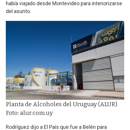
había viajado desde Montevideo para interiorizarse
del asunto.
Planta de Alcoholes del Uruguay (ALUR).
Foto: alur.com.uy
Rodríguez dijo a El País que fue a Belén para