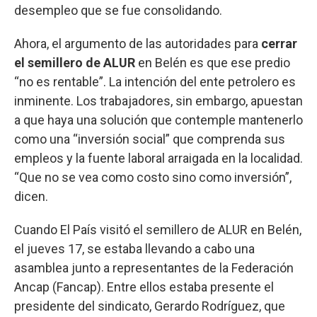
desempleo que se fue consolidando.
Ahora, el argumento de las autoridades para
cerrar
el semillero de ALUR
en Belén es que ese predio
“no es rentable”. La intención del ente petrolero es
inminente. Los trabajadores, sin embargo, apuestan
a que haya una solución que contemple mantenerlo
como una “inversión social” que comprenda sus
empleos y la fuente laboral arraigada en la localidad.
“Que no se vea como costo sino como inversión”,
dicen.
Cuando El País visitó el semillero de ALUR en Belén,
el jueves 17, se estaba llevando a cabo una
asamblea junto a representantes de la Federación
Ancap (Fancap). Entre ellos estaba presente el
presidente del sindicato, Gerardo Rodríguez, que