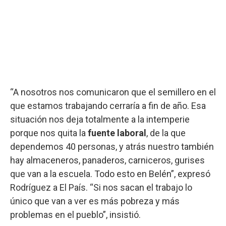
“A nosotros nos comunicaron que el semillero en el
que estamos trabajando cerraría a fin de año. Esa
situación nos deja totalmente a la intemperie
porque nos quita la
fuente laboral
, de la que
dependemos 40 personas, y atrás nuestro también
hay almaceneros, panaderos, carniceros, gurises
que van a la escuela. Todo esto en Belén”, expresó
Rodríguez a El País. “Si nos sacan el trabajo lo
único que van a ver es más pobreza y más
problemas en el pueblo”, insistió.