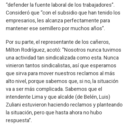
“defender la fuente laboral de los trabajadores”.
Consideró que “con el subsidio que han tenido los
empresarios, les alcanza perfectamente para
mantener ese semillero por muchos años”.
Por su parte, el representante de los cañeros,
Milton Rodríguez, acotó: “Nosotros nunca tuvimos
una actividad tan sindicalizada como esta. Nunca
vinieron tantos sindicalistas, así que esperamos
que sirva para mover nuestros reclamos al más
alto nivel, porque sabemos que, si no, la situación
va a ser más complicada. Sabemos que el
intendente Lima y que alcalde (de Belén, Luis)
Zuliani estuvieron haciendo reclamos y planteando
la situación, pero que hasta ahora no hubo
respuesta”.