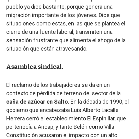
pueblo ya dice bastante, porque genera una
migración importante de los jóvenes. Dice que
situaciones como estas, en las que se plantea el
cierre de una fuente laboral, transmiten una
sensación frustrante que alimenta el ahogo de la
situación que están atravesando.
Asamblea sindical.
El reclamo de los trabajadores se da en un
contexto de pérdida de terreno del sector de la
caña de azúcar en Salto
. En la década de 1990, el
gobierno que encabezaba Luis Alberto Lacalle
Herrera cerró el establecimiento El Espinillar, que
pertenecía a Ancap, y tanto Belén como Villa
Constitución acusaron el impacto con un alto