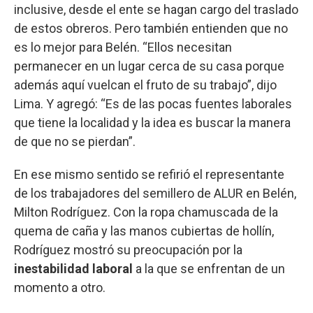
inclusive, desde el ente se hagan cargo del traslado
de estos obreros. Pero también entienden que no
es lo mejor para Belén. “Ellos necesitan
permanecer en un lugar cerca de su casa porque
además aquí vuelcan el fruto de su trabajo”, dijo
Lima. Y agregó: “Es de las pocas fuentes laborales
que tiene la localidad y la idea es buscar la manera
de que no se pierdan”.
En ese mismo sentido se refirió el representante
de los trabajadores del semillero de ALUR en Belén,
Milton Rodríguez. Con la ropa chamuscada de la
quema de caña y las manos cubiertas de hollín,
Rodríguez mostró su preocupación por la
inestabilidad laboral
a la que se enfrentan de un
momento a otro.