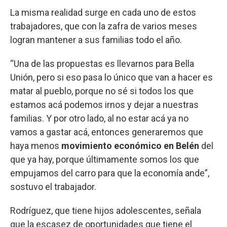
La misma realidad surge en cada uno de estos
trabajadores, que con la zafra de varios meses
logran mantener a sus familias todo el año.
“Una de las propuestas es llevarnos para Bella
Unión, pero si eso pasa lo único que van a hacer es
matar al pueblo, porque no sé si todos los que
estamos acá podemos irnos y dejar a nuestras
familias. Y por otro lado, al no estar acá ya no
vamos a gastar acá, entonces generaremos que
haya menos
movimiento económico en Belén
del
que ya hay, porque últimamente somos los que
empujamos del carro para que la economía ande”,
sostuvo el trabajador.
Rodríguez, que tiene hijos adolescentes, señala
que la escasez de oportunidades que tiene el