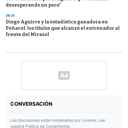
desesperando un poco"
08:35
Diego Aguirre y la estadística ganadora en
Peñarol: los títulos que alcanzó el entrenador al
frente del Mirasol