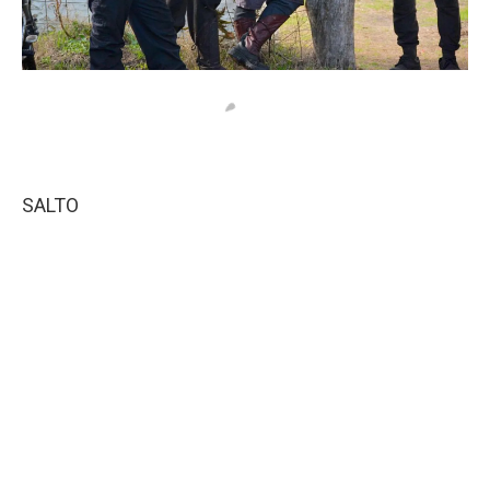
SALTO