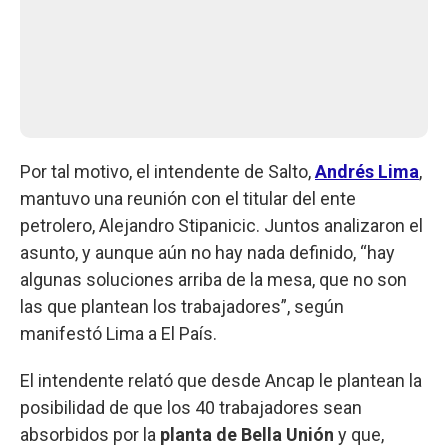
Por tal motivo, el intendente de Salto,
Andrés Lima
,
mantuvo una reunión con el titular del ente
petrolero, Alejandro Stipanicic. Juntos analizaron el
asunto, y aunque aún no hay nada definido, “hay
algunas soluciones arriba de la mesa, que no son
las que plantean los trabajadores”, según
manifestó Lima a El País.
El intendente relató que desde Ancap le plantean la
posibilidad de que los 40 trabajadores sean
absorbidos por la
planta de Bella Unión
y que,