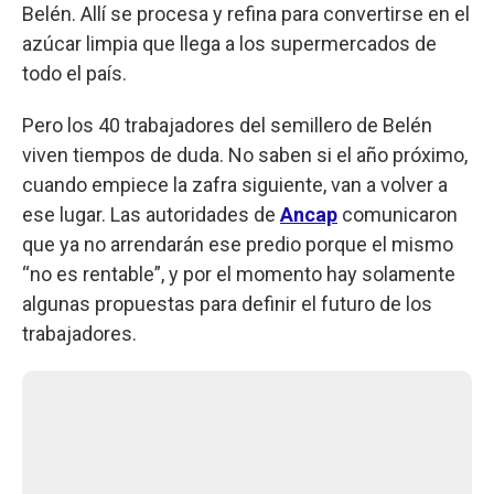
Belén. Allí se procesa y refina para convertirse en el
azúcar limpia que llega a los supermercados de
todo el país.
Pero los 40 trabajadores del semillero de Belén
viven tiempos de duda. No saben si el año próximo,
cuando empiece la zafra siguiente, van a volver a
ese lugar. Las autoridades de
Ancap
comunicaron
que ya no arrendarán ese predio porque el mismo
“no es rentable”, y por el momento hay solamente
algunas propuestas para definir el futuro de los
trabajadores.