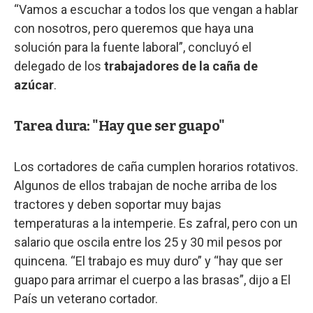
“Vamos a escuchar a todos los que vengan a hablar
con nosotros, pero queremos que haya una
solución para la fuente laboral”, concluyó el
delegado de los
trabajadores de la caña de
azúcar
.
Tarea dura: "Hay que ser guapo"
Los cortadores de caña cumplen horarios rotativos.
Algunos de ellos trabajan de noche arriba de los
tractores y deben soportar muy bajas
temperaturas a la intemperie. Es zafral, pero con un
salario que oscila entre los 25 y 30 mil pesos por
quincena. “El trabajo es muy duro” y “hay que ser
guapo para arrimar el cuerpo a las brasas”, dijo a El
País un veterano cortador.