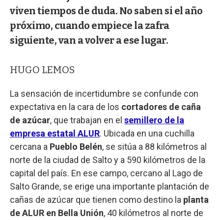
viven tiempos de duda. No saben si el año
próximo, cuando empiece la zafra
siguiente, van a volver a ese lugar.
HUGO LEMOS
La sensación de incertidumbre se confunde con
expectativa en la cara de los
cortadores de caña
de azúcar
, que trabajan en el
semillero de la
empresa estatal ALUR
. Ubicada en una cuchilla
cercana a
Pueblo Belén
, se sitúa a 88 kilómetros al
norte de la ciudad de Salto y a 590 kilómetros de la
capital del país. En ese campo, cercano al Lago de
Salto Grande, se erige una importante plantación de
cañas de azúcar que tienen como destino la
planta
de ALUR en Bella Unión
, 40 kilómetros al norte de