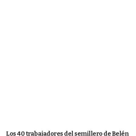
Los 40 trabajadores del semillero de Belén