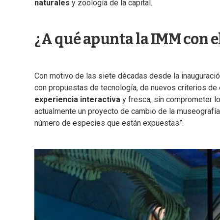
naturales
y zoología de la capital.
¿A qué apunta la IMM con e
Con motivo de las siete décadas desde la inauguració
con propuestas de tecnología, de nuevos criterios de 
experiencia interactiva
y fresca, sin comprometer l
actualmente un proyecto de cambio de la museografía, 
número de especies que están expuestas”.