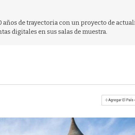
0 años de trayectoria con un proyecto de actual
as digitales en sus salas de muestra.
+
Agregar El País