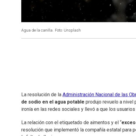
Agua de la canilla.
Foto: Unsplash
La resolución de la
Administración Nacional de las Ob
de sodio en el agua potable
produjo revuelo a nivel 
ironía en las redes sociales y llevó a que los usuarios
La relación con el etiquetado de aimentos y el “
exces
resolución que implementó la compañía estatal para po