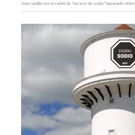
Una canilla con el cartel de "exceso de sodio" haciendo refer