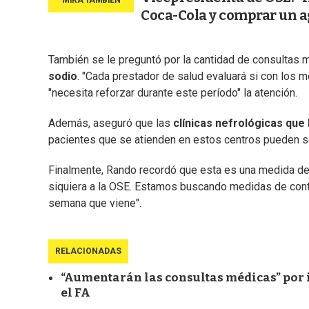
Coca-Cola y comprar un a
También se le preguntó por la cantidad de consultas 
sodio
. "Cada prestador de salud evaluará si con los 
"necesita reforzar durante este período" la atención.
Además, aseguró que las
clínicas nefrológicas que 
pacientes que se atienden en estos centros pueden se
Finalmente, Rando recordó que esta es una medida de
siquiera a la OSE. Estamos buscando medidas de con
semana que viene".
RELACIONADAS
“Aumentarán las consultas médicas” por i
el FA