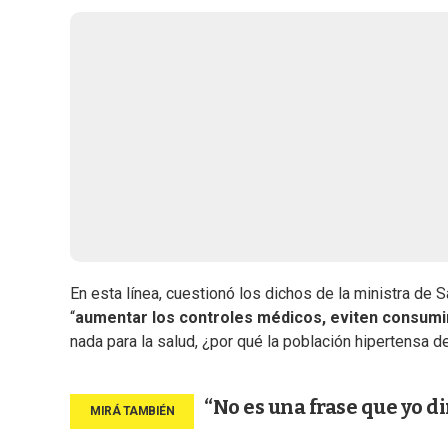
En esta línea, cuestionó los dichos de la ministra de 
“
aumentar los controles médicos, eviten consum
nada para la salud, ¿por qué la población hipertensa 
“No es una frase que yo di