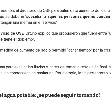
medidas al directorio de OSE para paliar este aumento del clorur
ue se debería “
subsidiar a aquellas personas que no puedan
 tengan una merma en el servicio”.
rvicio de OSE
, Ortuño explicó que propusieron que fuera entre “
 tiene el gobierno”.
 medida de aumento de sodio permitió “ganar tiempo” por la cris
 para evaluar las lluvias y, antes de tomar la resolución final, 
 las consecuencias sanitarias. Por ejemplo, los hipertensos y 
l agua potable: ¿se puede seguir tomando?