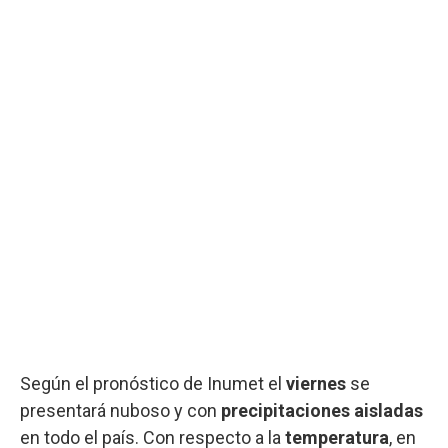
Según el pronóstico de Inumet el
viernes
se
presentará nuboso y con
precipitaciones aisladas
en todo el país. Con respecto a la
temperatura
, en