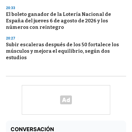
20:33
El boleto ganador de la Lotería Nacional de
España del jueves 6 de agosto de 2026 y los
números con reintegro
20:27
Subir escaleras después de los 50 fortalece los
músculos y mejora el equilibrio, según dos
estudios