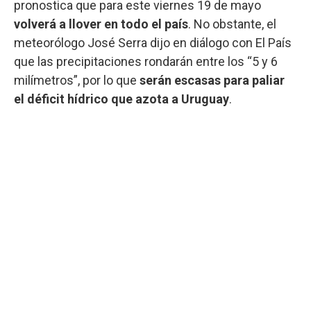
pronostica que para este viernes 19 de mayo
volverá a llover en todo el país
. No obstante, el
meteorólogo José Serra dijo en diálogo con El País
que las precipitaciones rondarán entre los “5 y 6
milímetros”, por lo que
serán escasas para paliar
el déficit hídrico que azota a Uruguay
.