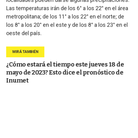
Las temperaturas irán de los 6° a los 22° en el área
metropolitana; de los 11° a los 22° en el norte; de
los 8° a los 20° en el este y de los 8° a los 23° en el
oeste del país.
¿Cómo estará el tiempo este jueves 18 de
mayo de 2023? Esto dice el pronóstico de
Inumet