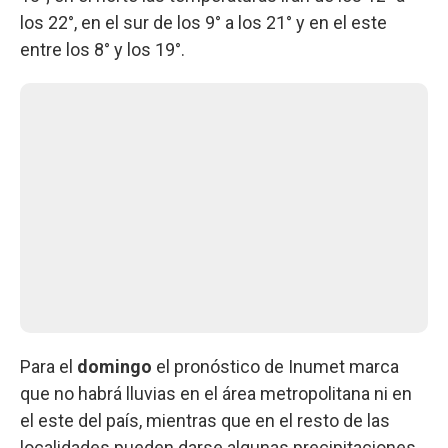
los 22°, en el sur de los 9° a los 21° y en el este
entre los 8° y los 19°.
Para el
domingo
el pronóstico de Inumet marca
que no habrá lluvias en el área metropolitana ni en
el este del país, mientras que en el resto de las
localidades pueden darse algunas precipitaciones.