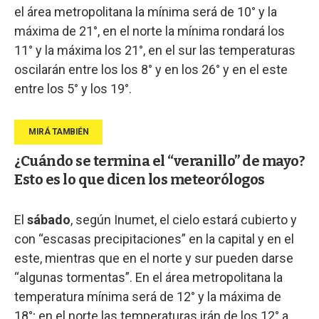
el área metropolitana la mínima será de 10° y la
máxima de 21°, en el norte la mínima rondará los
11° y la máxima los 21°, en el sur las temperaturas
oscilarán entre los los 8° y en los 26° y en el este
entre los 5° y los 19°.
¿Cuándo se termina el “veranillo” de mayo?
Esto es lo que dicen los meteorólogos
El
sábado
, según Inumet, el cielo estará cubierto y
con “escasas precipitaciones” en la capital y en el
este, mientras que en el norte y sur pueden darse
“algunas tormentas”. En el área metropolitana la
temperatura mínima será de 12° y la máxima de
18°; en el norte las temperaturas irán de los 12° a