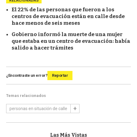
RELACIONADAS
El 22% de las personas que fueron a los
centros de evacuación están en calle desde
hace menos de seis meses
Gobierno informó la muerte de una mujer
que estaba en un centro de evacuación: había
salido a hacer trámites
¿Encontraste un error?
Reportar
Temas relacionados
personas en situación de calle
Las Más Vistas