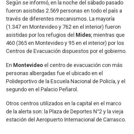
Según se informó, en la noche del sábado pasado
fueron asistidas 2.569 personas en todo el país a
través de diferentes mecanismos. La mayoría
(1.347 en Montevideo y 762 en el interior) fueron
asistidas por los refugios del
Mides
; mientras que
460 (365 en Montevideo y 95 en el interior) por los
Centros de Evacuación dispuestos por el gobierno.
En
Montevideo
el centro de evacuación con más
personas albergadas fue el ubicado en el
Polideportivo de la Escuela Nacional de Policía, y el
segundo en el Palacio Peñarol.
Otros centros utilizados en la capital en el marco
de la alerta son: la Plaza de Deportes N°2 y la vieja
estación del Aeropuerto Internacional de Carrasco.