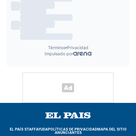
EL PAÍS STAFF
AYUDA
POLÍTICAS DE PRIVACIDAD
MAPA DEL SITIO
ANUNCIANTES