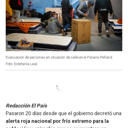
Evacuación de personas en situación de calle en el Palacio Peñarol.
Foto: Estefanía Leal.
Redacción El País
Pasaron 20 días desde que el gobierno decretó una
alerta roja nacional por frío extremo para la