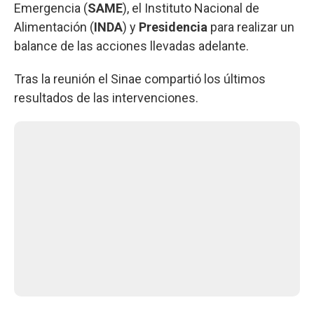
Emergencia (
SAME
), el Instituto Nacional de
Alimentación (
INDA
) y
Presidencia
para realizar un
balance de las acciones llevadas adelante.
Tras la reunión el Sinae compartió los últimos
resultados de las intervenciones.