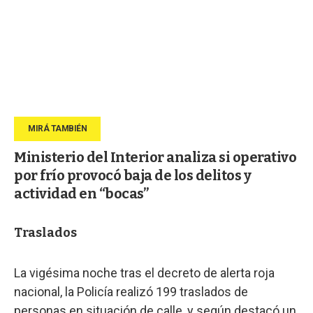
Ministerio del Interior analiza si operativo
por frío provocó baja de los delitos y
actividad en “bocas”
Traslados
La vigésima noche tras el decreto de alerta roja
nacional, la Policía realizó 199 traslados de
personas en situación de calle, y según destacó un