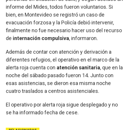
informe del Mides, todos fueron voluntarios. Si
bien, en Montevideo se registró un caso de
evacuación forzosa y la Policía debió intervenir,
finalmente no fue necesario hacer uso del recurso
de
internación compulsiva
, informaron.
Además de contar con atención y derivación a
diferentes refugios, el operativo en el marco de la
alerta roja cuenta con
atención sanitaria
, que en la
noche del sábado pasado fueron 14. Junto con
esas asistencias, se dieron esa misma noche
cuatro traslados a centros asistenciales.
El operativo por alerta roja sigue desplegado y no
se ha informado fecha de cese.