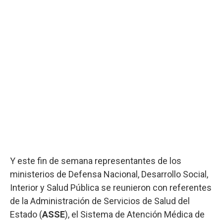
Y este fin de semana representantes de los
ministerios de Defensa Nacional, Desarrollo Social,
Interior y Salud Pública se reunieron con referentes
de la Administración de Servicios de Salud del
Estado (
ASSE
), el Sistema de Atención Médica de