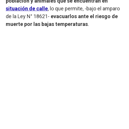
población y animales que se encuentran en
situación de calle
, lo que permite, -bajo el amparo
de la Ley N° 18621-
evacuarlos ante el riesgo de
muerte por las bajas temperaturas
.