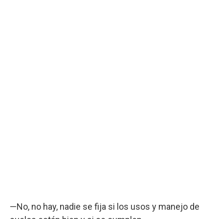
—No, no hay, nadie se fija si los usos y manejo de