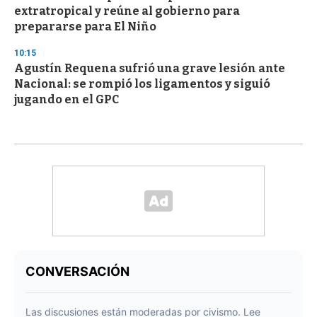
extratropical y reúne al gobierno para
prepararse para El Niño
10:15
Agustín Requena sufrió una grave lesión ante
Nacional: se rompió los ligamentos y siguió
jugando en el GPC