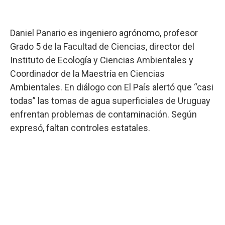
Daniel Panario es ingeniero agrónomo, profesor
Grado 5 de la Facultad de Ciencias, director del
Instituto de Ecología y Ciencias Ambientales y
Coordinador de la Maestría en Ciencias
Ambientales. En diálogo con El País alertó que “casi
todas” las tomas de agua superficiales de Uruguay
enfrentan problemas de contaminación. Según
expresó, faltan controles estatales.