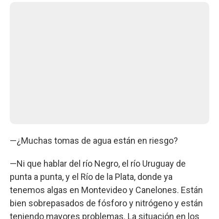
—¿Muchas tomas de agua están en riesgo?
—Ni que hablar del río Negro, el río Uruguay de
punta a punta, y el Río de la Plata, donde ya
tenemos algas en Montevideo y Canelones. Están
bien sobrepasados de fósforo y nitrógeno y están
teniendo mayores problemas. La situación en los