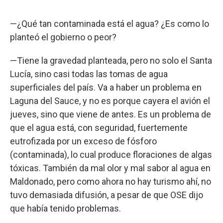
—¿Qué tan contaminada está el agua? ¿Es como lo
planteó el gobierno o peor?
—Tiene la gravedad planteada, pero no solo el Santa
Lucía, sino casi todas las tomas de agua
superficiales del país. Va a haber un problema en
Laguna del Sauce, y no es porque cayera el avión el
jueves, sino que viene de antes. Es un problema de
que el agua está, con seguridad, fuertemente
eutrofizada por un exceso de fósforo
(contaminada), lo cual produce floraciones de algas
tóxicas. También da mal olor y mal sabor al agua en
Maldonado, pero como ahora no hay turismo ahí, no
tuvo demasiada difusión, a pesar de que OSE dijo
que había tenido problemas.