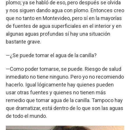
plomo; ya se habló de eso, pero después se olvida
y nos siguen dando agua con plomo. Entonces creo
que no tanto en Montevideo, pero sí en la mayorías
de fuentes de agua superficiales en el interior y en
algunas aguas profundas sí hay una situación
bastante grave.
—¿Se puede tomar el agua de la canilla?
—Como poder tomarse, se puede. Riesgo de salud
inmediato no tiene ninguno. Pero yo no recomiendo
hacerlo. Igual lógicamente hay quienes pueden
usar otras fuentes y quienes no tienen más
remedio que tomar agua de la canilla. Tampoco hay
que dramatizar, está dentro de lo que son las aguas
de todo el mundo.