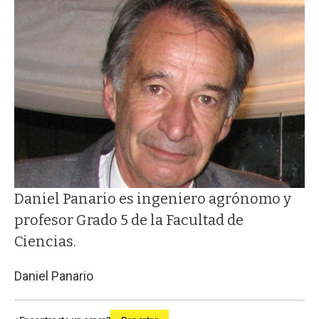
Daniel Panario es ingeniero agrónomo y
profesor Grado 5 de la Facultad de
Ciencias.
Daniel Panario