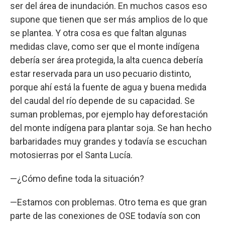
ser del área de inundación. En muchos casos eso
supone que tienen que ser más amplios de lo que
se plantea. Y otra cosa es que faltan algunas
medidas clave, como ser que el monte indígena
debería ser área protegida, la alta cuenca debería
estar reservada para un uso pecuario distinto,
porque ahí está la fuente de agua y buena medida
del caudal del río depende de su capacidad. Se
suman problemas, por ejemplo hay deforestación
del monte indígena para plantar soja. Se han hecho
barbaridades muy grandes y todavía se escuchan
motosierras por el Santa Lucía.
—¿Cómo define toda la situación?
—Estamos con problemas. Otro tema es que gran
parte de las conexiones de OSE todavía son con