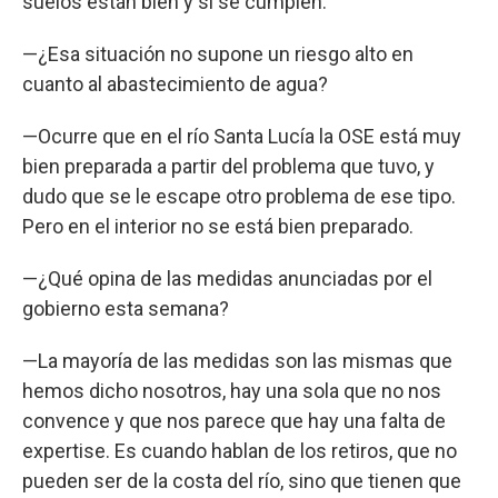
suelos están bien y si se cumplen.
—¿Esa situación no supone un riesgo alto en
cuanto al abastecimiento de agua?
—Ocurre que en el río Santa Lucía la OSE está muy
bien preparada a partir del problema que tuvo, y
dudo que se le escape otro problema de ese tipo.
Pero en el interior no se está bien preparado.
—¿Qué opina de las medidas anunciadas por el
gobierno esta semana?
—La mayoría de las medidas son las mismas que
hemos dicho nosotros, hay una sola que no nos
convence y que nos parece que hay una falta de
expertise. Es cuando hablan de los retiros, que no
pueden ser de la costa del río, sino que tienen que