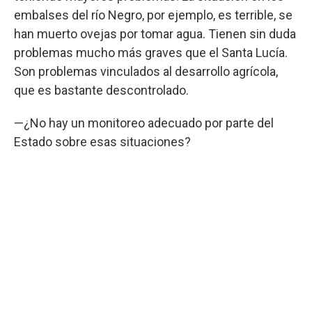
embalses del río Negro, por ejemplo, es terrible, se
han muerto ovejas por tomar agua. Tienen sin duda
problemas mucho más graves que el Santa Lucía.
Son problemas vinculados al desarrollo agrícola,
que es bastante descontrolado.
—¿No hay un monitoreo adecuado por parte del
Estado sobre esas situaciones?