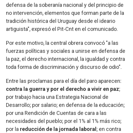
defensa de la soberanía nacional y del principio de
no intervención, elementos que forman parte de la
tradición histórica del Uruguay desde el ideario
artiguista", expresó el Pit-Cnt en el comunicado.
Por este motivo, la central obrera convocó "a las
fuerzas políticas y sociales a unirse en defensa de
la paz, el derecho internacional, la igualdad y contra
toda forma de discriminación y discurso de odio".
Entre las proclamas para el día del paro aparecen:
contra la guerra y por el derecho a vivir en paz
;
por trabajo hacia una Estrategia Nacional de
Desarrollo; por salario; en defensa de la educación;
por una Rendición de Cuentas de cara a las
necesidades del pueblo; por el 1% al 1% más rico;
por la
reducción de la jornada laboral
; en contra