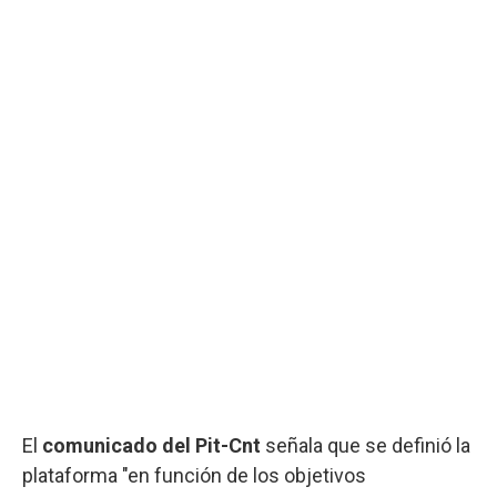
El
comunicado del Pit-Cnt
señala que se definió la
plataforma "en función de los objetivos