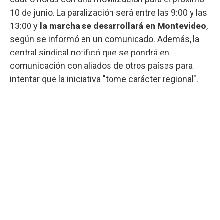
10 de junio. La paralización será entre las 9:00 y las
13:00 y
la marcha se desarrollará en Montevideo
,
según se informó en un comunicado. Además, la
central sindical notificó que se pondrá en
comunicación con aliados de otros países para
intentar que la iniciativa "tome carácter regional".