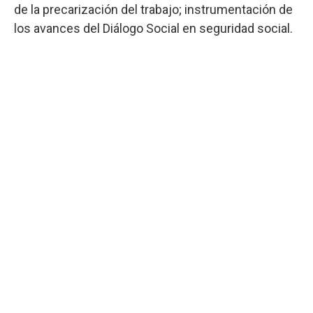
de la precarización del trabajo; instrumentación de
los avances del Diálogo Social en seguridad social.