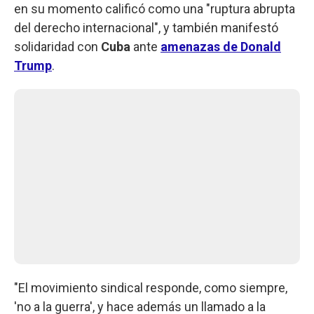
en su momento calificó como una "ruptura abrupta
del derecho internacional", y también manifestó
solidaridad con
Cuba
ante
amenazas de Donald
Trump
.
"El movimiento sindical responde, como siempre,
'no a la guerra', y hace además un llamado a la