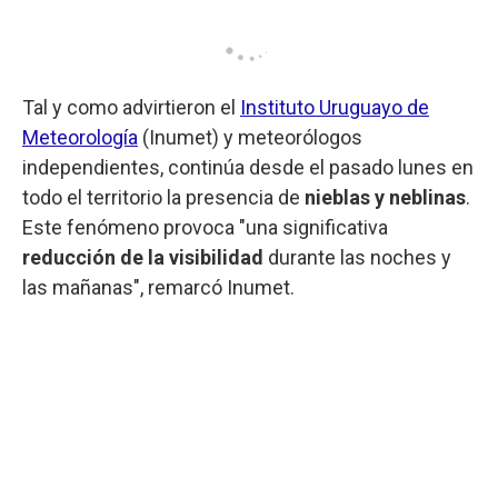
Tal y como advirtieron el
Instituto Uruguayo de
Meteorología
(Inumet) y meteorólogos
independientes, continúa desde el pasado lunes en
todo el territorio la presencia de
nieblas y neblinas
.
Este fenómeno provoca "una significativa
reducción de la visibilidad
durante las noches y
las mañanas", remarcó Inumet.