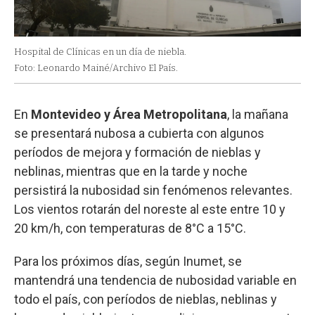
Hospital de Clínicas en un día de niebla.
Foto: Leonardo Mainé/Archivo El País.
En
Montevideo y Área Metropolitana
, la mañana
se presentará nubosa a cubierta con algunos
períodos de mejora y formación de nieblas y
neblinas, mientras que en la tarde y noche
persistirá la nubosidad sin fenómenos relevantes.
Los vientos rotarán del noreste al este entre 10 y
20 km/h, con temperaturas de 8°C a 15°C.
Para los próximos días, según Inumet, se
mantendrá una tendencia de nubosidad variable en
todo el país, con períodos de nieblas, neblinas y