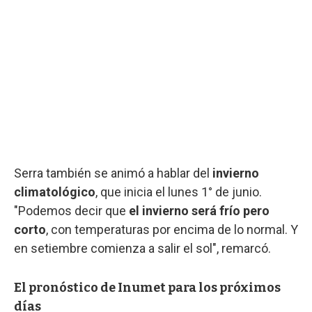
Serra también se animó a hablar del
invierno
climatológico
, que inicia el lunes 1° de junio.
"Podemos decir que
el invierno será frío pero
corto
, con temperaturas por encima de lo normal. Y
en setiembre comienza a salir el sol", remarcó.
El pronóstico de Inumet para los próximos
días