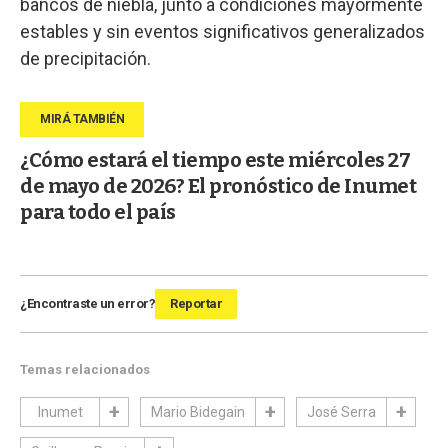
bancos de niebla, junto a condiciones mayormente
estables y sin eventos significativos generalizados
de precipitación.
¿Cómo estará el tiempo este miércoles 27
de mayo de 2026? El pronóstico de Inumet
para todo el país
¿Encontraste un error?
Reportar
Temas relacionados
Inumet
Mario Bidegain
José Serra