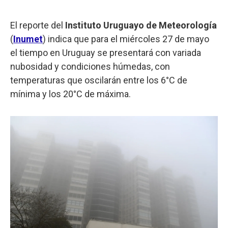
El reporte del
Instituto Uruguayo de Meteorología
(
Inumet
) indica que para el miércoles 27 de mayo
el tiempo en Uruguay se presentará con variada
nubosidad y condiciones húmedas, con
temperaturas que oscilarán entre los 6°C de
mínima y los 20°C de máxima.