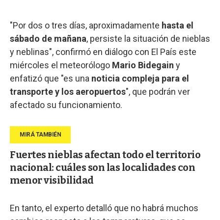
"Por dos o tres días, aproximadamente
hasta el
sábado de mañana
, persiste la situación de nieblas
y neblinas", confirmó en diálogo con El País este
miércoles el meteorólogo
Mario Bidegain
y
enfatizó que "es una
noticia compleja para el
transporte y los aeropuertos
", que podrán ver
afectado su funcionamiento.
Fuertes nieblas afectan todo el territorio
nacional: cuáles son las localidades con
menor visibilidad
En tanto, el experto detalló que no habrá muchos