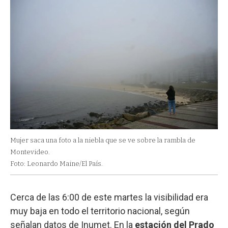
Mujer saca una foto a la niebla que se ve sobre la rambla de
Montevideo.
Foto: Leonardo Maine/El País.
Cerca de las 6:00 de este martes la visibilidad era
muy baja en todo el territorio nacional, según
señalan datos de Inumet. En la
estación del Prado