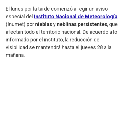
El lunes por la tarde comenzó a regir un aviso
especial del
Instituto Nacional de Meteorología
(Inumet) por
nieblas
y
neblinas persistentes
, que
afectan todo el territorio nacional. De acuerdo a lo
informado por el instituto, la reducción de
visibilidad se mantendrá hasta el jueves 28 a la
mañana.