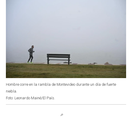
Hombre corre en la rambla de Montevideo durante un día de fuerte
niebla.
Foto: Leonardo Mainé/El País.