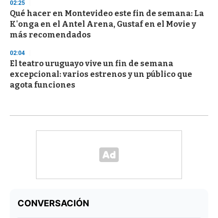
02:25
Qué hacer en Montevideo este fin de semana: La
K'onga en el Antel Arena, Gustaf en el Movie y
más recomendados
02:04
El teatro uruguayo vive un fin de semana
excepcional: varios estrenos y un público que
agota funciones