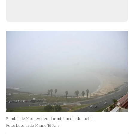
Rambla de Montevideo durante un día de niebla.
Foto: Leonardo Maine/El País.