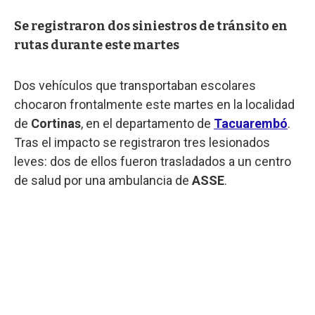
Se registraron dos siniestros de tránsito en
rutas durante este martes
Dos vehículos que transportaban escolares
chocaron frontalmente este martes en la localidad
de
Cortinas
, en el departamento de
Tacuarembó
.
Tras el impacto se registraron tres lesionados
leves: dos de ellos fueron trasladados a un centro
de salud por una ambulancia de
ASSE
.