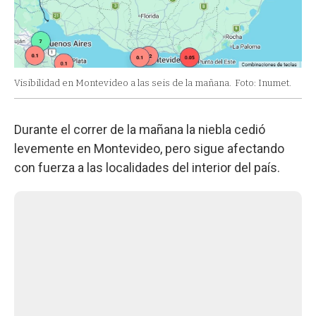
Visibilidad en Montevideo a las seis de la mañana.
Foto: Inumet.
Durante el correr de la mañana la niebla cedió
levemente en Montevideo, pero sigue afectando
con fuerza a las localidades del interior del país.