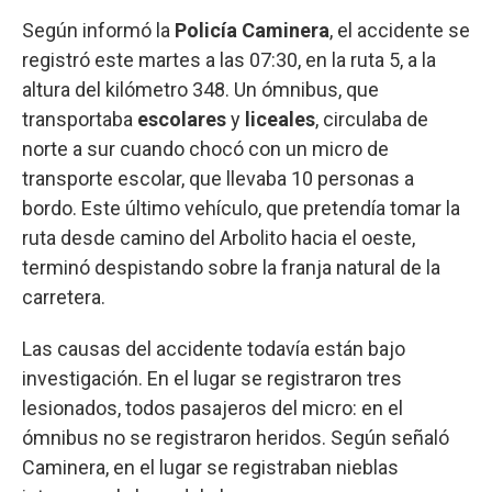
Según informó la
Policía Caminera
, el accidente se
registró este martes a las 07:30, en la ruta 5, a la
altura del kilómetro 348. Un ómnibus, que
transportaba
escolares
y
liceales
, circulaba de
norte a sur cuando chocó con un micro de
transporte escolar, que llevaba 10 personas a
bordo. Este último vehículo, que pretendía tomar la
ruta desde camino del Arbolito hacia el oeste,
terminó despistando sobre la franja natural de la
carretera.
Las causas del accidente todavía están bajo
investigación. En el lugar se registraron tres
lesionados, todos pasajeros del micro: en el
ómnibus no se registraron heridos. Según señaló
Caminera, en el lugar se registraban nieblas