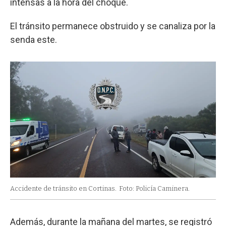
intensas a la hora del choque.
El tránsito permanece obstruido y se canaliza por la
senda este.
Accidente de tránsito en Cortinas.
Foto: Policía Caminera.
Además, durante la mañana del martes, se registró