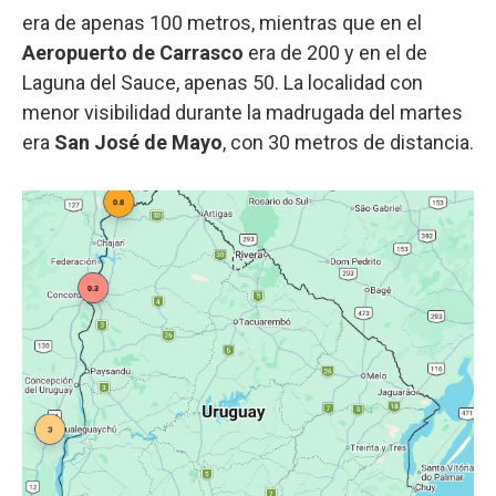
era de apenas 100 metros, mientras que en el
Aeropuerto de Carrasco
era de 200 y en el de
Laguna del Sauce, apenas 50. La localidad con
menor visibilidad durante la madrugada del martes
era
San José de Mayo
, con 30 metros de distancia.