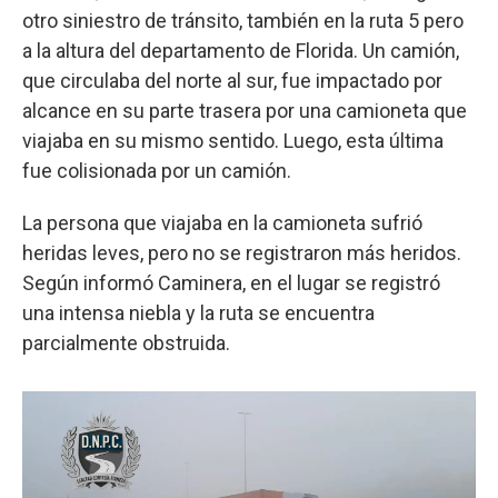
otro siniestro de tránsito, también en la ruta 5 pero
a la altura del departamento de Florida. Un camión,
que circulaba del norte al sur, fue impactado por
alcance en su parte trasera por una camioneta que
viajaba en su mismo sentido. Luego, esta última
fue colisionada por un camión.
La persona que viajaba en la camioneta sufrió
heridas leves, pero no se registraron más heridos.
Según informó Caminera, en el lugar se registró
una intensa niebla y la ruta se encuentra
parcialmente obstruida.