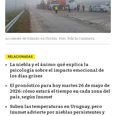
Accidente de tránsito en Florida.
Foto: Policía Caminera.
RELACIONADAS
La niebla y el ánimo: qué explica la
psicología sobre el impacto emocional de
los días grises
El pronóstico para hoy martes 26 de mayo de
2026: cómo estará el tiempo en cada zona del
país, según Inumet
Suben las temperaturas en Uruguay, pero
Inumet advierte por nieblas persistentes y