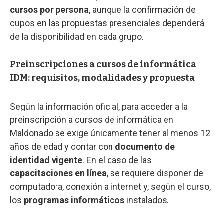
cursos por persona
, aunque la confirmación de
cupos en las propuestas presenciales dependerá
de la disponibilidad en cada grupo.
Preinscripciones a cursos de informática
IDM: requisitos, modalidades y propuesta
Según la información oficial, para acceder a la
preinscripción a cursos de informática en
Maldonado se exige únicamente tener al menos 12
años de edad y contar con
documento de
identidad vigente
. En el caso de las
capacitaciones en línea
, se requiere disponer de
computadora, conexión a internet y, según el curso,
los
programas informáticos
instalados.