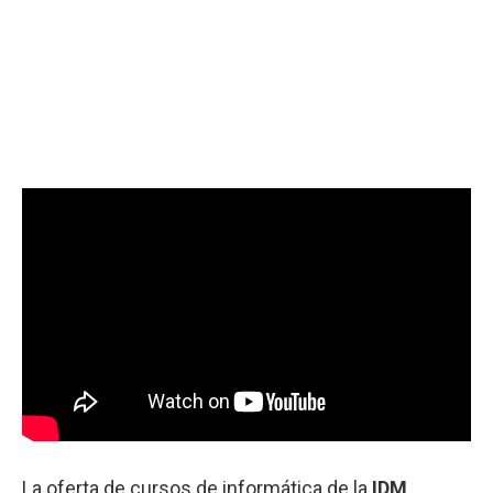
La oferta de cursos de informática de la
IDM