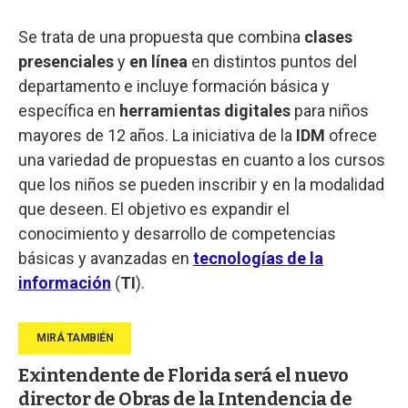
Se trata de una propuesta que combina
clases
presenciales
y
en línea
en distintos puntos del
departamento e incluye formación básica y
específica en
herramientas digitales
para niños
mayores de 12 años. La iniciativa de la
IDM
ofrece
una variedad de propuestas en cuanto a los cursos
que los niños se pueden inscribir y en la modalidad
que deseen. El objetivo es expandir el
conocimiento y desarrollo de competencias
básicas y avanzadas en
tecnologías de la
información
(
TI
).
Exintendente de Florida será el nuevo
director de Obras de la Intendencia de