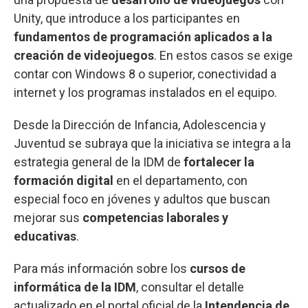
Unity, que introduce a los participantes en
fundamentos de programación aplicados a la
creación de videojuegos
. En estos casos se exige
contar con Windows 8 o superior, conectividad a
internet y los programas instalados en el equipo.
Desde la Dirección de Infancia, Adolescencia y
Juventud se subraya que la iniciativa se integra a la
estrategia general de la IDM de
fortalecer la
formación digital
en el departamento, con
especial foco en jóvenes y adultos que buscan
mejorar sus
competencias laborales y
educativas
.
Para más información sobre los
cursos de
informática de la IDM
, consultar el detalle
actualizado en el portal oficial de la
Intendencia de