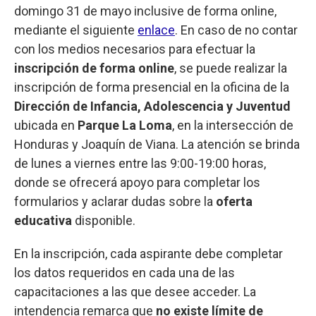
domingo 31 de mayo inclusive de forma online,
mediante el siguiente
enlace
. En caso de no contar
con los medios necesarios para efectuar la
inscripción de forma online
, se puede realizar la
inscripción de forma presencial en la oficina de la
Dirección de Infancia, Adolescencia y Juventud
ubicada en
Parque La Loma
, en la intersección de
Honduras y Joaquín de Viana. La atención se brinda
de lunes a viernes entre las 9:00-19:00 horas,
donde se ofrecerá apoyo para completar los
formularios y aclarar dudas sobre la
oferta
educativa
disponible.
En la inscripción, cada aspirante debe completar
los datos requeridos en cada una de las
capacitaciones a las que desee acceder. La
intendencia remarca que
no existe límite de