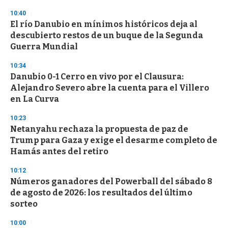
10:40
El río Danubio en mínimos históricos deja al
descubierto restos de un buque de la Segunda
Guerra Mundial
10:34
Danubio 0-1 Cerro en vivo por el Clausura:
Alejandro Severo abre la cuenta para el Villero
en La Curva
10:23
Netanyahu rechaza la propuesta de paz de
Trump para Gaza y exige el desarme completo de
Hamás antes del retiro
10:12
Números ganadores del Powerball del sábado 8
de agosto de 2026: los resultados del último
sorteo
10:00