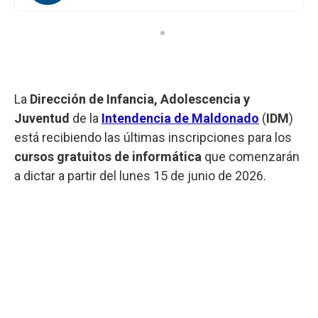
La
Dirección de Infancia, Adolescencia y
Juventud
de la
Intendencia de Maldonado
(
IDM
)
está recibiendo las últimas inscripciones para los
cursos gratuitos de informática
que comenzarán
a dictar a partir del lunes 15 de junio de 2026.