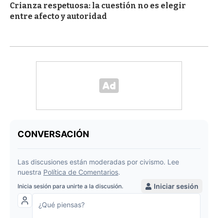
Crianza respetuosa: la cuestión no es elegir
entre afecto y autoridad