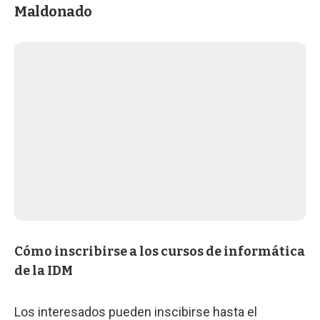
Maldonado
Cómo inscribirse a los cursos de informática
de la IDM
Los interesados pueden inscibirse hasta el