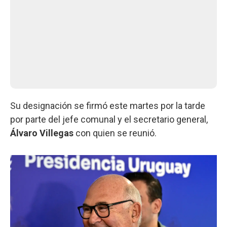
Su designación se firmó este martes por la tarde
por parte del jefe comunal y el secretario general,
Álvaro Villegas
con quien se reunió.