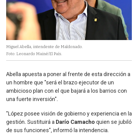
Miguel Abella, intendente de Maldonado.
Foto: Leonardo Mainé/El País.
Abella apuesta a poner al frente de esta dirección a
un hombre que "será el brazo ejecutor de un
ambicioso plan con el que bajará a los barrios con
una fuerte inversión".
"López posee visión de gobierno y experiencia en la
gestión. Sustituirá a
Darío Camacho
quien se jubiló
de sus funciones", informó la intendencia.