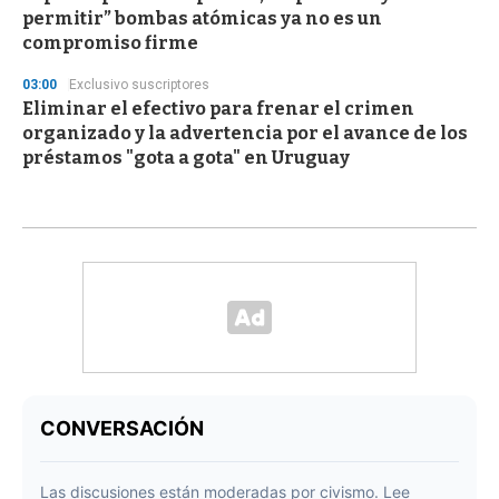
permitir” bombas atómicas ya no es un
compromiso firme
03:00
Exclusivo suscriptores
Eliminar el efectivo para frenar el crimen
organizado y la advertencia por el avance de los
préstamos "gota a gota" en Uruguay