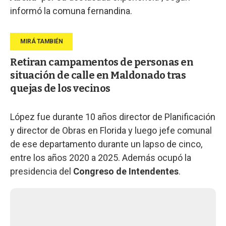
informó la comuna fernandina.
Retiran campamentos de personas en
situación de calle en Maldonado tras
quejas de los vecinos
López fue durante 10 años director de Planificación
y director de Obras en Florida y luego jefe comunal
de ese departamento durante un lapso de cinco,
entre los años 2020 a 2025. Además ocupó la
presidencia del
Congreso de Intendentes
.