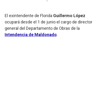
El exintendente de Florida
Guillermo López
ocupará desde el 1 de junio el cargo de director
general del Departamento de Obras de la
Intendencia de Maldonado
.