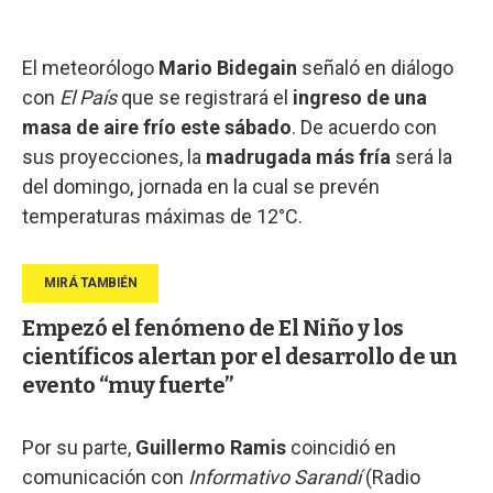
El meteorólogo
Mario Bidegain
señaló en diálogo
con
El País
que se registrará el
ingreso de una
masa de aire frío este sábado
. De acuerdo con
sus proyecciones, la
madrugada más fría
será la
del domingo, jornada en la cual se prevén
temperaturas máximas de 12°C.
Empezó el fenómeno de El Niño y los
científicos alertan por el desarrollo de un
evento “muy fuerte”
Por su parte,
Guillermo Ramis
coincidió en
comunicación con
Informativo Sarandí
(Radio