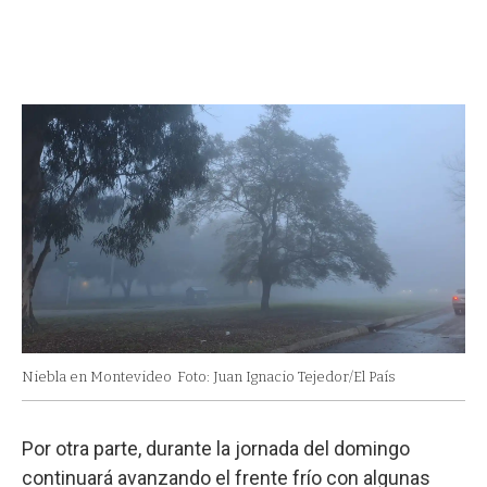
Niebla en Montevideo
Foto: Juan Ignacio Tejedor/El País
Por otra parte, durante la jornada del domingo
continuará avanzando el frente frío con algunas