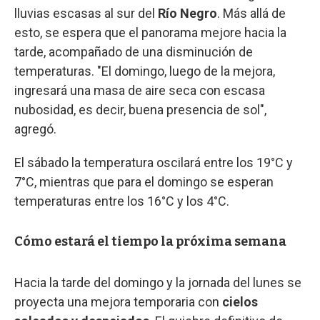
lluvias escasas al sur del
Río Negro
. Más allá de
esto, se espera que el panorama mejore hacia la
tarde, acompañado de una disminución de
temperaturas. "El domingo, luego de la mejora,
ingresará una masa de aire seca con escasa
nubosidad, es decir, buena presencia de sol",
agregó.
El sábado la temperatura oscilará entre los 19°C y
7°C, mientras que para el domingo se esperan
temperaturas entre los 16°C y los 4°C.
Cómo estará el tiempo la próxima semana
Hacia la tarde del domingo y la jornada del lunes se
proyecta una mejora temporaria con
cielos