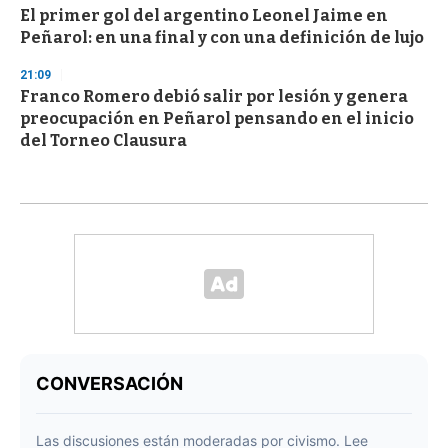
El primer gol del argentino Leonel Jaime en
Peñarol: en una final y con una definición de lujo
21:09
Franco Romero debió salir por lesión y genera
preocupación en Peñarol pensando en el inicio
del Torneo Clausura