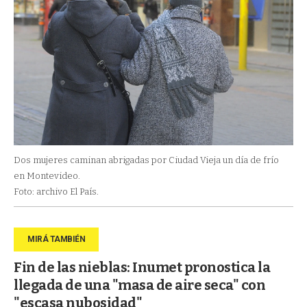
Dos mujeres caminan abrigadas por Ciudad Vieja un día de frío
en Montevideo.
Foto: archivo El País.
Fin de las nieblas: Inumet pronostica la
llegada de una "masa de aire seca" con
"escasa nubosidad"