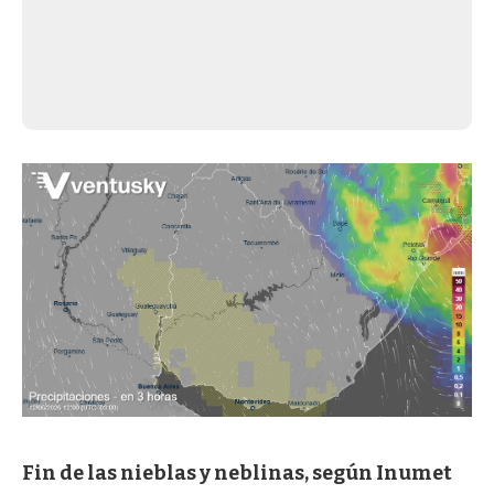
Fin de las nieblas y neblinas, según Inumet