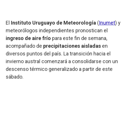
El
Instituto Uruguayo de Meteorología
(
Inumet
) y
meteorólogos independientes pronostican el
ingreso de aire frío
para este fin de semana,
acompañado de
precipitaciones aisladas
en
diversos puntos del país. La transición hacia el
invierno austral comenzará a consolidarse con un
descenso térmico generalizado a partir de este
sábado.