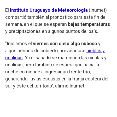
El
Instituto Uruguayo de Meteorología
(Inumet)
compartió también el pronóstico para este fin de
semana, en el que se esperan
bajas temperaturas
y precipitaciones en algunos puntos del país.
"Iniciamos el
viernes con cielo algo nuboso
y
algún período de cubierto, previéndose
nieblas y
neblinas
. Ya el sábado se mantienen las nieblas y
neblinas, pero también se espera que hacia la
noche comience a ingresar un frente frío,
generando lluvias escasas en la franja costera del
sur y este del territorio", afirmó Inumet.