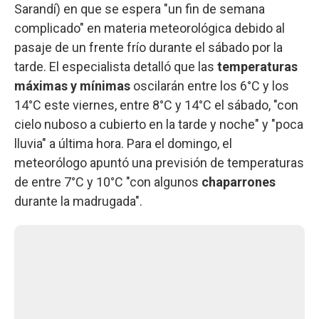
Sarandí) en que se espera "un fin de semana
complicado" en materia meteorológica debido al
pasaje de un frente frío durante el sábado por la
tarde. El especialista detalló que las
temperaturas
máximas y mínimas
oscilarán entre los 6°C y los
14°C este viernes, entre 8°C y 14°C el sábado, "con
cielo nuboso a cubierto en la tarde y noche" y "poca
lluvia" a última hora. Para el domingo, el
meteorólogo apuntó una previsión de temperaturas
de entre 7°C y 10°C "con algunos
chaparrones
durante la madrugada".