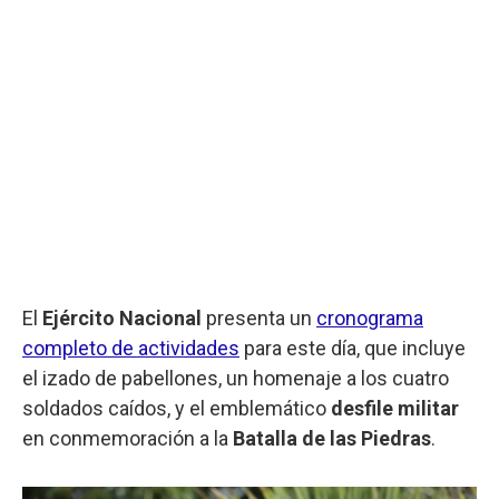
El
Ejército Nacional
presenta un
cronograma
completo de actividades
para este día, que incluye
el izado de pabellones, un homenaje a los cuatro
soldados caídos, y el emblemático
desfile militar
en conmemoración a la
Batalla de las Piedras
.