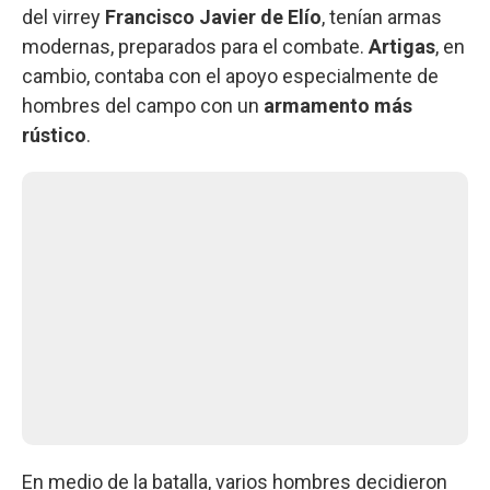
del virrey
Francisco Javier de Elío
, tenían armas
modernas, preparados para el combate.
Artigas
, en
cambio, contaba con el apoyo especialmente de
hombres del campo con un
armamento más
rústico
.
En medio de la batalla, varios hombres decidieron