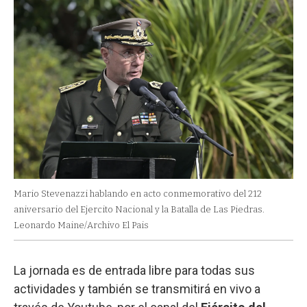
Mario Stevenazzi hablando en acto conmemorativo del 212
aniversario del Ejercito Nacional y la Batalla de Las Piedras.
Leonardo Maine/Archivo El Pais
La jornada es de entrada libre para todas sus
actividades y también se transmitirá en vivo a