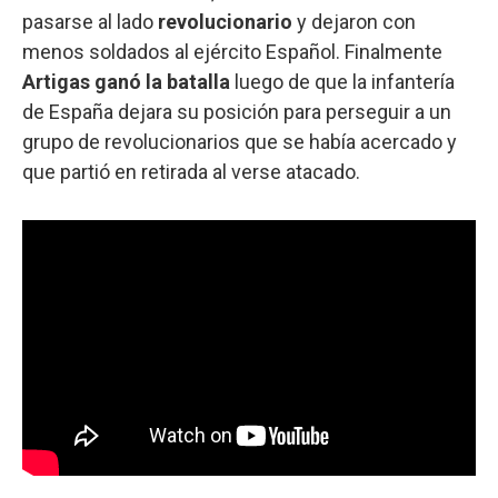
pasarse al lado
revolucionario
y dejaron con
menos soldados al ejército Español. Finalmente
Artigas ganó la batalla
luego de que la infantería
de España dejara su posición para perseguir a un
grupo de revolucionarios que se había acercado y
que partió en retirada al verse atacado.