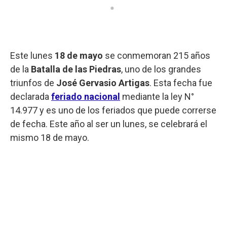
Este lunes
18 de mayo
se conmemoran 215 años
de la
Batalla de las Piedras
, uno de los grandes
triunfos de
José Gervasio Artigas
. Esta fecha fue
declarada
feriado nacional
mediante la ley N°
14.977 y es uno de los feriados que puede correrse
de fecha. Este año al ser un lunes, se celebrará el
mismo 18 de mayo.