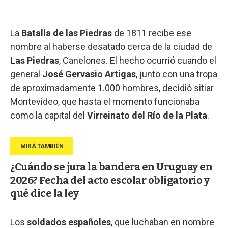
La
Batalla de las Piedras
de 1811 recibe ese
nombre al haberse desatado cerca de la ciudad de
Las Piedras
, Canelones. El hecho ocurrió cuando el
general
José Gervasio Artigas
, junto con una tropa
de aproximadamente 1.000 hombres, decidió sitiar
Montevideo, que hasta el momento funcionaba
como la capital del
Virreinato del Río de la Plata
.
¿Cuándo se jura la bandera en Uruguay en
2026? Fecha del acto escolar obligatorio y
qué dice la ley
Los
soldados españoles
, que luchaban en nombre