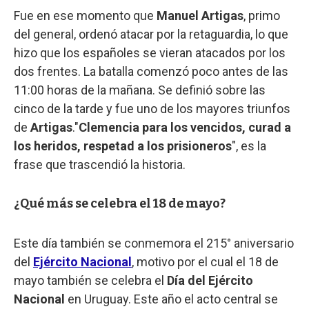
Fue en ese momento que
Manuel Artigas
, primo
del general, ordenó atacar por la retaguardia, lo que
hizo que los españoles se vieran atacados por los
dos frentes. La batalla comenzó poco antes de las
11:00 horas de la mañana. Se definió sobre las
cinco de la tarde y fue uno de los mayores triunfos
de
Artigas
."
Clemencia para los vencidos, curad a
los heridos, respetad a los prisioneros
", es la
frase que trascendió la historia.
¿Qué más se celebra el 18 de mayo?
Este día también se conmemora el 215° aniversario
del
Ejército Nacional
, motivo por el cual el 18 de
mayo también se celebra el
Día del Ejército
Nacional
en Uruguay. Este año el acto central se