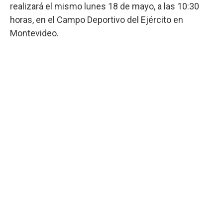
realizará el mismo lunes 18 de mayo, a las 10:30
horas, en el Campo Deportivo del Ejército en
Montevideo.