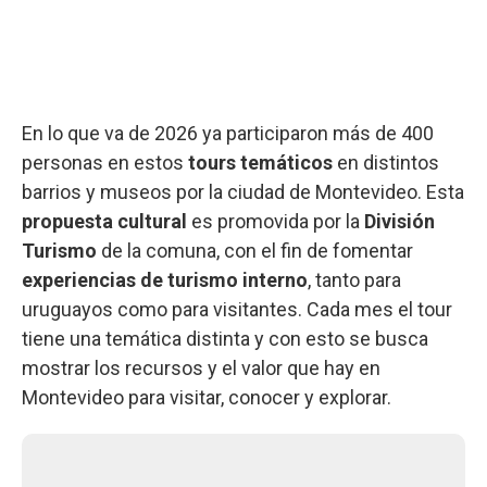
En lo que va de 2026 ya participaron más de 400
personas en estos
tours temáticos
en distintos
barrios y museos por la ciudad de Montevideo. Esta
propuesta cultural
es promovida por la
División
Turismo
de la comuna, con el fin de fomentar
experiencias de turismo interno
, tanto para
uruguayos como para visitantes. Cada mes el tour
tiene una temática distinta y con esto se busca
mostrar los recursos y el valor que hay en
Montevideo para visitar, conocer y explorar.