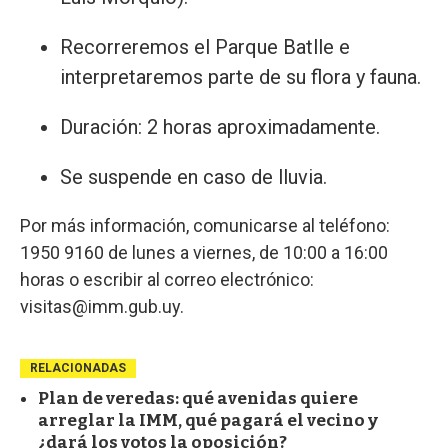
Recorreremos el Parque Batlle e
interpretaremos parte de su flora y fauna.
Duración: 2 horas aproximadamente.
Se suspende en caso de lluvia.
Por más información, comunicarse al teléfono:
1950 9160 de lunes a viernes, de 10:00 a 16:00
horas o escribir al correo electrónico:
visitas@imm.gub.uy
.
RELACIONADAS
Plan de veredas: qué avenidas quiere
arreglar la IMM, qué pagará el vecino y
¿dará los votos la oposición?