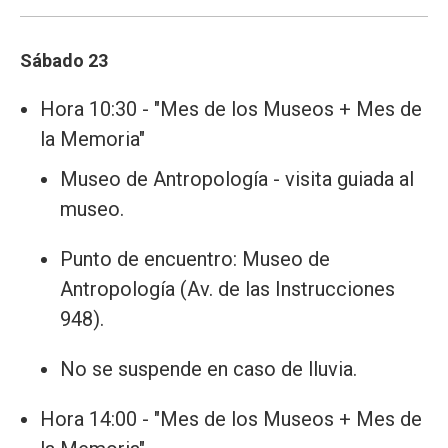
Sábado 23
Hora 10:30 - "Mes de los Museos + Mes de
la Memoria"
Museo de Antropología - visita guiada al
museo.
Punto de encuentro: Museo de
Antropología (Av. de las Instrucciones
948).
No se suspende en caso de lluvia.
Hora 14:00 - "Mes de los Museos + Mes de