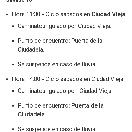
Hora 11:30 - Ciclo sábados en
Ciudad Vieja
Caminatour guiado por Ciudad Vieja.
Punto de encuentro: Puerta de la
Ciudadela.
Se suspende en caso de lluvia.
Hora 14:00 - Ciclo sábados en Ciudad Vieja
Caminatour guiado por Ciudad Vieja
Punto de encuentro:
Puerta de la
Ciudadela
Se suspende en caso de lluvia