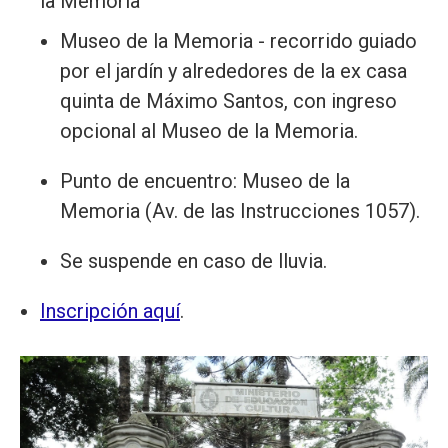
la Memoria"
Museo de la Memoria - recorrido guiado
por el jardín y alrededores de la ex casa
quinta de Máximo Santos, con ingreso
opcional al Museo de la Memoria.
Punto de encuentro: Museo de la
Memoria (Av. de las Instrucciones 1057).
Se suspende en caso de lluvia.
Inscripción aquí
.