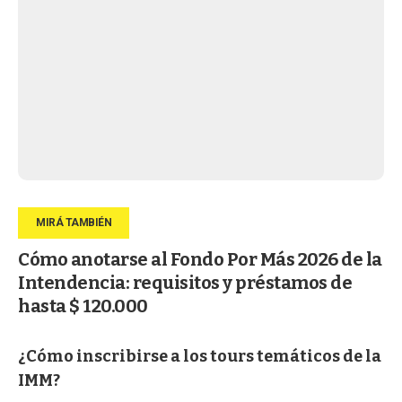
Cómo anotarse al Fondo Por Más 2026 de la
Intendencia: requisitos y préstamos de
hasta $ 120.000
¿Cómo inscribirse a los tours temáticos de la
IMM?