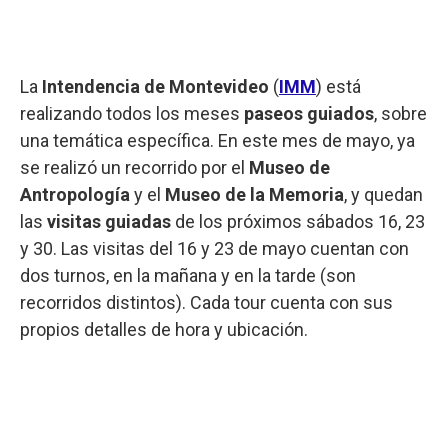
La
Intendencia de Montevideo
(
IMM
) está
realizando todos los meses
paseos guiados
, sobre
una temática específica. En este mes de mayo, ya
se realizó un recorrido por el
Museo de
Antropología
y el
Museo de la Memoria
, y quedan
las
visitas guiadas
de los próximos sábados 16, 23
y 30. Las visitas del 16 y 23 de mayo cuentan con
dos turnos, en la mañana y en la tarde (son
recorridos distintos). Cada tour cuenta con sus
propios detalles de hora y ubicación.