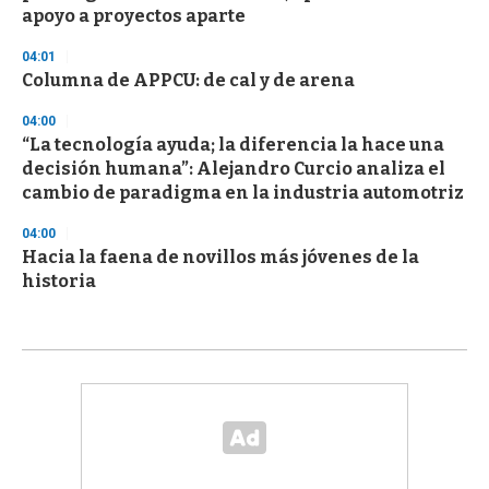
apoyo a proyectos aparte
04:01
Columna de APPCU: de cal y de arena
04:00
“La tecnología ayuda; la diferencia la hace una
decisión humana”: Alejandro Curcio analiza el
cambio de paradigma en la industria automotriz
04:00
Hacia la faena de novillos más jóvenes de la
historia