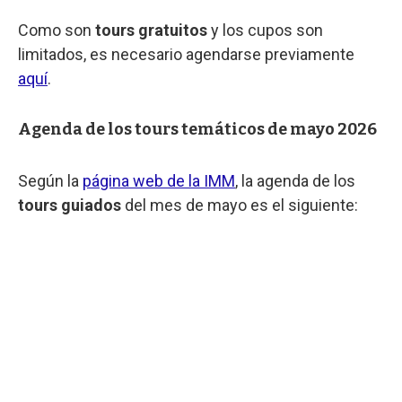
Como son
tours gratuitos
y los cupos son
limitados, es necesario agendarse previamente
aquí
.
Agenda de los tours temáticos de mayo 2026
Según la
página web de la IMM
, la agenda de los
tours guiados
del mes de mayo es el siguiente: