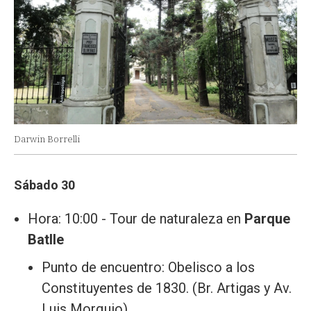
Darwin Borrelli
Sábado 30
Hora: 10:00 - Tour de naturaleza en
Parque
Batlle
Punto de encuentro: Obelisco a los
Constituyentes de 1830. (Br. Artigas y Av.
Luis Morquio).