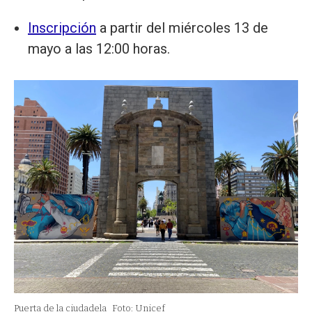
Inscripción
a partir del miércoles 13 de
mayo a las 12:00 horas.
Puerta de la ciudadela
Foto: Unicef