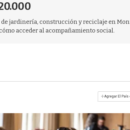
120.000
 de jardinería, construcción y reciclaje en Mon
y cómo acceder al acompañamiento social.
+
Agregar El País