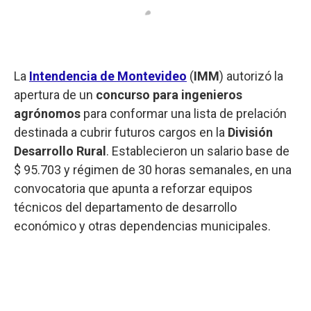
La
Intendencia de Montevideo
(
IMM
) autorizó la
apertura de un
concurso para ingenieros
agrónomos
para conformar una lista de prelación
destinada a cubrir futuros cargos en la
División
Desarrollo Rural
. Establecieron un salario base de
$ 95.703 y régimen de 30 horas semanales, en una
convocatoria que apunta a reforzar equipos
técnicos del departamento de desarrollo
económico y otras dependencias municipales.