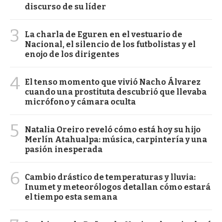
discurso de su líder
3
La charla de Eguren en el vestuario de
Nacional, el silencio de los futbolistas y el
enojo de los dirigentes
4
El tenso momento que vivió Nacho Álvarez
cuando una prostituta descubrió que llevaba
micrófono y cámara oculta
5
Natalia Oreiro reveló cómo está hoy su hijo
Merlín Atahualpa: música, carpintería y una
pasión inesperada
6
Cambio drástico de temperaturas y lluvia:
Inumet y meteorólogos detallan cómo estará
el tiempo esta semana