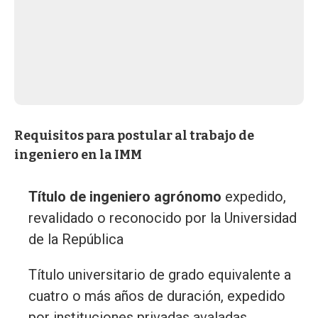
Requisitos para postular al trabajo de
ingeniero en la IMM
Título de ingeniero agrónomo
expedido,
revalidado o reconocido por la Universidad
de la República
Título universitario de grado equivalente a
cuatro o más años de duración, expedido
por instituciones privadas avaladas