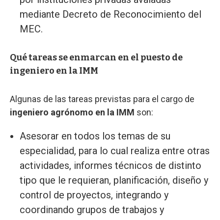
mediante Decreto de Reconocimiento del
MEC.
Qué tareas se enmarcan en el puesto de
ingeniero en la IMM
Algunas de las tareas previstas para el cargo de
ingeniero agrónomo en la IMM
son:
Asesorar en todos los temas de su
especialidad, para lo cual realiza entre otras
actividades, informes técnicos de distinto
tipo que le requieran, planificación, diseño y
control de proyectos, integrando y
coordinando grupos de trabajos y