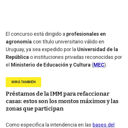
El concurso está dirigido a
profesionales en
agronomía
con título universitario válido en
Uruguay, ya sea expedido por la
Universidad de la
República
o instituciones privadas reconocidas por
el
Ministerio de Educación y Cultura
(
MEC
).
Préstamos de la IMM para refaccionar
casas: estos son los montos máximos y las
zonas que participan
Como especifica la intendencia en las
bases del