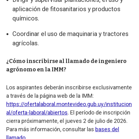
aplicación de fitosanitarios y productos
químicos.
Coordinar el uso de maquinaria y tractores
agrícolas.
¿Cómo inscribirse al llamado de ingeniero
agrónomo en la IMM?
Los aspirantes deberán inscribirse exclusivamente
a través de la página web de la IMM:
https://ofertalaboral.montevideo.gub.uy/institucion
al/oferta-laboral/abiertos
. El período de inscripción
cierra próximamente, el jueves 2 de julio de 2026.
Para más información, consultar las
bases del
llamado
.