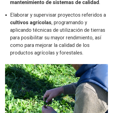
mantenimiento de sistemas de calidad
.
Elaborar y supervisar proyectos referidos a
cultivos agrícolas
, programando y
aplicando técnicas de utilización de tierras
para posibilitar su mayor rendimiento, así
como para mejorar la calidad de los
productos agrícolas y forestales.