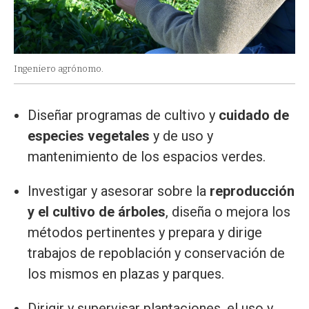
Ingeniero agrónomo.
Diseñar programas de cultivo y
cuidado de
especies vegetales
y de uso y
mantenimiento de los espacios verdes.
Investigar y asesorar sobre la
reproducción
y el cultivo de árboles
, diseña o mejora los
métodos pertinentes y prepara y dirige
trabajos de repoblación y conservación de
los mismos en plazas y parques.
Dirigir y supervisar plantaciones, el uso y