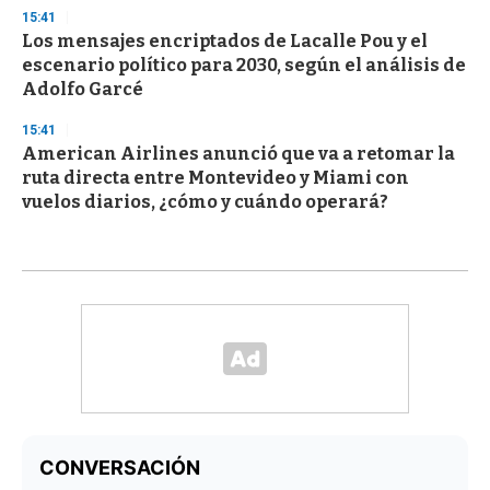
15:41
Los mensajes encriptados de Lacalle Pou y el
escenario político para 2030, según el análisis de
Adolfo Garcé
15:41
American Airlines anunció que va a retomar la
ruta directa entre Montevideo y Miami con
vuelos diarios, ¿cómo y cuándo operará?