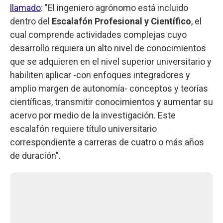
llamado
: "El ingeniero agrónomo está incluido
dentro del
Escalafón Profesional y Científico
, el
cual comprende actividades complejas cuyo
desarrollo requiera un alto nivel de conocimientos
que se adquieren en el nivel superior universitario y
habiliten aplicar -con enfoques integradores y
amplio margen de autonomía- conceptos y teorías
científicas, transmitir conocimientos y aumentar su
acervo por medio de la investigación. Este
escalafón requiere título universitario
correspondiente a carreras de cuatro o más años
de duración".