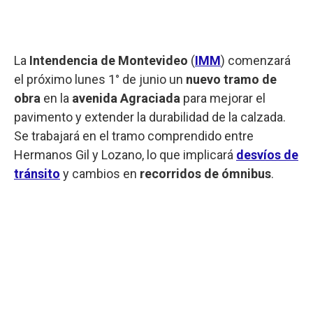
La
Intendencia de Montevideo
(
IMM
) comenzará
el próximo lunes 1° de junio un
nuevo tramo de
obra
en la
avenida Agraciada
para mejorar el
pavimento y extender la durabilidad de la calzada.
Se trabajará en el tramo comprendido entre
Hermanos Gil y Lozano, lo que implicará
desvíos de
tránsito
y cambios en
recorridos de ómnibus
.