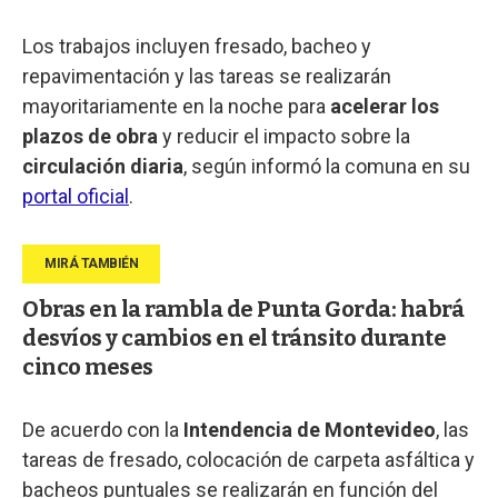
Los trabajos incluyen fresado, bacheo y
repavimentación y las tareas se realizarán
mayoritariamente en la noche para
acelerar los
plazos de obra
y reducir el impacto sobre la
circulación diaria
, según informó la comuna en su
portal oficial
.
Obras en la rambla de Punta Gorda: habrá
desvíos y cambios en el tránsito durante
cinco meses
De acuerdo con la
Intendencia de Montevideo
, las
tareas de fresado, colocación de carpeta asfáltica y
bacheos puntuales se realizarán en función del