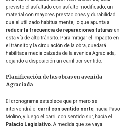
previsto el asfaltado con asfalto modificado; un
material con mayores prestaciones y durabilidad
que el utilizado habitualmente, lo que apunta a
reducir la frecuencia de reparaciones futuras
en
esta vía de alto tránsito. Para mitigar el impacto en
el tránsito y la circulación de la obra, quedará
habilitada media calzada de la avenida Agraciada,
dejando a disposición un carril por sentido.
Planificación de las obras en avenida
Agraciada
El cronograma establece que primero se
intervendrá el
carril con sentido norte
, hacia Paso
Molino, y luego el carril con sentido sur, hacia el
Palacio Legislativo
. A medida que se vaya