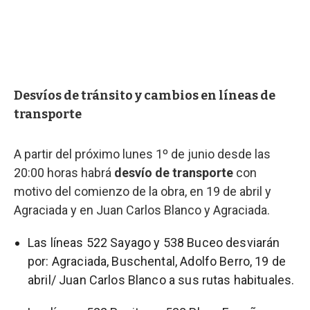
Desvíos de tránsito y cambios en líneas de
transporte
A partir del próximo lunes 1º de junio desde las
20:00 horas habrá
desvío de transporte
con
motivo del comienzo de la obra, en 19 de abril y
Agraciada y en Juan Carlos Blanco y Agraciada.
Las líneas 522 Sayago y 538 Buceo desviarán
por: Agraciada, Buschental, Adolfo Berro, 19 de
abril/ Juan Carlos Blanco a sus rutas habituales.