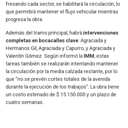
fresando cada sector, se habilitará la circulación, lo
que permitirá mantener el flujo vehicular mientras
progresa la obra.
Además del tramo principal, habrá
intervenciones
completas en bocacalles clave
: Agraciada y
Hermanos Gil, Agraciada y Capurro, y Agraciada y
Valentín Gómez. Según informó la
IMM
, estas
tareas también se realizarán intentando mantener
la circulación por la media calzada restante, por lo
que “no se prevén cortes totales de la avenida
durante la ejecución de los trabajos”. La obra tiene
un costo estimado de $ 15.150.000 y un plazo de
cuatro semanas.