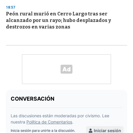
18:57
Peón rural murió en Cerro Largo tras ser
alcanzado por un rayo; hubo desplazados y
destrozos en varias zonas