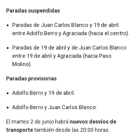
Paradas suspendidas
Paradas de Juan Carlos Blanco y 19 de abril
entre Adolfo Berro y Agraciada (hacia el centro).
Paradas de 19 de abril y de Juan Carlos Blanco
entre 19 de abril y Agraciada (hacia Paso
Molino).
Paradas provisorias
Adolfo Berro y 19 de abril.
Adolfo Berro y Juan Carlos Blanco.
El martes 2 de junio habrá
nuevos desvíos de
transporte
también desde las 20:00 horas.