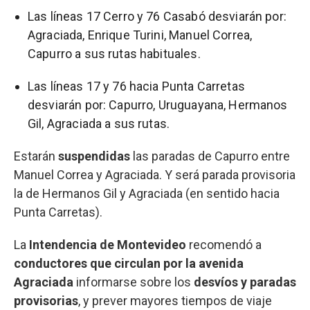
Las líneas 17 Cerro y 76 Casabó desviarán por:
Agraciada, Enrique Turini, Manuel Correa,
Capurro a sus rutas habituales.
Las líneas 17 y 76 hacia Punta Carretas
desviarán por: Capurro, Uruguayana, Hermanos
Gil, Agraciada a sus rutas.
Estarán
suspendidas
las paradas de Capurro entre
Manuel Correa y Agraciada. Y será parada provisoria
la de Hermanos Gil y Agraciada (en sentido hacia
Punta Carretas).
La
Intendencia de Montevideo
recomendó a
conductores que circulan por la avenida
Agraciada
informarse sobre los
desvíos y paradas
provisorias
, y prever mayores tiempos de viaje