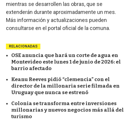
mientras se desarrollen las obras, que se
extenderán durante aproximadamente un mes.
Más información y actualizaciones pueden
consultarse en el portal oficial de la comuna.
RELACIONADAS
OSE anuncia que hará un corte de agua en
Montevideo este lunes 1 de junio de 2026: el
barrio afectado
Keanu Reeves pidió “clemencia” con el
director de la millonaria serie filmada en
Uruguay que nunca se estrenó
Colonia se transforma entre inversiones
millonarias y nuevos negocios más allá del
turismo