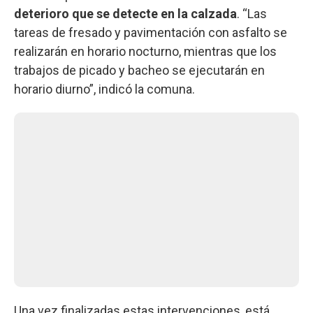
deterioro que se detecte en la calzada
. “Las
tareas de fresado y pavimentación con asfalto se
realizarán en horario nocturno, mientras que los
trabajos de picado y bacheo se ejecutarán en
horario diurno”, indicó la comuna.
Una vez finalizadas estas intervenciones, está