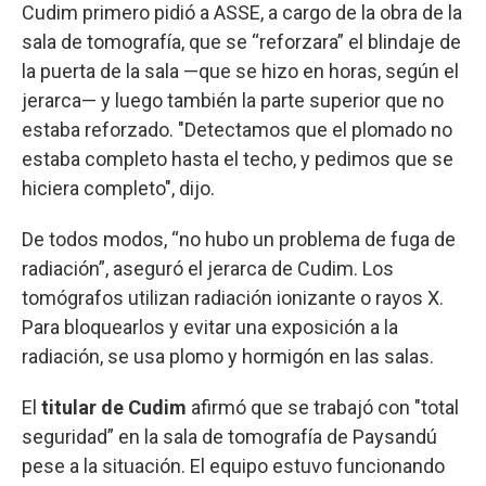
Cudim primero pidió a ASSE, a cargo de la obra de la
sala de tomografía, que se “reforzara” el blindaje de
la puerta de la sala —que se hizo en horas, según el
jerarca— y luego también la parte superior que no
estaba reforzado. "Detectamos que el plomado no
estaba completo hasta el techo, y pedimos que se
hiciera completo", dijo.
De todos modos, “no hubo un problema de fuga de
radiación”, aseguró el jerarca de Cudim. Los
tomógrafos utilizan radiación ionizante o rayos X.
Para bloquearlos y evitar una exposición a la
radiación, se usa plomo y hormigón en las salas.
El
titular de Cudim
afirmó que se trabajó con "total
seguridad” en la sala de tomografía de Paysandú
pese a la situación. El equipo estuvo funcionando