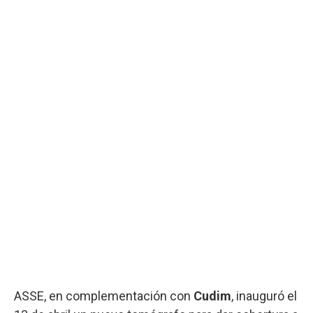
ASSE, en complementación con
Cudim
, inauguró el