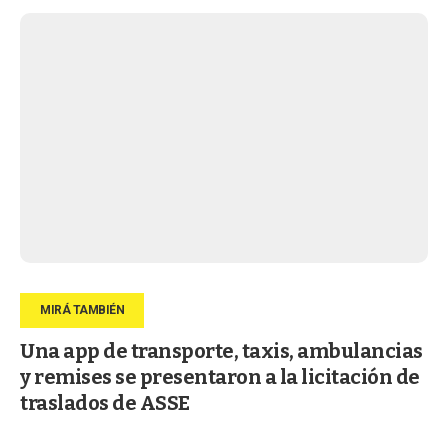
Una app de transporte, taxis, ambulancias
y remises se presentaron a la licitación de
traslados de ASSE