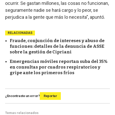
ocurrir. Se gastan millones, las cosas no funcionan,
seguramente nadie se hará cargo y lo peor, se
perjudica a la gente que más lo necesita", apuntó.
RELACIONADAS
Fraude, conjunción de intereses y abuso de
funciones: detalles de la denuncia de ASSE
sobre la gestión de Cipriani
Emergencias móviles reportan suba del 35%
en consultas por cuadros respiratorios y
gripe ante los primeros fríos
¿Encontraste un error?
Reportar
Temas relacionados