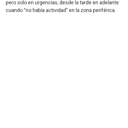
pero solo en urgencias, desde la tarde en adelante
cuando “no había actividad” en la zona periférica.