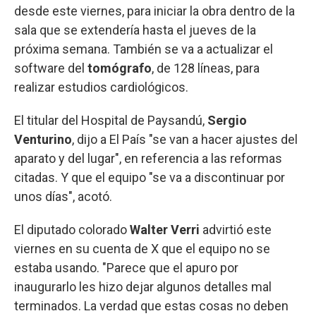
desde este viernes, para iniciar la obra dentro de la
sala que se extendería hasta el jueves de la
próxima semana. También se va a actualizar el
software del
tomógrafo
, de 128 líneas, para
realizar estudios cardiológicos.
El titular del Hospital de Paysandú,
Sergio
Venturino
, dijo a El País "se van a hacer ajustes del
aparato y del lugar", en referencia a las reformas
citadas. Y que el equipo "se va a discontinuar por
unos días", acotó.
El diputado colorado
Walter Verri
advirtió este
viernes en su cuenta de X que el equipo no se
estaba usando. "Parece que el apuro por
inaugurarlo les hizo dejar algunos detalles mal
terminados. La verdad que estas cosas no deben