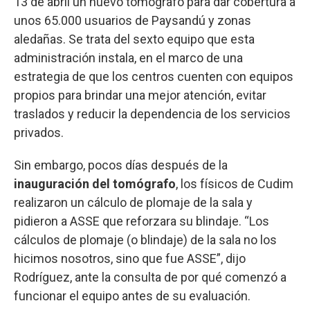
13 de abril un nuevo tomógrafo para dar cobertura a
unos 65.000 usuarios de Paysandú y zonas
aledañas. Se trata del sexto equipo que esta
administración instala, en el marco de una
estrategia de que los centros cuenten con equipos
propios para brindar una mejor atención, evitar
traslados y reducir la dependencia de los servicios
privados.
Sin embargo, pocos días después de la
inauguración del tomógrafo
, los físicos de Cudim
realizaron un cálculo de plomaje de la sala y
pidieron a ASSE que reforzara su blindaje. “Los
cálculos de plomaje (o blindaje) de la sala no los
hicimos nosotros, sino que fue ASSE”, dijo
Rodríguez, ante la consulta de por qué comenzó a
funcionar el equipo antes de su evaluación.