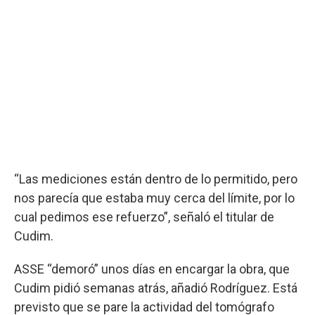
“Las mediciones están dentro de lo permitido, pero
nos parecía que estaba muy cerca del límite, por lo
cual pedimos ese refuerzo”, señaló el titular de
Cudim.
ASSE “demoró” unos días en encargar la obra, que
Cudim pidió semanas atrás, añadió Rodríguez. Está
previsto que se pare la actividad del tomógrafo