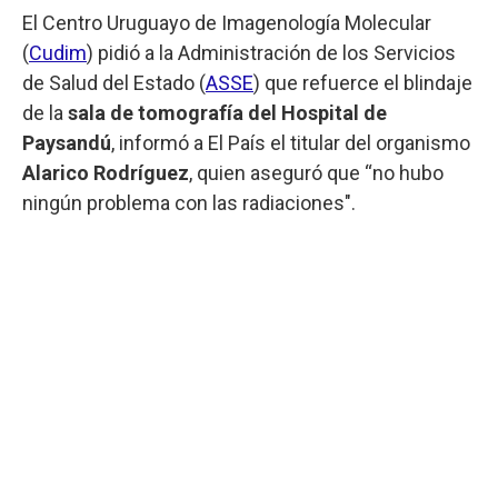
El Centro Uruguayo de Imagenología Molecular
(
Cudim
) pidió a la Administración de los Servicios
de Salud del Estado (
ASSE
) que refuerce el blindaje
de la
sala de tomografía del Hospital de
Paysandú
, informó a El País el titular del organismo
Alarico Rodríguez
, quien aseguró que “no hubo
ningún problema con las radiaciones".