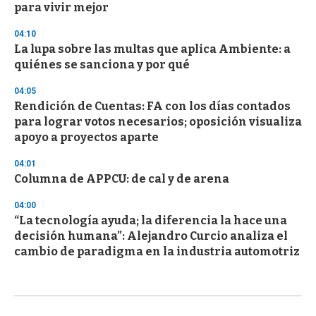
para vivir mejor
04:10
La lupa sobre las multas que aplica Ambiente: a
quiénes se sanciona y por qué
04:05
Rendición de Cuentas: FA con los días contados
para lograr votos necesarios; oposición visualiza
apoyo a proyectos aparte
04:01
Columna de APPCU: de cal y de arena
04:00
“La tecnología ayuda; la diferencia la hace una
decisión humana”: Alejandro Curcio analiza el
cambio de paradigma en la industria automotriz