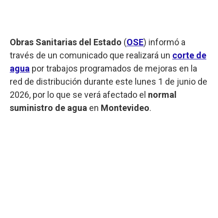
Obras Sanitarias del Estado
(
OSE
) informó a
través de un comunicado que realizará un
corte de
agua
por trabajos programados de mejoras en la
red de distribución durante este lunes 1 de junio de
2026, por lo que se verá afectado el
normal
suministro de agua
en
Montevideo
.