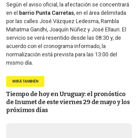
Según el aviso oficial, la afectación se concentrará
en el
barrio Punta Carretas
, en el área delimitada
por las calles José Vázquez Ledesma, Rambla
Mahatma Gandhi, Joaquín Núñez y José Ellauri. El
servicio se verá resentido desde las 08:30 y, de
acuerdo con el cronograma informado, la
normalización está prevista para las 13:00 del
mismo día.
Tiempo de hoy en Uruguay: el pronóstico
de Inumet de este viernes 29 de mayo y los
próximos días