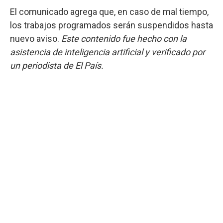
El comunicado agrega que, en caso de mal tiempo,
los trabajos programados serán suspendidos hasta
nuevo aviso.
Este contenido fue hecho con la
asistencia de inteligencia artificial y verificado por
un periodista de El País.