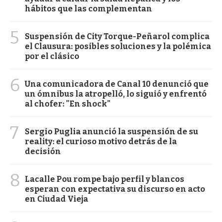
hábitos que las complementan
5
Suspensión de City Torque-Peñarol complica
el Clausura: posibles soluciones y la polémica
por el clásico
6
Una comunicadora de Canal 10 denunció que
un ómnibus la atropelló, lo siguió y enfrentó
al chofer: "En shock"
7
Sergio Puglia anunció la suspensión de su
reality: el curioso motivo detrás de la
decisión
8
Lacalle Pou rompe bajo perfil y blancos
esperan con expectativa su discurso en acto
en Ciudad Vieja