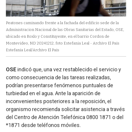
Peatones caminando frente a la fachada del edificio sede de la
Administracion Nacional de las Obras Sanitarias del Estado, OSE,
ubicado en Roxlo y Constituyente, en el barrio Cordon de
Montevideo, ND 20241212, foto Estefania Leal - Archivo El Pais
Estefania Leal/Archivo El Pais
OSE
indicó que, una vez restablecido el servicio y
como consecuencia de las tareas realizadas,
podrían presentarse fenómenos puntuales de
turbiedad en el agua. Ante la aparición de
inconvenientes posteriores a la reposición, el
organismo recomienda solicitar asistencia a través
del Centro de Atención Telefónica 0800 1871 o del
*1871 desde teléfonos móviles.