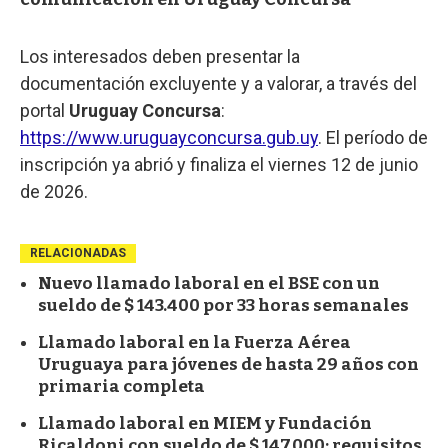
Los interesados deben presentar la
documentación excluyente y a valorar, a través del
portal
Uruguay Concursa
:
https://www.uruguayconcursa.gub.uy
. El período de
inscripción ya abrió y finaliza el viernes 12 de junio
de 2026.
RELACIONADAS
Nuevo llamado laboral en el BSE con un
sueldo de $ 143.400 por 33 horas semanales
Llamado laboral en la Fuerza Aérea
Uruguaya para jóvenes de hasta 29 años con
primaria completa
Llamado laboral en MIEM y Fundación
Ricaldoni con sueldo de $ 147.000: requisitos