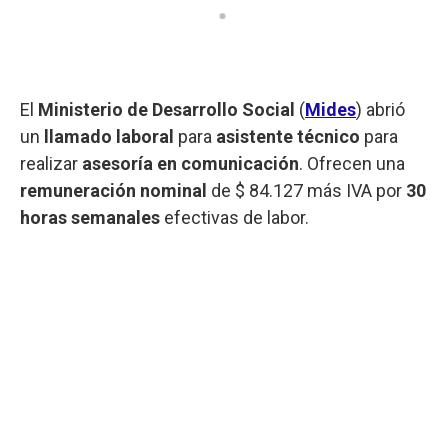
El
Ministerio de Desarrollo Social
(
Mides
) abrió
un
llamado laboral
para
asistente técnico
para
realizar
asesoría en comunicación
. Ofrecen una
remuneración nominal
de $ 84.127 más IVA por
30
horas semanales
efectivas de labor.