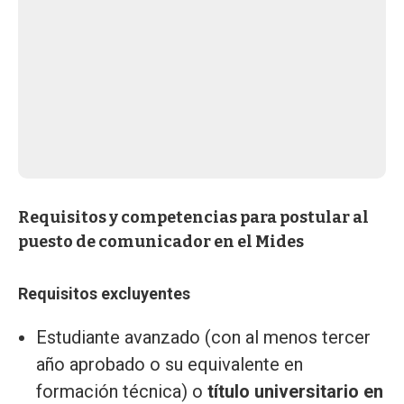
Requisitos y competencias para postular al
puesto de comunicador en el Mides
Requisitos excluyentes
Estudiante avanzado (con al menos tercer
año aprobado o su equivalente en
formación técnica) o
título universitario en