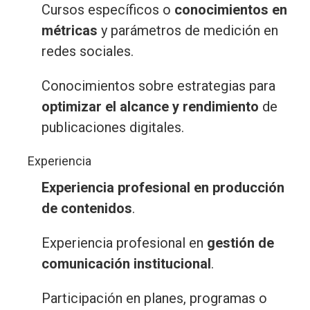
Cursos específicos o
conocimientos en
métricas
y parámetros de medición en
redes sociales.
Conocimientos sobre estrategias para
optimizar el alcance y rendimiento
de
publicaciones digitales.
Experiencia
Experiencia profesional en producción
de contenidos
.
Experiencia profesional en
gestión de
comunicación institucional
.
Participación en planes, programas o