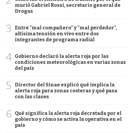
murió Gabriel Rossi, secretario general de
Drogas
3
Entre "mal compañero" y "mal perdedor",
altísima tensión en vivo entre dos
integrantes de programa radial
4
Gobierno declaró la alerta roja por las
condiciones meteorológicas en varias zonas
del país
5
Director del Sinae explicó qué implica la
alerta roja para zonas costeras y qué pasa
con las clases
6
Qué significa la alerta roja decretada por el
gobierno y cómo se activa la operativa en el
país