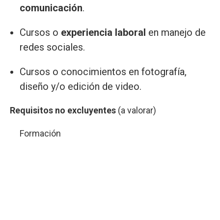
comunicación
.
Cursos o
experiencia laboral
en manejo de
redes sociales.
Cursos o conocimientos en fotografía,
diseño y/o edición de video.
Requisitos no excluyentes
(a valorar)
Formación