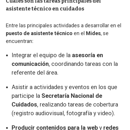
Cuáles son las tareas principales del
asistente técnico en cuidados
Entre las principales actividades a desarrollar en el
puesto de asistente técnico
en el
Mides
, se
encuentran:
Integrar el equipo de la
asesoría en
comunicación
, coordinando tareas con la
referente del área.
Asistir a actividades y eventos en los que
participe la
Secretaría Nacional de
Cuidados
, realizando tareas de cobertura
(registro audiovisual, fotografía y video).
Producir contenidos para la web
y
redes