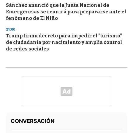
Sánchez anunció que la Junta Nacional de
Emergencias se reunirá para prepararse ante el
fenómeno de El Niño
21:00
Trump firma decreto para impedir el "turismo"
de ciudadanía por nacimiento y amplía control
de redes sociales