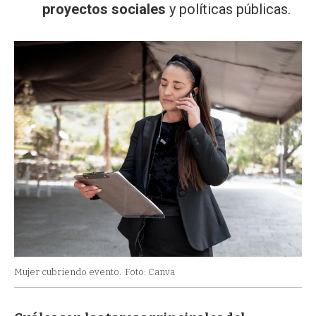
proyectos sociales
y políticas públicas.
Mujer cubriendo evento.
Foto: Canva