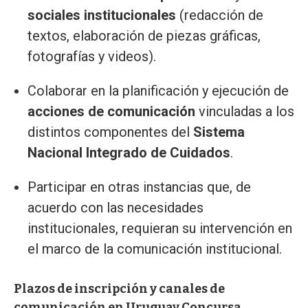
sociales institucionales
(redacción de
textos, elaboración de piezas gráficas,
fotografías y videos).
Colaborar en la planificación y ejecución de
acciones de comunicación
vinculadas a los
distintos componentes del
Sistema
Nacional Integrado de Cuidados
.
Participar en otras instancias que, de
acuerdo con las necesidades
institucionales, requieran su intervención en
el marco de la comunicación institucional.
Plazos de inscripción y canales de
comunicación en Uruguay Concursa