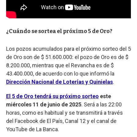
¿Cuándo se sortea el próximo 5 de Oro?
Los pozos acumulados para el próximo sorteo del 5
de Oro son de $ 51.600.000: el pozo de Oro es de $
8.200.000, mientras que el Revancha es de $
43.400.000, de acuerdo con lo que informó la
Dirección Nacional de Loterías y Quinielas
.
El 5 de Oro tendrá su próximo sorteo
este
miércoles 11 de junio de 2025
. Será a las 22:00
horas, como es habitual y se transmitirá a través
del Facebook de El País, Canal 12 y el canal de
YouTube de La Banca.