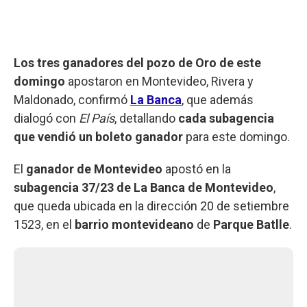
Los tres ganadores del pozo de Oro de este
domingo
apostaron en Montevideo, Rivera y
Maldonado, confirmó
La Banca
, que además
dialogó con
El País
, detallando
cada subagencia
que vendió un boleto ganador
para este domingo.
El
ganador de Montevideo
apostó en la
subagencia 37/23 de La Banca de Montevideo
,
que queda ubicada en la dirección 20 de setiembre
1523, en el
barrio montevideano
de
Parque Batlle
.