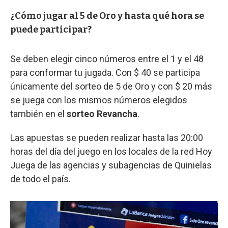
¿Cómo jugar al 5 de Oro y hasta qué hora se
puede participar?
Se deben elegir cinco números entre el 1 y el 48
para conformar tu jugada. Con $ 40 se participa
únicamente del sorteo de 5 de Oro y con $ 20 más
se juega con los mismos números elegidos
también en el
sorteo Revancha
.
Las apuestas se pueden realizar hasta las 20:00
horas del día del juego en los locales de la red Hoy
Juega de las agencias y subagencias de Quinielas
de todo el país.