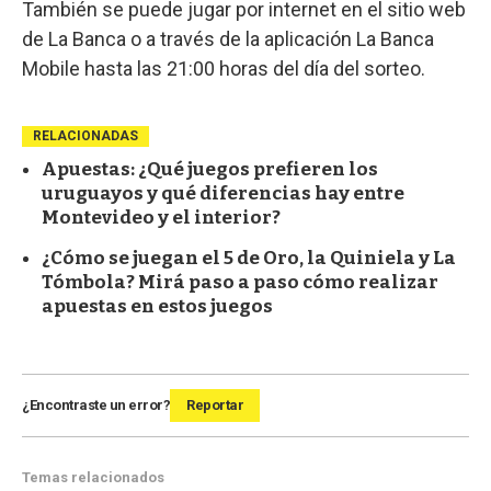
También se puede jugar por internet en el sitio web
de La Banca o a través de la aplicación La Banca
Mobile hasta las 21:00 horas del día del sorteo.
RELACIONADAS
Apuestas: ¿Qué juegos prefieren los
uruguayos y qué diferencias hay entre
Montevideo y el interior?
¿Cómo se juegan el 5 de Oro, la Quiniela y La
Tómbola? Mirá paso a paso cómo realizar
apuestas en estos juegos
¿Encontraste un error?
Reportar
Temas relacionados