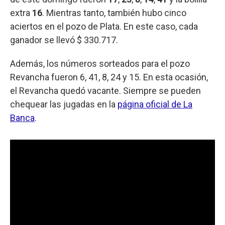
extra
16
. Mientras tanto, también hubo cinco
aciertos en el pozo de Plata. En este caso, cada
ganador se llevó $ 330.717.
Además, los números sorteados para el pozo
Revancha fueron 6, 41, 8, 24 y 15. En esta ocasión,
el Revancha quedó vacante. Siempre se pueden
chequear las jugadas en la
página oficial de La
Banca
.