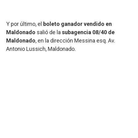
Y por último, el
boleto ganador vendido en
Maldonado
salió de la
subagencia 08/40 de
Maldonado
, en la dirección Messina esq. Av.
Antonio Lussich, Maldonado.