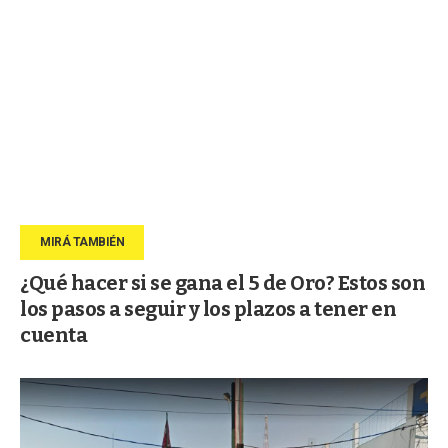
¿Qué hacer si se gana el 5 de Oro? Estos son
los pasos a seguir y los plazos a tener en
cuenta