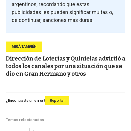
argentinos, recordando que estas
publicidades les pueden significar multas o,
de continuar, sanciones más duras.
Dirección de Loterías y Quinielas advirtió a
todos los canales por una situación que se
dio en Gran Hermano y otros
¿Encontraste un error?
Reportar
Temas relacionados