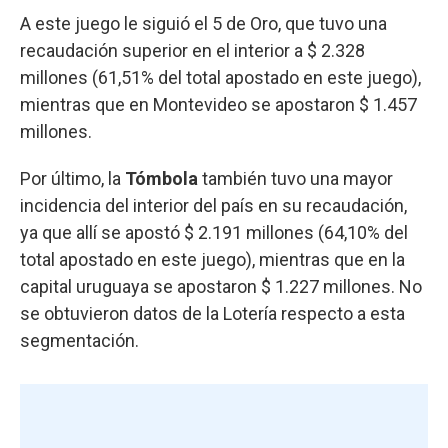
A este juego le siguió el 5 de Oro, que tuvo una
recaudación superior en el interior a $ 2.328
millones (61,51% del total apostado en este juego),
mientras que en Montevideo se apostaron $ 1.457
millones.
Por último, la
Tómbola
también tuvo una mayor
incidencia del interior del país en su recaudación,
ya que allí se apostó $ 2.191 millones (64,10% del
total apostado en este juego), mientras que en la
capital uruguaya se apostaron $ 1.227 millones. No
se obtuvieron datos de la Lotería respecto a esta
segmentación.