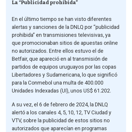
La “Publicidad prohibida”
En el último tiempo se han visto diferentes
alertas y sanciones de la DNLQ por “publicidad
prohibida” en transmisiones televisivas, ya
que promocionaban sitios de apuestas online
no autorizados. Entre ellos estuvo el de
Betfair, que apareció en al transmisión de
partidos de equipos uruguayos por las copas
Libertadores y Sudamericana, lo que significó
para la Conmebol una multa de 400.000
Unidades Indexadas (UI), unos US$ 61.202.
A su vez, el 6 de febrero de 2024, la DNLQ
alertó a los canales 4, 5, 10, 12, TV Ciudad y
VTV, sobre la publicidad de estos sitios no
autorizados que aparecían en programas