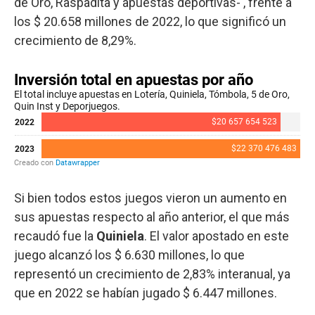
de Oro, Raspadita y apuestas deportivas- , frente a
los $ 20.658 millones de 2022, lo que significó un
crecimiento de 8,29%.
Si bien todos estos juegos vieron un aumento en
sus apuestas respecto al año anterior, el que más
recaudó fue la
Quiniela
. El valor apostado en este
juego alcanzó los $ 6.630 millones, lo que
representó un crecimiento de 2,83% interanual, ya
que en 2022 se habían jugado $ 6.447 millones.