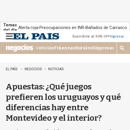
Temas
Alerta roja
Preocupaciones en INR
Bañados de Carrasco
del día:
Suscribite al 50% OFF
Ingresar
M
e
Noticias
Finanzas
Rurales
Empresas
n
M
u
o
s
t
EL PAÍS
NEGOCIOS
NOTICIAS
r
a
Apuestas: ¿Qué juegos
r
b
prefieren los uruguayos y qué
�
s
diferencias hay entre
q
u
Montevideo y el interior?
e
d