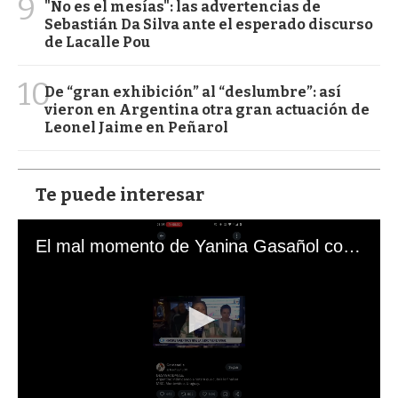
9
"No es el mesías": las advertencias de
Sebastián Da Silva ante el esperado discurso
de Lacalle Pou
10
De “gran exhibición” al “deslumbre”: así
vieron en Argentina otra gran actuación de
Leonel Jaime en Peñarol
Te puede interesar
El mal momento de Yanina Gasañol con un hincha argentino en "Subrayado"