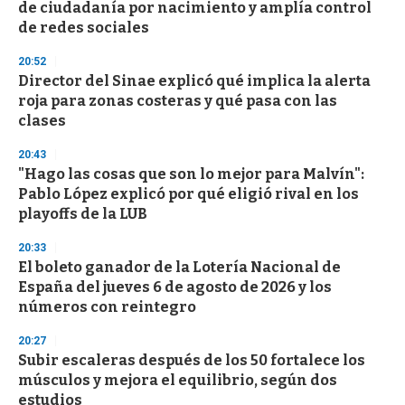
de ciudadanía por nacimiento y amplía control
de redes sociales
20:52
Director del Sinae explicó qué implica la alerta
roja para zonas costeras y qué pasa con las
clases
20:43
"Hago las cosas que son lo mejor para Malvín":
Pablo López explicó por qué eligió rival en los
playoffs de la LUB
20:33
El boleto ganador de la Lotería Nacional de
España del jueves 6 de agosto de 2026 y los
números con reintegro
20:27
Subir escaleras después de los 50 fortalece los
músculos y mejora el equilibrio, según dos
estudios