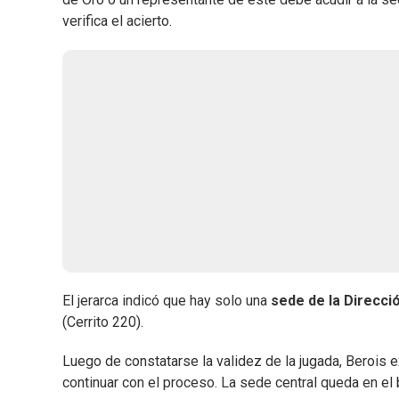
verifica el acierto.
El jerarca indicó que hay solo una
sede de la Direcci
(Cerrito 220).
Luego de constatarse la validez de la jugada, Berois e
continuar con el proceso. La sede central queda en el