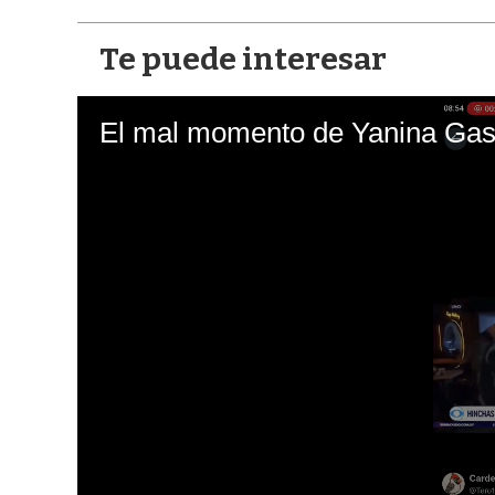
Te puede interesar