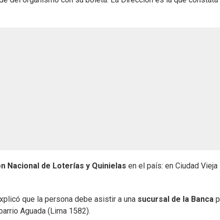
ón Nacional de Loterías y Quinielas
en el país: en Ciudad Vieja
xplicó que la persona debe asistir a una
sucursal de la Banca
p
 barrio Aguada (Lima 1582).