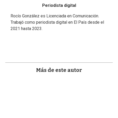
a
Periodista digital
Rocío González es Licenciada en Comunicación.
Trabajó como periodista digital en El País desde el
2021 hasta 2023.
Más de este autor