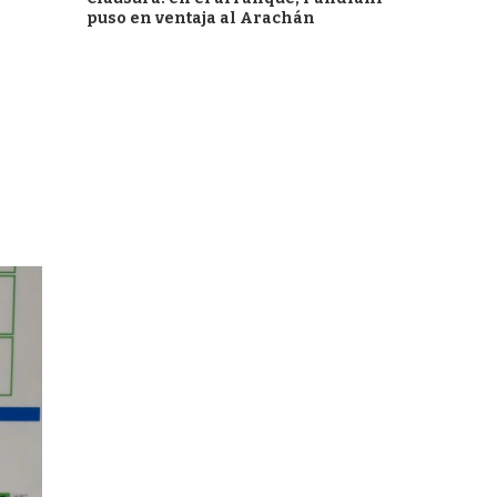
puso en ventaja al Arachán