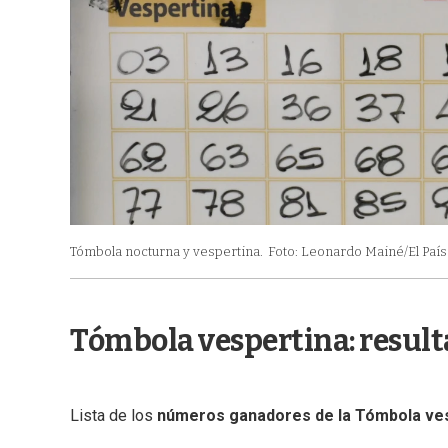
Tómbola nocturna y vespertina.
Foto: Leonardo Mainé/El País
Tómbola vespertina: resul
Lista de los
números ganadores de la Tómbola ve