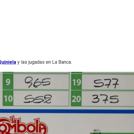
uiniela
y las jugadas en La Banca.