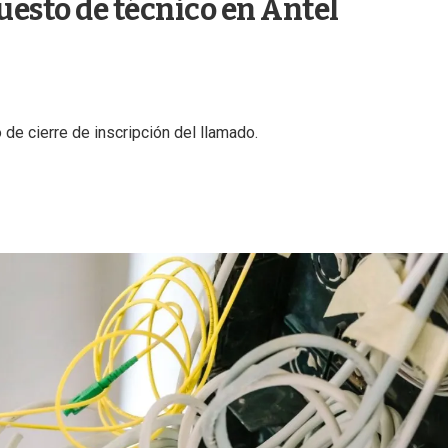
puesto de técnico en Antel
e cierre de inscripción del llamado.