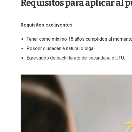
Requisitos para aplicar al 
Requisitos excluyentes
Tener como mínimo 18 años cumplidos al momento d
Poseer ciudadanía natural o legal.
Egresados de bachillerato de secundaria o UTU.