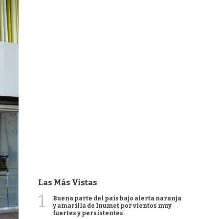
Las Más Vistas
1
Buena parte del país bajo alerta naranja
y amarilla de Inumet por vientos muy
fuertes y persistentes