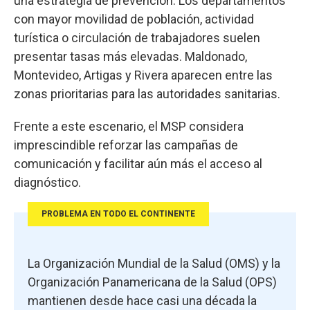
una estrategia de prevención. Los departamentos
con mayor movilidad de población, actividad
turística o circulación de trabajadores suelen
presentar tasas más elevadas. Maldonado,
Montevideo, Artigas y Rivera aparecen entre las
zonas prioritarias para las autoridades sanitarias.
Frente a este escenario, el MSP considera
imprescindible reforzar las campañas de
comunicación y facilitar aún más el acceso al
diagnóstico.
PROBLEMA EN TODO EL CONTINENTE
La Organización Mundial de la Salud (OMS) y la
Organización Panamericana de la Salud (OPS)
mantienen desde hace casi una década la