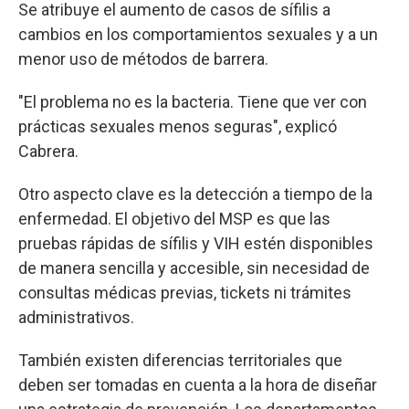
Se atribuye el aumento de casos de sífilis a
cambios en los comportamientos sexuales y a un
menor uso de métodos de barrera.
"El problema no es la bacteria. Tiene que ver con
prácticas sexuales menos seguras", explicó
Cabrera.
Otro aspecto clave es la detección a tiempo de la
enfermedad. El objetivo del MSP es que las
pruebas rápidas de sífilis y VIH estén disponibles
de manera sencilla y accesible, sin necesidad de
consultas médicas previas, tickets ni trámites
administrativos.
También existen diferencias territoriales que
deben ser tomadas en cuenta a la hora de diseñar