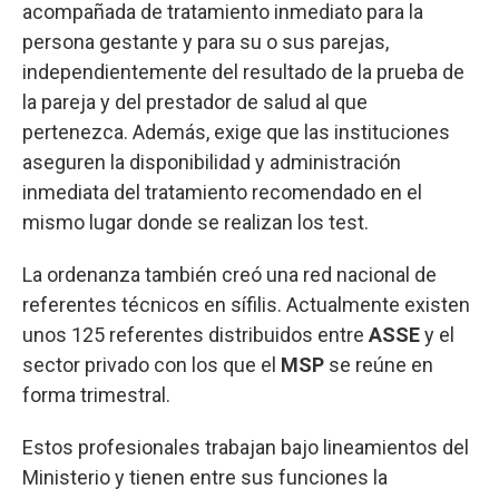
acompañada de tratamiento inmediato para la
persona gestante y para su o sus parejas,
independientemente del resultado de la prueba de
la pareja y del prestador de salud al que
pertenezca. Además, exige que las instituciones
aseguren la disponibilidad y administración
inmediata del tratamiento recomendado en el
mismo lugar donde se realizan los test.
La ordenanza también creó una red nacional de
referentes técnicos en sífilis. Actualmente existen
unos 125 referentes distribuidos entre
ASSE
y el
sector privado con los que el
MSP
se reúne en
forma trimestral.
Estos profesionales trabajan bajo lineamientos del
Ministerio y tienen entre sus funciones la