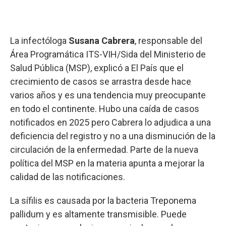
La infectóloga
Susana Cabrera
, responsable del
Área Programática ITS-VIH/Sida del Ministerio de
Salud Pública (MSP), explicó a El País que el
crecimiento de casos se arrastra desde hace
varios años y es una tendencia muy preocupante
en todo el continente. Hubo una caída de casos
notificados en 2025 pero Cabrera lo adjudica a una
deficiencia del registro y no a una disminución de la
circulación de la enfermedad. Parte de la nueva
política del MSP en la materia apunta a mejorar la
calidad de las notificaciones.
La sífilis es causada por la bacteria Treponema
pallidum y es altamente transmisible. Puede