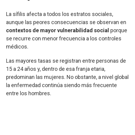
La sífilis afecta a todos los estratos sociales,
aunque las peores consecuencias se observan en
contextos de mayor vulnerabilidad social
porque
se recurre con menor frecuencia a los controles
médicos.
Las mayores tasas se registran entre personas de
15 a 24 años y, dentro de esa franja etaria,
predominan las mujeres. No obstante, a nivel global
la enfermedad continúa siendo más frecuente
entre los hombres.