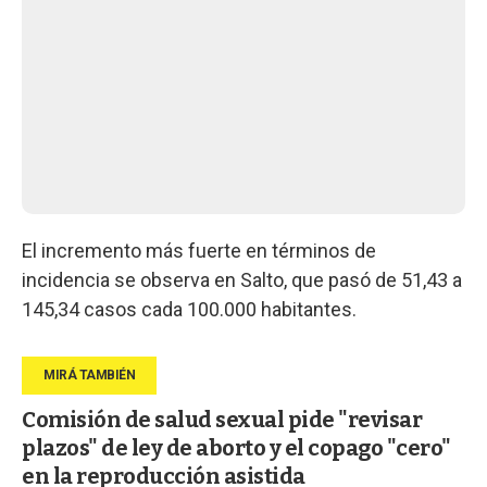
El incremento más fuerte en términos de
incidencia se observa en Salto, que pasó de 51,43 a
145,34 casos cada 100.000 habitantes.
Comisión de salud sexual pide "revisar
plazos" de ley de aborto y el copago "cero"
en la reproducción asistida