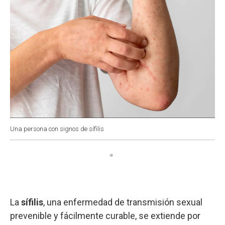
Una persona con signos de sífilis
La
sífilis
, una enfermedad de transmisión sexual
prevenible y fácilmente curable, se extiende por