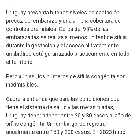
Uruguay presenta buenos niveles de captación
precoz del embarazo y una amplia cobertura de
controles prenatales. Cerca del 95% de las
embarazadas se realiza al menos un test de sífilis
durante la gestación y el acceso al tratamiento
antibiótico está garantizado prácticamente en todo
el territorio.
Pero aún así, los números de sífilis congénita son
inadmisibles.
Cabrera entiende que para las condiciones que
tiene el sistema de salud y las metas fijadas,
Uruguay debería tener entre 20 y 30 casos al año de
sífilis congénita. Sin embargo, se registran
anualmente entre 150 y 200 casos. En 2023 hubo