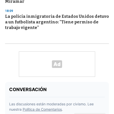
Miramar
18:09
La policía inmigratoria de Estados Unidos detuvo
a un futbolista argentino: "Tiene permiso de
trabajo vigente"