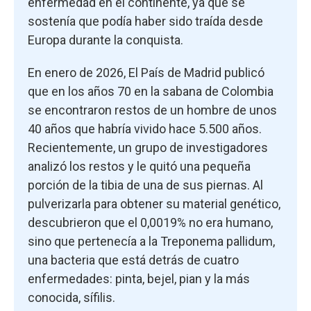
enfermedad en el continente, ya que se
sostenía que podía haber sido traída desde
Europa durante la conquista.
En enero de 2026, El País de Madrid publicó
que en los años 70 en la sabana de Colombia
se encontraron restos de un hombre de unos
40 años que habría vivido hace 5.500 años.
Recientemente, un grupo de investigadores
analizó los restos y le quitó una pequeña
porción de la tibia de una de sus piernas. Al
pulverizarla para obtener su material genético,
descubrieron que el 0,0019% no era humano,
sino que pertenecía a la Treponema pallidum,
una bacteria que está detrás de cuatro
enfermedades: pinta, bejel, pian y la más
conocida, sífilis.