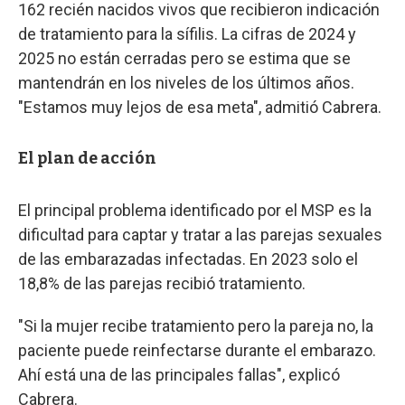
162 recién nacidos vivos que recibieron indicación
de tratamiento para la sífilis. La cifras de 2024 y
2025 no están cerradas pero se estima que se
mantendrán en los niveles de los últimos años.
"Estamos muy lejos de esa meta", admitió Cabrera.
El plan de acción
El principal problema identificado por el MSP es la
dificultad para captar y tratar a las parejas sexuales
de las embarazadas infectadas. En 2023 solo el
18,8% de las parejas recibió tratamiento.
"Si la mujer recibe tratamiento pero la pareja no, la
paciente puede reinfectarse durante el embarazo.
Ahí está una de las principales fallas", explicó
Cabrera.