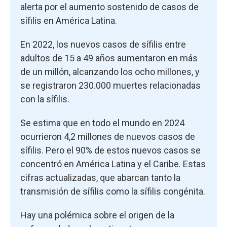
alerta por el aumento sostenido de casos de
sífilis en América Latina.
En 2022, los nuevos casos de sífilis entre
adultos de 15 a 49 años aumentaron en más
de un millón, alcanzando los ocho millones, y
se registraron 230.000 muertes relacionadas
con la sífilis.
Se estima que en todo el mundo en 2024
ocurrieron 4,2 millones de nuevos casos de
sífilis. Pero el 90% de estos nuevos casos se
concentró en América Latina y el Caribe. Estas
cifras actualizadas, que abarcan tanto la
transmisión de sífilis como la sífilis congénita.
Hay una polémica sobre el origen de la