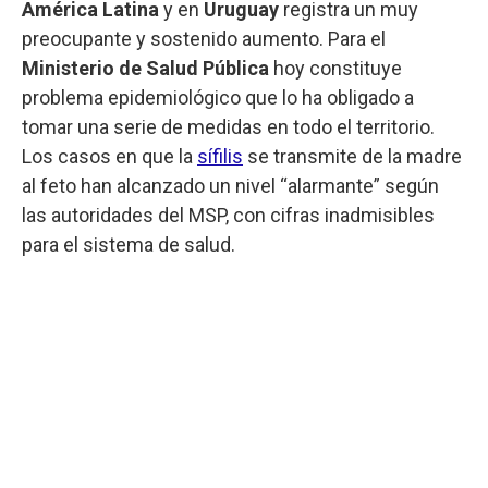
América Latina
y en
Uruguay
registra un muy
preocupante y sostenido aumento. Para el
Ministerio de Salud Pública
hoy constituye
problema epidemiológico que lo ha obligado a
tomar una serie de medidas en todo el territorio.
Los casos en que la
sífilis
se transmite de la madre
al feto han alcanzado un nivel “alarmante” según
las autoridades del MSP, con cifras inadmisibles
para el sistema de salud.