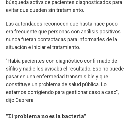
búsqueda activa de pacientes diagnosticados para
evitar que queden sin tratamiento.
Las autoridades reconocen que hasta hace poco
era frecuente que personas con análisis positivos
nunca fueran contactadas para informarles de la
situación e iniciar el tratamiento.
"Había pacientes con diagnóstico confirmado de
sífilis y nadie les avisaba el resultado. Eso no puede
pasar en una enfermedad transmisible y que
constituye un problema de salud pública. Lo
estamos corrigiendo para gestionar caso a caso",
dijo Cabrera.
"El problema no es la bacteria"