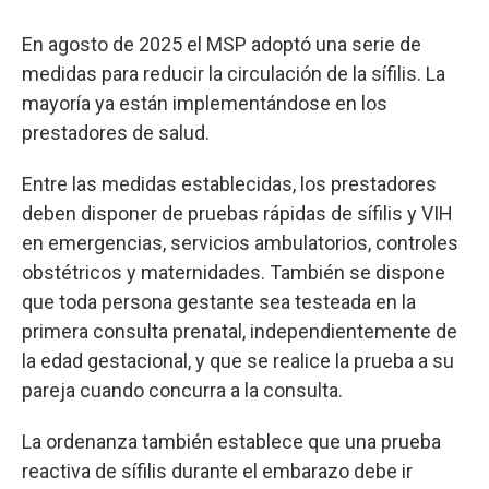
En agosto de 2025 el MSP adoptó una serie de
medidas para reducir la circulación de la sífilis. La
mayoría ya están implementándose en los
prestadores de salud.
Entre las medidas establecidas, los prestadores
deben disponer de pruebas rápidas de sífilis y VIH
en emergencias, servicios ambulatorios, controles
obstétricos y maternidades. También se dispone
que toda persona gestante sea testeada en la
primera consulta prenatal, independientemente de
la edad gestacional, y que se realice la prueba a su
pareja cuando concurra a la consulta.
La ordenanza también establece que una prueba
reactiva de sífilis durante el embarazo debe ir