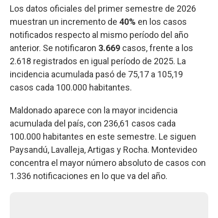
Los datos oficiales del primer semestre de 2026
muestran un incremento de
40%
en los casos
notificados respecto al mismo período del año
anterior. Se notificaron
3.669
casos, frente a los
2.618 registrados en igual período de 2025. La
incidencia acumulada pasó de 75,17 a 105,19
casos cada 100.000 habitantes.
Maldonado aparece con la mayor incidencia
acumulada del país, con 236,61 casos cada
100.000 habitantes en este semestre. Le siguen
Paysandú, Lavalleja, Artigas y Rocha. Montevideo
concentra el mayor número absoluto de casos con
1.336 notificaciones en lo que va del año.