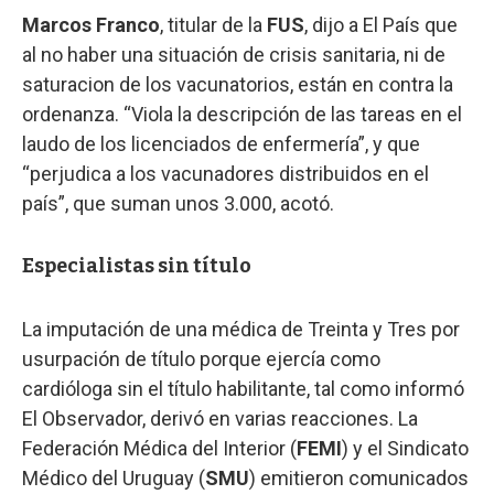
Marcos Franco
, titular de la
FUS
, dijo a El País que
al no haber una situación de crisis sanitaria, ni de
saturacion de los vacunatorios, están en contra la
ordenanza. “Viola la descripción de las tareas en el
laudo de los licenciados de enfermería”, y que
“perjudica a los vacunadores distribuidos en el
país”, que suman unos 3.000, acotó.
Especialistas sin título
La imputación de una médica de Treinta y Tres por
usurpación de título porque ejercía como
cardióloga sin el título habilitante, tal como informó
El Observador, derivó en varias reacciones. La
Federación Médica del Interior (
FEMI
) y el Sindicato
Médico del Uruguay (
SMU
) emitieron comunicados