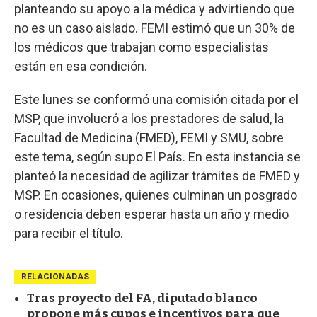
planteando su apoyo a la médica y advirtiendo que
no es un caso aislado. FEMI estimó que un 30% de
los médicos que trabajan como especialistas
están en esa condición.
Este lunes se conformó una comisión citada por el
MSP, que involucró a los prestadores de salud, la
Facultad de Medicina (FMED), FEMI y SMU, sobre
este tema, según supo El País. En esta instancia se
planteó la necesidad de agilizar trámites de FMED y
MSP. En ocasiones, quienes culminan un posgrado
o residencia deben esperar hasta un año y medio
para recibir el título.
RELACIONADAS
Tras proyecto del FA, diputado blanco
propone más cupos e incentivos para que