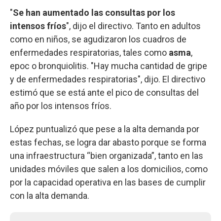
"
Se han aumentado las consultas por los
intensos fríos
", dijo el directivo. Tanto en adultos
como en niños, se agudizaron los cuadros de
enfermedades respiratorias, tales como
asma
,
epoc o bronquiolitis. "Hay mucha cantidad de gripe
y de enfermedades respiratorias", dijo. El directivo
estimó que se está ante el pico de consultas del
año por los intensos fríos.
López puntualizó que pese a la alta demanda por
estas fechas, se logra dar abasto porque se forma
una infraestructura “bien organizada”, tanto en las
unidades móviles que salen a los domicilios, como
por la capacidad operativa en las bases de cumplir
con la alta demanda.