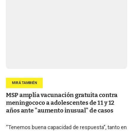
MSP amplía vacunación gratuita contra
meningococo a adolescentes de 11 y 12
años ante "aumento inusual" de casos
“Tenemos buena capacidad de respuesta”, tanto en