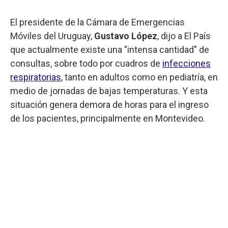
El presidente de la Cámara de Emergencias
Móviles del Uruguay,
Gustavo López
, dijo a El País
que actualmente existe una "intensa cantidad" de
consultas, sobre todo por cuadros de
infecciones
respiratorias
, tanto en adultos como en pediatría, en
medio de jornadas de bajas temperaturas. Y esta
situación genera demora de horas para el ingreso
de los pacientes, principalmente en Montevideo.