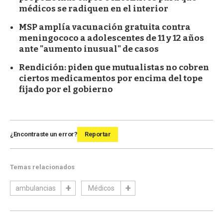
médicos se radiquen en el interior
MSP amplía vacunación gratuita contra
meningococo a adolescentes de 11 y 12 años
ante "aumento inusual" de casos
Rendición: piden que mutualistas no cobren
ciertos medicamentos por encima del tope
fijado por el gobierno
¿Encontraste un error?
Reportar
Temas relacionados
ambulancias
Médicos