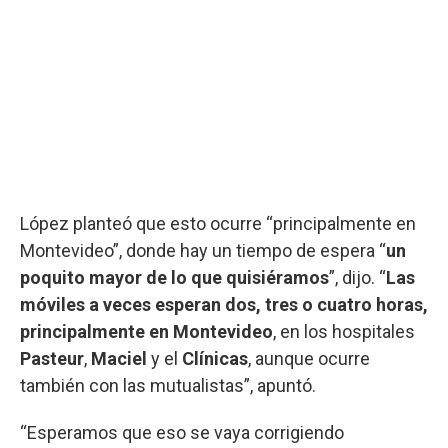
López planteó que esto ocurre “principalmente en
Montevideo”, donde hay un tiempo de espera “
un
poquito mayor de lo que quisiéramos
”, dijo. “
Las
móviles a veces esperan dos, tres o cuatro horas,
principalmente en Montevideo
, en los hospitales
Pasteur
,
Maciel
y el
Clínicas
, aunque ocurre
también con las mutualistas”, apuntó.
“Esperamos que eso se vaya corrigiendo