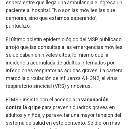
espera entre que llega una ambulancia e ingresa un
paciente al hospital. “No son las móviles las que
demoran, sino que estamos esperando”,
puntualizó.
El último boletín epidemiológico del MSP publicado
arrojó que las consultas a las emergencias móviles
se ubicaban en niveles altos, lo mismo que la
incidencia acumulada de adultos internados por
infecciones respiratorias agudas graves. La cartera
marcó la circulación de influenza A H3N2, el virus
respiratorio sincicial (VRS) y rinovirus.
El MSP insiste con el acceso a la
vacunación
contra la gripe
para prevenir cuadros graves en
adultos y niños, y para evitar una mayor tensión del
sistema de salud en este contexto. Se dieron más