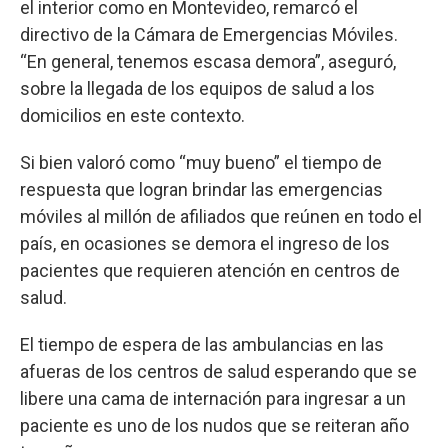
el interior como en Montevideo, remarcó el
directivo de la Cámara de Emergencias Móviles.
“En general, tenemos escasa demora”, aseguró,
sobre la llegada de los equipos de salud a los
domicilios en este contexto.
Si bien valoró como “muy bueno” el tiempo de
respuesta que logran brindar las emergencias
móviles al millón de afiliados que reúnen en todo el
país, en ocasiones se demora el ingreso de los
pacientes que requieren atención en centros de
salud.
El tiempo de espera de las ambulancias en las
afueras de los centros de salud esperando que se
libere una cama de internación para ingresar a un
paciente es uno de los nudos que se reiteran año