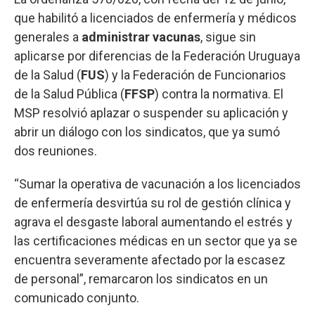
que habilitó a licenciados de enfermería y médicos
generales a
administrar vacunas
, sigue sin
aplicarse por diferencias de la Federación Uruguaya
de la Salud (
FUS
) y la Federación de Funcionarios
de la Salud Pública (
FFSP
) contra la normativa. El
MSP resolvió aplazar o suspender su aplicación y
abrir un diálogo con los sindicatos, que ya sumó
dos reuniones.
“Sumar la operativa de vacunación a los licenciados
de enfermería desvirtúa su rol de gestión clínica y
agrava el desgaste laboral aumentando el estrés y
las certificaciones médicas en un sector que ya se
encuentra severamente afectado por la escasez
de personal”, remarcaron los sindicatos en un
comunicado conjunto.