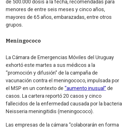
de 500.000 dosis a la fecha, recomendadas para
menores de entre seis meses y cinco años,
mayores de 65 años, embarazadas, entre otros
grupos.
Meningococo
La Cámara de Emergencias Móviles del Uruguay
exhortó este martes a sus médicos a la
“promoción y difusión” de la campaña de
vacunación contra el meningococo, impulsada por
el MSP en un contexto de
“aumento inusual”
de
casos. La cartera reportó 20 casos y cinco
fallecidos de la enfermedad causada por la bacteria
Neisseria meningitidis (meningococo).
Las empresas de la cámara “colaborarán en forma