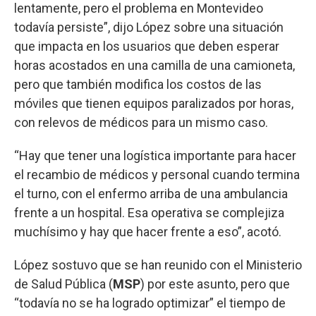
lentamente, pero el problema en Montevideo
todavía persiste”, dijo López sobre una situación
que impacta en los usuarios que deben esperar
horas acostados en una camilla de una camioneta,
pero que también modifica los costos de las
móviles que tienen equipos paralizados por horas,
con relevos de médicos para un mismo caso.
“Hay que tener una logística importante para hacer
el recambio de médicos y personal cuando termina
el turno, con el enfermo arriba de una ambulancia
frente a un hospital. Esa operativa se complejiza
muchísimo y hay que hacer frente a eso”, acotó.
López sostuvo que se han reunido con el Ministerio
de Salud Pública (
MSP
) por este asunto, pero que
“todavía no se ha logrado optimizar” el tiempo de