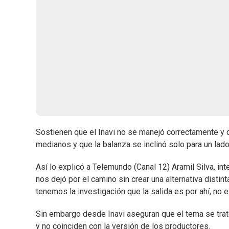
Sostienen que el Inavi no se manejó correctamente y
medianos y que la balanza se inclinó solo para un lado
Así lo explicó a Telemundo (Canal 12) Aramil Silva, inte
nos dejó por el camino sin crear una alternativa distin
tenemos la investigación que la salida es por ahí, no e
Sin embargo desde Inavi aseguran que el tema se trat
y no coinciden con la versión de los productores.