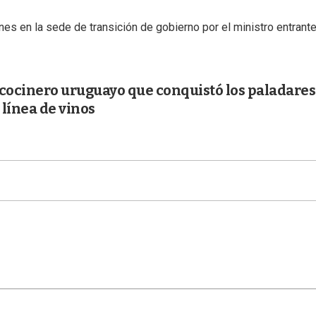
nes en la sede de transición de gobierno por el ministro entrant
 cocinero uruguayo que conquistó los paladares
línea de vinos