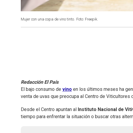
Mujer con una copa de vino tinto.
Foto: Freepik.
Redacción El País
El bajo consumo de
vino
en los últimos meses ha gene
venta de uvas que preocupa al Centro de Viticultores 
Desde el Centro apuntan al
Instituto Nacional de Viti
tiempo para enfrentar la situación o buscar otras altern