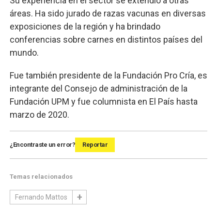
Su experiencia en el sector se extendió a otras
áreas. Ha sido jurado de razas vacunas en diversas
exposiciones de la región y ha brindado
conferencias sobre carnes en distintos países del
mundo.
Fue también presidente de la Fundación Pro Cría, es
integrante del Consejo de administración de la
Fundación UPM y fue columnista en El País hasta
marzo de 2020.
¿Encontraste un error?
Reportar
Temas relacionados
Fernando Mattos