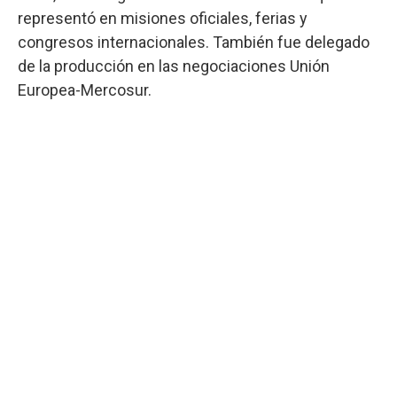
representó en misiones oficiales, ferias y
congresos internacionales. También fue delegado
de la producción en las negociaciones Unión
Europea-Mercosur.