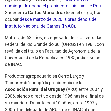
domingo de noche el presidente Luis Lacalle Pou
.
Sucederá a
Carlos María Uriarte
en el cargo, tras
ocupar
desde marzo de 2020 la presidencia del
Instituto Nacional de Carnes (
INAC
)
.
Mattos, de 63 años, es egresado de la Universidad
Federal de Rio Grande do Sul (UFRGS) en 1981, con
reválida del título en Facultad de Agronomía de la
Universidad de la República en 1985, indica su perfil
de INAC.
Productor agropecuario en Cerro Largo y
Tacuarembó, ocupó la presidencia de la
Asociación Rural del Uruguay
(ARU) entre 2004 y
2006, siendo directivo desde 1996 hasta el final de
su mandato. Durante casi 10 años, entre 1997 y
2005, fue delegado de ARU ante el INAC al que