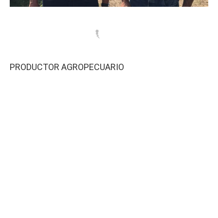
PRODUCTOR AGROPECUARIO