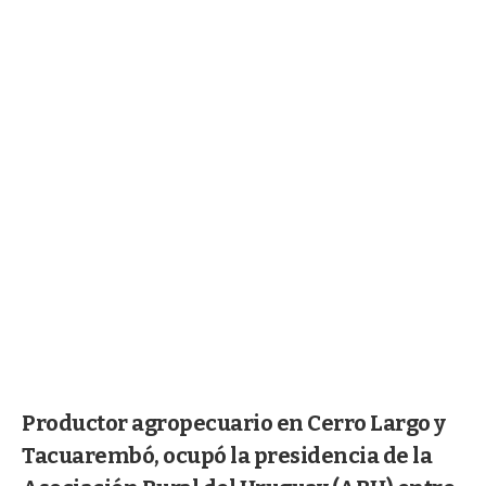
Productor agropecuario en Cerro Largo y
Tacuarembó, ocupó la presidencia de la