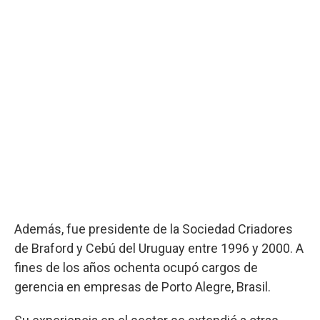
Además, fue presidente de la Sociedad Criadores
de Braford y Cebú del Uruguay entre 1996 y 2000. A
fines de los años ochenta ocupó cargos de
gerencia en empresas de Porto Alegre, Brasil.