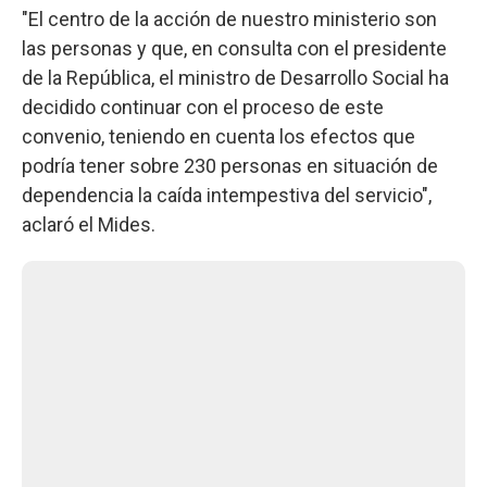
"El centro de la acción de nuestro ministerio son
las personas y que, en consulta con el presidente
de la República, el ministro de Desarrollo Social ha
decidido continuar con el proceso de este
convenio, teniendo en cuenta los efectos que
podría tener sobre 230 personas en situación de
dependencia la caída intempestiva del servicio",
aclaró el Mides.