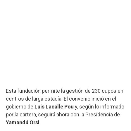
Esta fundación permite la gestión de 230 cupos en
centros de larga estadía. El convenio inició en el
gobierno de
Luis Lacalle Pou
y, según lo informado
por la cartera, seguirá ahora con la Presidencia de
Yamandú Orsi
.