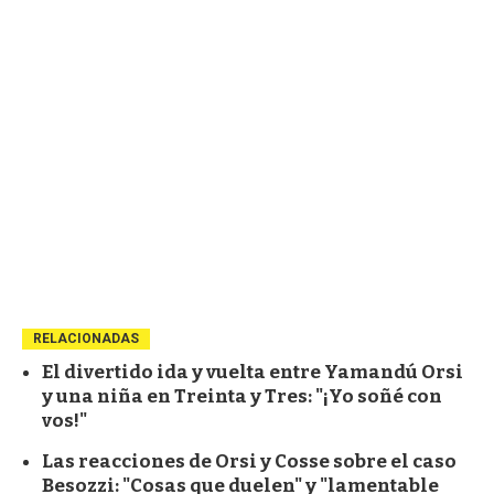
RELACIONADAS
El divertido ida y vuelta entre Yamandú Orsi
y una niña en Treinta y Tres: "¡Yo soñé con
vos!"
Las reacciones de Orsi y Cosse sobre el caso
Besozzi: "Cosas que duelen" y "lamentable