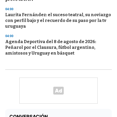
04:00
Laurita Fernández: el suceso teatral, su noviazgo
con perfil bajo y el recuerdo de su paso por la tv
uruguaya
04:00
Agenda Deportiva del 8 de agosto de 2026:
Peñarol por el Clausura, fútbol argentino,
amistosos y Uruguay en básquet