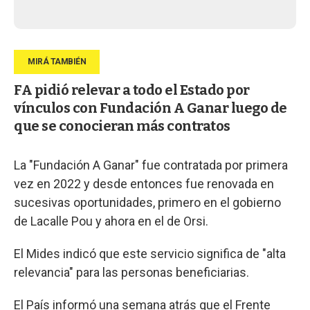
FA pidió relevar a todo el Estado por
vínculos con Fundación A Ganar luego de
que se conocieran más contratos
La "Fundación A Ganar" fue contratada por primera
vez en 2022 y desde entonces fue renovada en
sucesivas oportunidades, primero en el gobierno
de Lacalle Pou y ahora en el de Orsi.
El Mides indicó que este servicio significa de "alta
relevancia" para las personas beneficiarias.
El País informó una semana atrás que el Frente