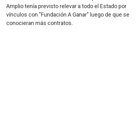
Amplio tenía previsto relevar a todo el Estado por
vínculos con "Fundación A Ganar" luego de que se
conocieran más contratos.