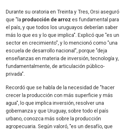
Durante su oratoria en Treinta y Tres, Orsi aseguró
que "la
producción de arroz
es fundamental para
el país, y que todos los uruguayos deberían saber
más lo que es y lo que implica". Explicó que "es un
sector en crecimiento", y lo mencionó como "una
escuela de desarrollo nacional", porque "deja
enseñanzas en materia de inversión, tecnología y,
fundamentalmente, de articulación público-
privada".
Recordó que se habla de la necesidad de "hacer
crecer la producción con más superficie y más
agua", lo que implica inversión, resolver una
gobernanza y que Uruguay, sobre todo el país
urbano, conozca más sobre la producción
agropecuaria. Según valoró, "es un desafío, que