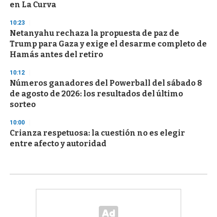
en La Curva
10:23
Netanyahu rechaza la propuesta de paz de
Trump para Gaza y exige el desarme completo de
Hamás antes del retiro
10:12
Números ganadores del Powerball del sábado 8
de agosto de 2026: los resultados del último
sorteo
10:00
Crianza respetuosa: la cuestión no es elegir
entre afecto y autoridad