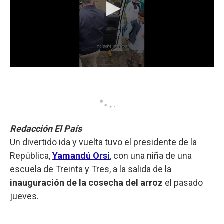
Redacción El País
Un divertido ida y vuelta tuvo el presidente de la
República,
Yamandú Orsi
, con una niña de una
escuela de Treinta y Tres, a la salida de la
inauguración de la cosecha del arroz
el pasado
jueves.