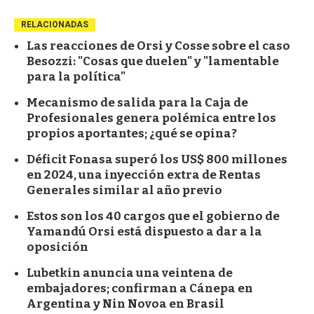
RELACIONADAS
Las reacciones de Orsi y Cosse sobre el caso
Besozzi: "Cosas que duelen" y "lamentable
para la política"
Mecanismo de salida para la Caja de
Profesionales genera polémica entre los
propios aportantes; ¿qué se opina?
Déficit Fonasa superó los US$ 800 millones
en 2024, una inyección extra de Rentas
Generales similar al año previo
Estos son los 40 cargos que el gobierno de
Yamandú Orsi está dispuesto a dar a la
oposición
Lubetkin anuncia una veintena de
embajadores; confirman a Cánepa en
Argentina y Nin Novoa en Brasil