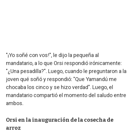
"¡Yo soñé con vos!", le dijo la pequeña al
mandatario, a lo que Orsi respondió irónicamente:
"¿Una pesadilla?". Luego, cuando le preguntaron a la
joven qué soñó y respondió: "Que Yamandú me
chocaba los cinco y se hizo verdad". Luego, el
mandatario compartió el momento del saludo entre
ambos.
Orsi en la inauguración de la cosecha de
arroz