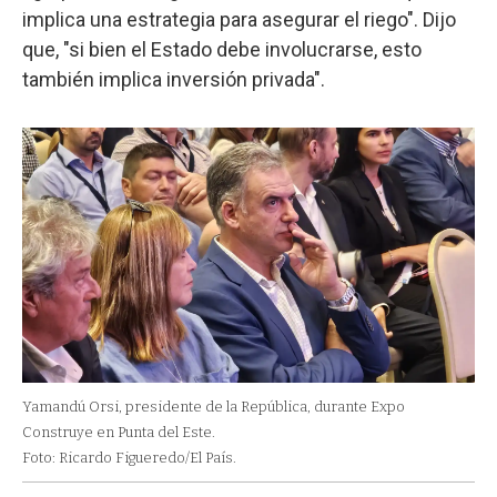
implica una estrategia para asegurar el riego". Dijo
que, "si bien el Estado debe involucrarse, esto
también implica inversión privada".
Yamandú Orsi, presidente de la República, durante Expo
Construye en Punta del Este.
Foto: Ricardo Figueredo/El País.