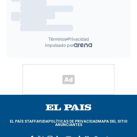
EL PAÍS STAFF
AYUDA
POLÍTICAS DE PRIVACIDAD
MAPA DEL SITIO
ANUNCIANTES