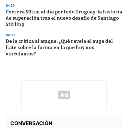
04:30
Correrá 50 km al día por todo Uruguay: la historia
de superación tras el nuevo desafío de Santiago
Stirling
04:30
De la crítica al ataque: ¿Qué revela el auge del
hate sobre la forma en la que hoy nos
vinculamos?