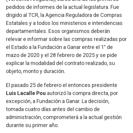
pedidos de informes de la actual legislatura. Fue
drigido al TCR, la Agencia Reguladora de Compras
Estatales y a todos los ministerios e intendencias
departamentales. Esos organismos deberán
relevar e informar sobre las compras realizadas por
el Estado a la Fundación a Ganar entre el 1° de
mazo de 2020 y el 28 febrero de 2025 y se pide
explicar la modalidad del contrato realizado, su
objeto, monto y duración.
El pasado 25 de febrero el entonces presidente
Luis Lacalle Pou
autorizó la compra directa, por
excepción, a Fundación a Ganar. La decisión,
tomada cuatro días antes del cambio de
administración, comprometerá a la actual gestión
durante su primer año.