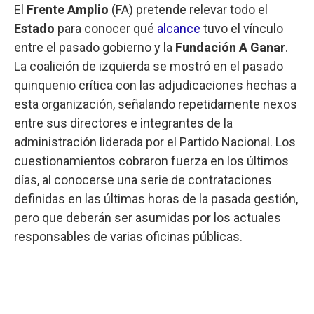
El
Frente Amplio
(FA) pretende relevar todo el
Estado
para conocer qué
alcance
tuvo el vínculo
entre el pasado gobierno y la
Fundación A Ganar
.
La coalición de izquierda se mostró en el pasado
quinquenio crítica con las adjudicaciones hechas a
esta organización, señalando repetidamente nexos
entre sus directores e integrantes de la
administración liderada por el Partido Nacional. Los
cuestionamientos cobraron fuerza en los últimos
días, al conocerse una serie de contrataciones
definidas en las últimas horas de la pasada gestión,
pero que deberán ser asumidas por los actuales
responsables de varias oficinas públicas.