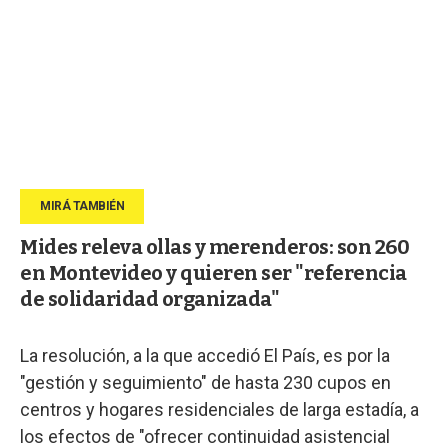
Mides releva ollas y merenderos: son 260
en Montevideo y quieren ser "referencia
de solidaridad organizada"
La resolución, a la que accedió El País, es por la
"gestión y seguimiento" de hasta 230 cupos en
centros y hogares residenciales de larga estadía, a
los efectos de "ofrecer continuidad asistencial