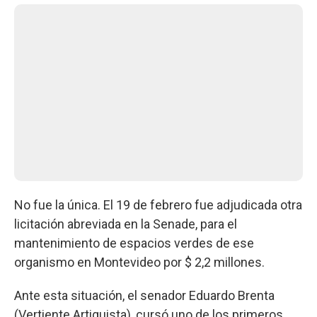
No fue la única. El 19 de febrero fue adjudicada otra
licitación abreviada en la Senade, para el
mantenimiento de espacios verdes de ese
organismo en Montevideo por $ 2,2 millones.
Ante esta situación, el senador Eduardo Brenta
(Vertiente Artiguista), cursó uno de los primeros