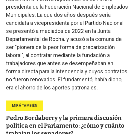
presidenta de la Federación Nacional de Empleados
Municipales. La que dos años después sería
candidata a vicepresidenta por el Partido Nacional
se presentó a mediados de 2022 en la Junta
Departamental de Rocha. y acusó a la comuna de
ser "pionera de la peor forma de precarización
laboral", al contratar mediante la fundación a
trabajadores que antes se desempeñaban en
forma directa para la intendencia y cuyos contratos
no fueron renovados. El fundamentó, había dicho,
era el ahorro de los aportes patronales.
Pedro Bordaberry y la primera discusión
política en el Parlamento: ¿cómo y cuánto
trabajan los senadores?