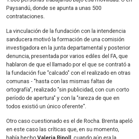
Paysandú, donde se apunta a unas 500
contrataciones.
La vinculación de la fundación con la intendencia
sanducera motivó la formación de una comisión
investigadora en la junta departamental y posterior
denuncia, presentada por varios ediles del FA, que
hablaron de que el llamado por el que se contrató a
la fundación fue "calcado" con el realizado en otras
comunas - "hasta con las mismas faltas de
ortografía", realizado "sin publicidad, con cun corto
período de apertura" y con la "rareza de que en
todos existió un único oferente".
Otro caso cuestionado es el de Rocha. Brenta apeló
en este caso las críticas que, en su momento,
había hecho
Valeria Ripoll
, cuando aún era la