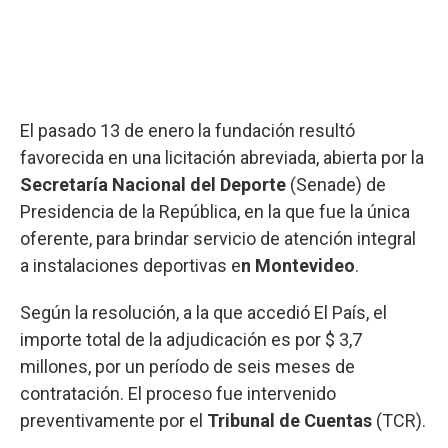
El pasado 13 de enero la fundación resultó
favorecida en una licitación abreviada, abierta por la
Secretaría Nacional del Deporte
(Senade) de
Presidencia de la República, en la que fue la única
oferente, para brindar servicio de atención integral
a instalaciones deportivas e
n Montevideo
.
Según la resolución, a la que accedió El País, el
importe total de la adjudicación es por $ 3,7
millones, por un período de seis meses de
contratación. El proceso fue intervenido
preventivamente por el
Tribunal de Cuentas
(TCR).