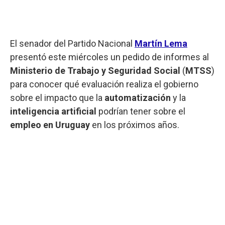
El senador del Partido Nacional
Martín Lema
presentó este miércoles un pedido de informes al
Ministerio de Trabajo y Seguridad Social
(
MTSS
)
para conocer qué evaluación realiza el gobierno
sobre el impacto que la
automatización
y la
inteligencia artificial
podrían tener sobre el
empleo en Uruguay
en los próximos años.