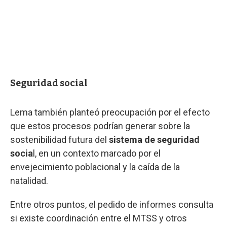
Seguridad social
Lema también planteó preocupación por el efecto
que estos procesos podrían generar sobre la
sostenibilidad futura del
sistema de seguridad
socia
l, en un contexto marcado por el
envejecimiento poblacional y la caída de la
natalidad.
Entre otros puntos, el pedido de informes consulta
si existe coordinación entre el MTSS y otros