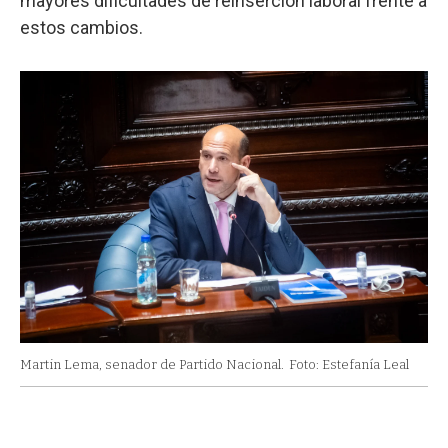
mayores dificultades de reinserción laboral frente a
estos cambios.
Martin Lema, senador de Partido Nacional.
Foto: Estefanía Leal