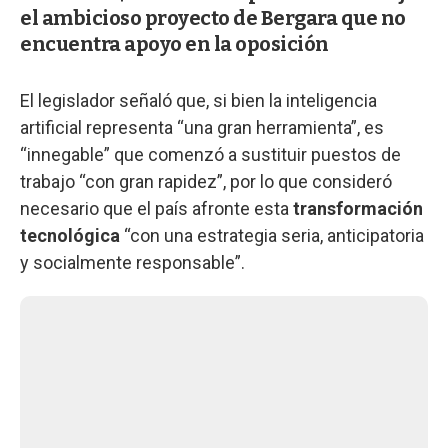
el ambicioso proyecto de Bergara que no
encuentra apoyo en la oposición
El legislador señaló que, si bien la inteligencia
artificial representa “una gran herramienta”, es
“innegable” que comenzó a sustituir puestos de
trabajo “con gran rapidez”, por lo que consideró
necesario que el país afronte esta
transformación
tecnológica
“con una estrategia seria, anticipatoria
y socialmente responsable”.