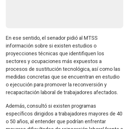
En ese sentido, el senador pidió al MTSS
información sobre si existen estudios o
proyecciones técnicas que identifiquen los
sectores y ocupaciones más expuestos a
procesos de sustitución tecnológica, así como las
medidas concretas que se encuentran en estudio
o ejecución para promover la reconversión y
recapacitación laboral de trabajadores afectados.
Además, consultó si existen programas
específicos dirigidos a trabajadores mayores de 40
o 50 años, al entender que podrían enfrentar