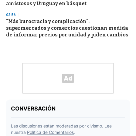
amistosos y Uruguay en básquet
03:56
"Más burocracia y complicación":
supermercados y comercios cuestionan medida
de informar precios por unidad y piden cambios