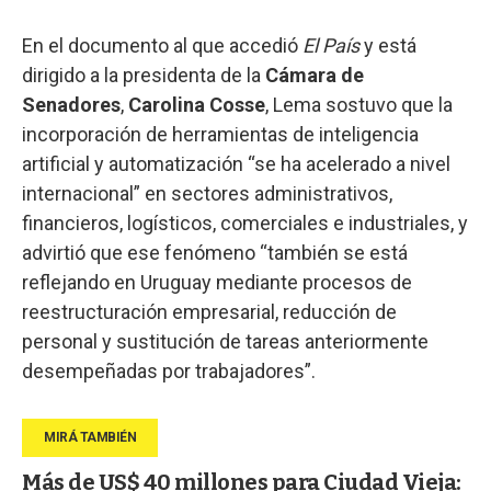
En el documento al que accedió
El País
y está
dirigido a la presidenta de la
Cámara de
Senadores
,
Carolina Cosse
, Lema sostuvo que la
incorporación de herramientas de inteligencia
artificial y automatización “se ha acelerado a nivel
internacional” en sectores administrativos,
financieros, logísticos, comerciales e industriales, y
advirtió que ese fenómeno “también se está
reflejando en Uruguay mediante procesos de
reestructuración empresarial, reducción de
personal y sustitución de tareas anteriormente
desempeñadas por trabajadores”.
Más de US$ 40 millones para Ciudad Vieja: