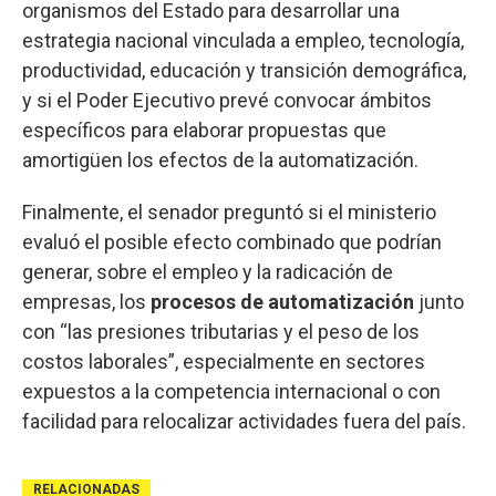
organismos del Estado para desarrollar una
estrategia nacional vinculada a empleo, tecnología,
productividad, educación y transición demográfica,
y si el Poder Ejecutivo prevé convocar ámbitos
específicos para elaborar propuestas que
amortigüen los efectos de la automatización.
Finalmente, el senador preguntó si el ministerio
evaluó el posible efecto combinado que podrían
generar, sobre el empleo y la radicación de
empresas, los
procesos de automatización
junto
con “las presiones tributarias y el peso de los
costos laborales”, especialmente en sectores
expuestos a la competencia internacional o con
facilidad para relocalizar actividades fuera del país.
RELACIONADAS