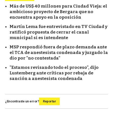
Más de US$ 40 millones para Ciudad Vieja: el
ambicioso proyecto de Bergara que no
encuentra apoyo en la oposición
Martín Lema fue entrevistado en TV Ciudad y
ratificó propuesta de cerrar el canal
municipal si es intendente
MSP respondió fuera de plazo demanda ante
el TCA de anestesista condenada y juzgado la
dio por "no contestada"
"Estamos revisando todo el proceso", dijo
Lustemberg ante críticas por rebaja de
sanción a anestesista condenada
¿Encontraste un error?
Reportar