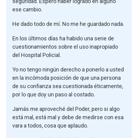
seguridad. Espero haber logrado en alguno
ese cambio.
He dado todo de mí. No me he guardado nada.
En los últimos días ha habido una serie de
cuestionamientos sobre el uso inapropiado
del Hospital Policial.
Yo no tengo ningún derecho a ponerlo a usted
en la incómoda posición de que una persona
de su confianza sea cuestionada éticamente,
por lo que doy un paso al costado.
Jamás me aproveché del Poder, pero si algo
está mal, está mal y debe de medirse con esa
vara a todos, cosa que aplaudo.