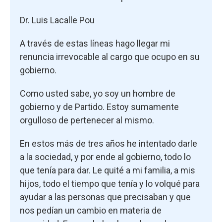
Dr. Luis Lacalle Pou
A través de estas líneas hago llegar mi
renuncia irrevocable al cargo que ocupo en su
gobierno.
Como usted sabe, yo soy un hombre de
gobierno y de Partido. Estoy sumamente
orgulloso de pertenecer al mismo.
En estos más de tres años he intentado darle
a la sociedad, y por ende al gobierno, todo lo
que tenía para dar. Le quité a mi familia, a mis
hijos, todo el tiempo que tenía y lo volqué para
ayudar a las personas que precisaban y que
nos pedían un cambio en materia de