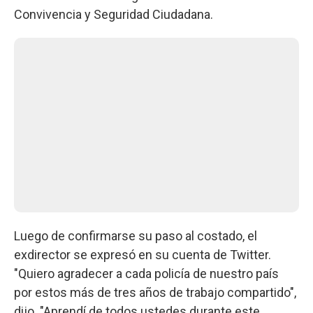
Convivencia y Seguridad Ciudadana.
Luego de confirmarse su paso al costado, el
exdirector se expresó en su cuenta de Twitter.
"Quiero agradecer a cada policía de nuestro país
por estos más de tres años de trabajo compartido",
dijo. "Aprendí de todos ustedes durante este