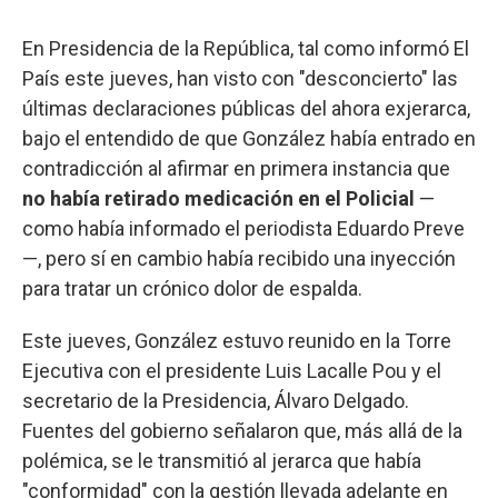
En Presidencia de la República, tal como informó El
País este jueves, han visto con "desconcierto" las
últimas declaraciones públicas del ahora exjerarca,
bajo el entendido de que González había entrado en
contradicción al afirmar en primera instancia que
no había retirado medicación en el Policial
—
como había informado el periodista Eduardo Preve
—, pero sí en cambio había recibido una inyección
para tratar un crónico dolor de espalda.
Este jueves, González estuvo reunido en la Torre
Ejecutiva con el presidente Luis Lacalle Pou y el
secretario de la Presidencia, Álvaro Delgado.
Fuentes del gobierno señalaron que, más allá de la
polémica, se le transmitió al jerarca que había
"conformidad" con la gestión llevada adelante en