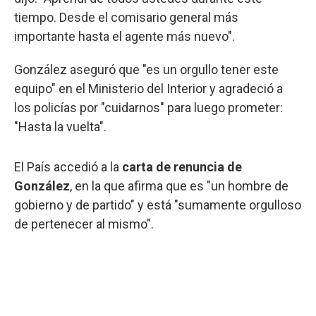
tiempo. Desde el comisario general más
importante hasta el agente más nuevo".
González aseguró que "es un orgullo tener este
equipo" en el Ministerio del Interior y agradeció a
los policías por "cuidarnos" para luego prometer:
"Hasta la vuelta".
El País accedió a la
carta de renuncia de
González
, en la que afirma que es "un hombre de
gobierno y de partido" y está "sumamente orgulloso
de pertenecer al mismo".