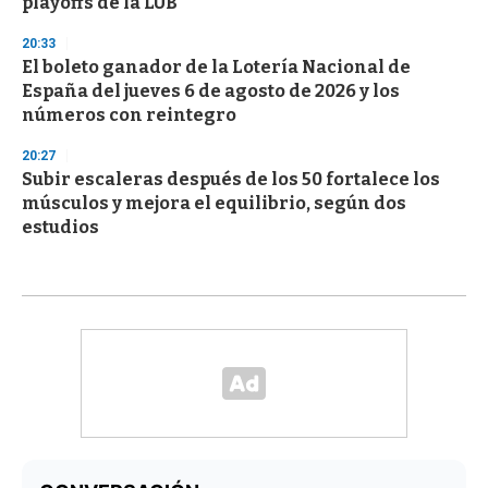
playoffs de la LUB
20:33
El boleto ganador de la Lotería Nacional de
España del jueves 6 de agosto de 2026 y los
números con reintegro
20:27
Subir escaleras después de los 50 fortalece los
músculos y mejora el equilibrio, según dos
estudios