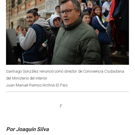
Santiago González renunció como director de Convivencia Ciudadana
del Ministerio del Interior.
Juan Manuel Ramos/Archivo El Pais
Por Joaquín Silva