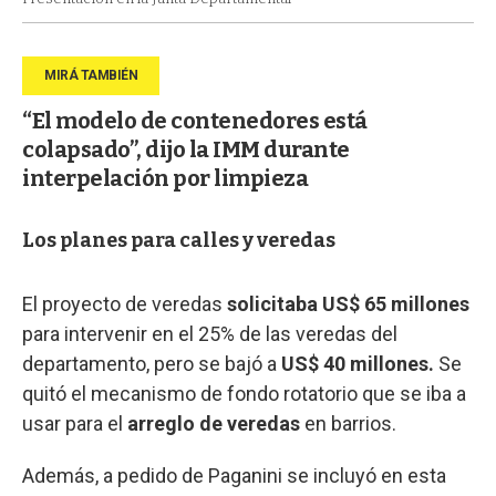
“El modelo de contenedores está
colapsado”, dijo la IMM durante
interpelación por limpieza
Los planes para calles y veredas
El proyecto de veredas
solicitaba US$ 65 millones
para intervenir en el 25% de las veredas del
departamento, pero se bajó a
US$ 40 millones.
Se
quitó el mecanismo de fondo rotatorio que se iba a
usar para el
arreglo de veredas
en barrios.
Además, a pedido de Paganini se incluyó en esta