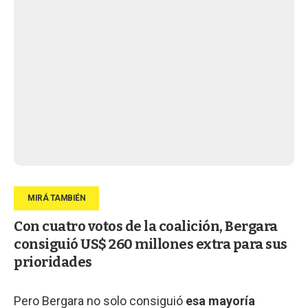
Con cuatro votos de la coalición, Bergara
consiguió US$ 260 millones extra para sus
prioridades
Pero Bergara no solo consiguió
esa mayoría