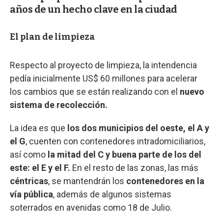
años de un hecho clave en la ciudad
El plan de limpieza
Respecto al proyecto de limpieza, la intendencia
pedía inicialmente US$ 60 millones para acelerar
los cambios que se están realizando con el
nuevo
sistema de recolección.
La idea es que
los dos municipios del oeste, el A y
el G
, cuenten con contenedores intradomiciliarios,
así como
la mitad del C y buena parte de los del
este: el E y el F.
En el resto de las zonas, las más
céntricas
, se mantendrán los
contenedores en la
vía pública
, además de algunos sistemas
soterrados en avenidas como 18 de Julio.