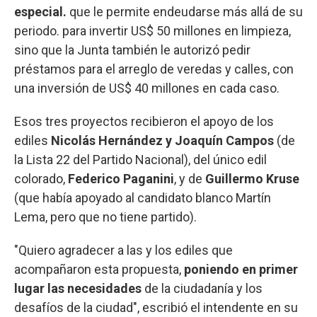
especial.
que le permite endeudarse más allá de su
periodo. para invertir US$ 50 millones en limpieza,
sino que la Junta también le autorizó pedir
préstamos para el arreglo de veredas y calles, con
una inversión de US$ 40 millones en cada caso.
Esos tres proyectos recibieron el apoyo de los
ediles
Nicolás Hernández y Joaquín Campos
(de
la Lista 22 del Partido Nacional), del único edil
colorado,
Federico Paganini
, y de
Guillermo Kruse
(que había apoyado al candidato blanco Martín
Lema, pero que no tiene partido).
"Quiero agradecer a las y los ediles que
acompañaron esta propuesta,
poniendo en primer
lugar las necesidades
de la ciudadanía y los
desafíos de la ciudad", escribió el intendente en su