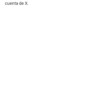
cuenta de X.