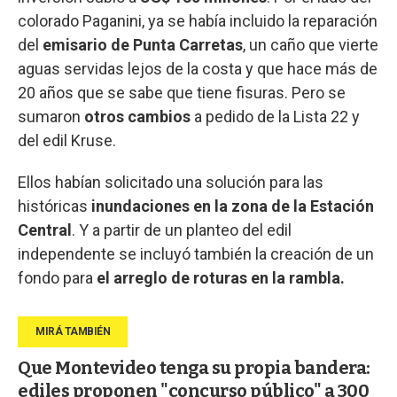
colorado Paganini, ya se había incluido la reparación
del
emisario de Punta Carretas
, un caño que vierte
aguas servidas lejos de la costa y que hace más de
20 años que se sabe que tiene fisuras. Pero se
sumaron
otros cambios
a pedido de la Lista 22 y
del edil Kruse.
Ellos habían solicitado una solución para las
históricas
inundaciones en la zona de la Estación
Central
. Y a partir de un planteo del edil
independente se incluyó también la creación de un
fondo para
el arreglo de roturas en la rambla.
Que Montevideo tenga su propia bandera:
ediles proponen "concurso público" a 300