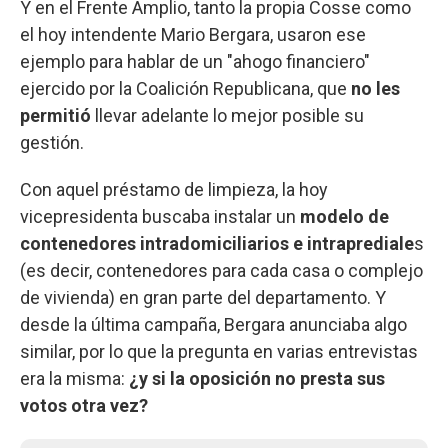
Y en el Frente Amplio, tanto la propia Cosse como
el hoy intendente Mario Bergara, usaron ese
ejemplo para hablar de un "ahogo financiero"
ejercido por la Coalición Republicana, que
no les
permitió
llevar adelante lo mejor posible su
gestión.
Con aquel préstamo de limpieza, la hoy
vicepresidenta buscaba instalar un
modelo de
contenedores intradomiciliarios e intraprediale
s
(es decir, contenedores para cada casa o complejo
de vivienda) en gran parte del departamento. Y
desde la última campaña, Bergara anunciaba algo
similar, por lo que la pregunta en varias entrevistas
era la misma:
¿y si la oposición no presta sus
votos otra vez?