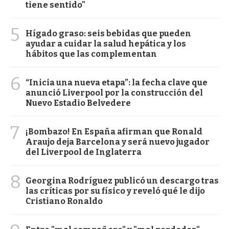
tiene sentido"
5
Hígado graso: seis bebidas que pueden
ayudar a cuidar la salud hepática y los
hábitos que las complementan
6
“Inicia una nueva etapa”: la fecha clave que
anunció Liverpool por la construcción del
Nuevo Estadio Belvedere
7
¡Bombazo! En España afirman que Ronald
Araujo deja Barcelona y será nuevo jugador
del Liverpool de Inglaterra
8
Georgina Rodríguez publicó un descargo tras
las críticas por su físico y reveló qué le dijo
Cristiano Ronaldo