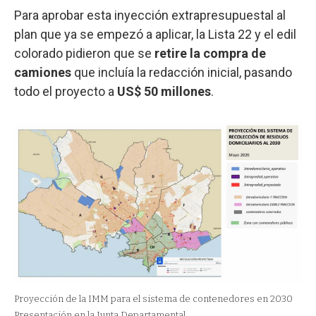
Para aprobar esta inyección extrapresupuestal al
plan que ya se empezó a aplicar, la Lista 22 y el edil
colorado pidieron que se
retire la compra de
camiones
que incluía la redacción inicial, pasando
todo el proyecto a
US$ 50 millones
.
Proyección de la IMM para el sistema de contenedores en 2030
Presentación en la Junta Departamental