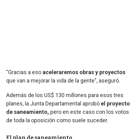
"Gracias a eso
aceleraremos obras y proyectos
que van a mejorar la vida de la gente", aseguró.
Además de los US$ 130 millones para esos tres
planes, la Junta Departamental aprobó
el proyecto
de saneamiento,
pero en este caso con los votos
de toda la oposición como suele suceder.
El plan de saneamiento