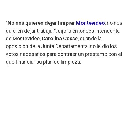
"No nos quieren dejar limpiar
Montevideo
, no nos
quieren dejar trabajar", dijo la entonces intendenta
de Montevideo,
Carolina Cosse
, cuando la
oposición de la Junta Departamental no le dio los
votos necesarios para contraer un préstamo con el
que financiar su plan de limpieza.