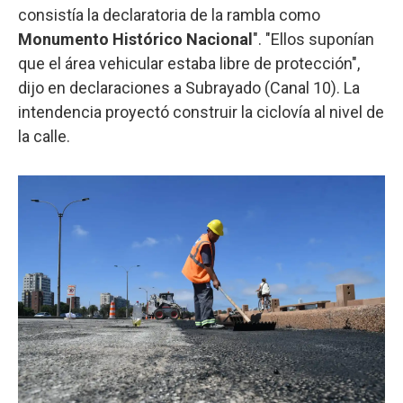
consistía la declaratoria de la rambla como
Monumento Histórico Nacional
". "Ellos suponían
que el área vehicular estaba libre de protección",
dijo en declaraciones a Subrayado (Canal 10). La
intendencia proyectó construir la ciclovía al nivel de
la calle.