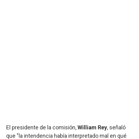
El presidente de la comisión,
William Rey
, señaló
que "la intendencia había interpretado mal en qué