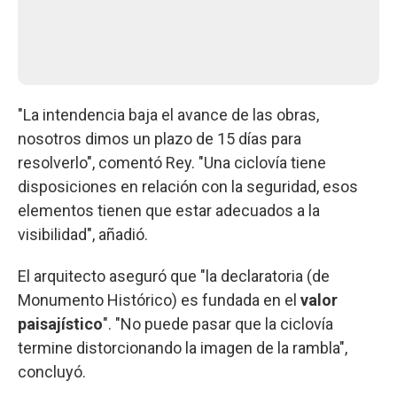
"La intendencia baja el avance de las obras,
nosotros dimos un plazo de 15 días para
resolverlo", comentó Rey. "Una ciclovía tiene
disposiciones en relación con la seguridad, esos
elementos tienen que estar adecuados a la
visibilidad", añadió.
El arquitecto aseguró que "la declaratoria (de
Monumento Histórico) es fundada en el
valor
paisajístico
". "No puede pasar que la ciclovía
termine distorcionando la imagen de la rambla",
concluyó.