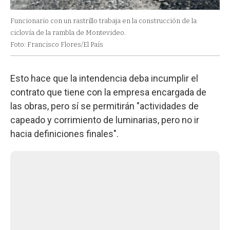
Funcionario con un rastrillo trabaja en la construcción de la
ciclovía de la rambla de Montevideo.
Foto: Francisco Flores/El País
Esto hace que la intendencia deba incumplir el
contrato que tiene con la empresa encargada de
las obras, pero sí se permitirán "actividades de
capeado y corrimiento de luminarias, pero no ir
hacia definiciones finales".