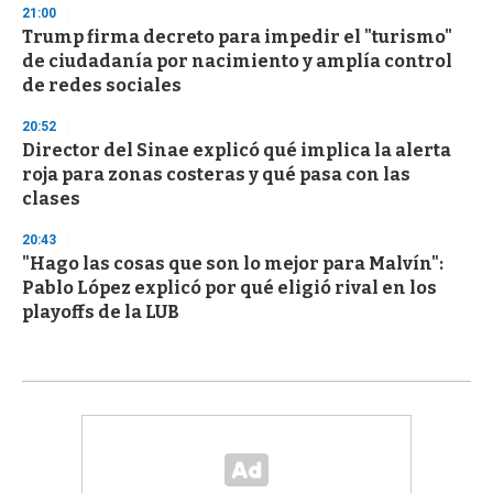
21:00
Trump firma decreto para impedir el "turismo"
de ciudadanía por nacimiento y amplía control
de redes sociales
20:52
Director del Sinae explicó qué implica la alerta
roja para zonas costeras y qué pasa con las
clases
20:43
"Hago las cosas que son lo mejor para Malvín":
Pablo López explicó por qué eligió rival en los
playoffs de la LUB