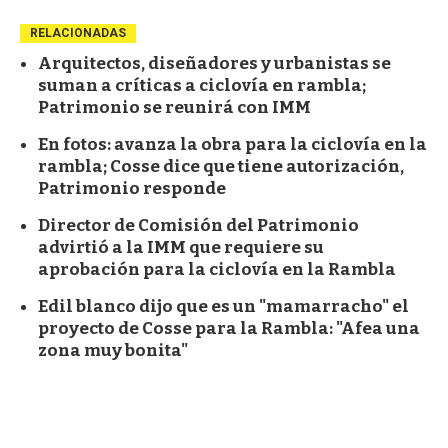
RELACIONADAS
Arquitectos, diseñadores y urbanistas se
suman a críticas a ciclovía en rambla;
Patrimonio se reunirá con IMM
En fotos: avanza la obra para la ciclovía en la
rambla; Cosse dice que tiene autorización,
Patrimonio responde
Director de Comisión del Patrimonio
advirtió a la IMM que requiere su
aprobación para la ciclovía en la Rambla
Edil blanco dijo que es un "mamarracho" el
proyecto de Cosse para la Rambla: "Afea una
zona muy bonita"