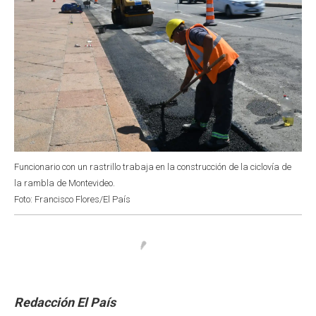
Funcionario con un rastrillo trabaja en la construcción de la ciclovía de
la rambla de Montevideo.
Foto: Francisco Flores/El País
Redacción El País