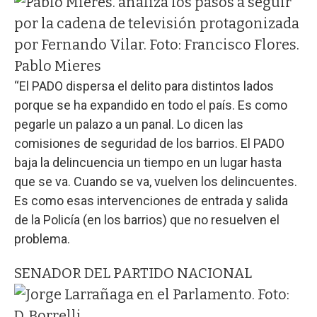
Pablo Mieres
“El PADO dispersa el delito para distintos lados
porque se ha expandido en todo el país. Es como
pegarle un palazo a un panal. Lo dicen las
comisiones de seguridad de los barrios. El PADO
baja la delincuencia un tiempo en un lugar hasta
que se va. Cuando se va, vuelven los delincuentes.
Es como esas intervenciones de entrada y salida
de la Policía (en los barrios) que no resuelven el
problema.
SENADOR DEL PARTIDO NACIONAL