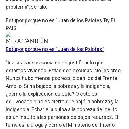
problema", señaló.
Estupor porque no es "Juan de los Palotes"
By
EL
PAIS
MIRA TAMBIÉN
Estupor porque no es "Juan de los Palotes"
"Ir a las causas sociales es justificar lo que
estamos viviendo. Estas son excusas. No les creo.
Nunca hubo menos pobreza, dicen los del Frente
Amplio. Si ha bajado la pobreza y la indigencia,
¿cómo la explicación es esta? O esto es
equivocado o no es cierto que bajó la pobreza y la
indigencia. Echarle la culpa a la pobreza del delito
es un insulto a las personas de bajos recursos. El
tema es la droga y cómo el Ministerio del Interior