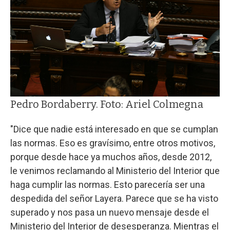
Pedro Bordaberry. Foto: Ariel Colmegna
"Dice que nadie está interesado en que se cumplan
las normas. Eso es gravísimo, entre otros motivos,
porque desde hace ya muchos años, desde 2012,
le venimos reclamando al Ministerio del Interior que
haga cumplir las normas. Esto parecería ser una
despedida del señor Layera. Parece que se ha visto
superado y nos pasa un nuevo mensaje desde el
Ministerio del Interior de desesperanza. Mientras el