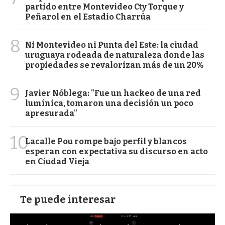
partido entre Montevideo Cty Torque y
Peñarol en el Estadio Charrúa
8
Ni Montevideo ni Punta del Este: la ciudad
uruguaya rodeada de naturaleza donde las
propiedades se revalorizan más de un 20%
9
Javier Nóblega: "Fue un hackeo de una red
lumínica, tomaron una decisión un poco
apresurada"
10
Lacalle Pou rompe bajo perfil y blancos
esperan con expectativa su discurso en acto
en Ciudad Vieja
Te puede interesar