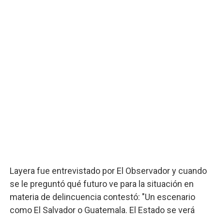
Layera fue entrevistado por El Observador y cuando
se le preguntó qué futuro ve para la situación en
materia de delincuencia contestó: "Un escenario
como El Salvador o Guatemala. El Estado se verá