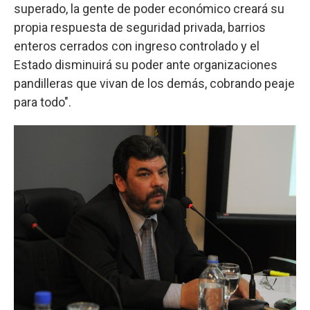
superado, la gente de poder económico creará su
propia respuesta de seguridad privada, barrios
enteros cerrados con ingreso controlado y el
Estado disminuirá su poder ante organizaciones
pandilleras que vivan de los demás, cobrando peaje
para todo".