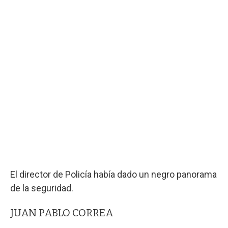
El director de Policía había dado un negro panorama
de la seguridad.
JUAN PABLO CORREA