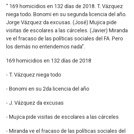
“ 169 homicidios en 132 días de 2018. T. Vázquez
niega todo. Bonomi en su segunda licencia del año.
Jorge Vázquez da excusas. (José) Mujica pide
visitas de escolares a las cárceles. (Javier) Miranda
ve el fracaso de las políticas sociales del FA. Pero
los demás no entendemos nada”.
169 homicidios en 132 días de 2018
- T. Vázquez niega todo
- Bonomi en su 2da licencia del año
- J. Vázquez da excusas
- Mujica pide visitas de escolares a las cárceles
- Miranda ve el fracaso de las políticas sociales del