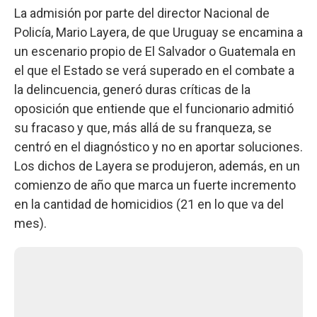
La admisión por parte del director Nacional de
Policía, Mario Layera, de que Uruguay se encamina a
un escenario propio de El Salvador o Guatemala en
el que el Estado se verá superado en el combate a
la delincuencia, generó duras críticas de la
oposición que entiende que el funcionario admitió
su fracaso y que, más allá de su franqueza, se
centró en el diagnóstico y no en aportar soluciones.
Los dichos de Layera se produjeron, además, en un
comienzo de año que marca un fuerte incremento
en la cantidad de homicidios (21 en lo que va del
mes).