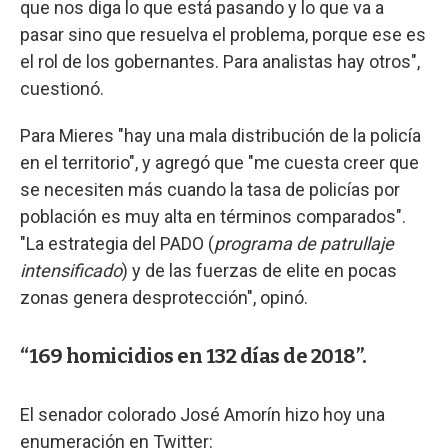
que nos diga lo que está pasando y lo que va a
pasar sino que resuelva el problema, porque ese es
el rol de los gobernantes. Para analistas hay otros",
cuestionó.
Para Mieres "hay una mala distribución de la policía
en el territorio", y agregó que "me cuesta creer que
se necesiten más cuando la tasa de policías por
población es muy alta en términos comparados".
"La estrategia del PADO (
programa de patrullaje
intensificado
) y de las fuerzas de elite en pocas
zonas genera desprotección", opinó.
“169 homicidios en 132 días de 2018”.
El senador colorado José Amorín hizo hoy una
enumeración en Twitter: