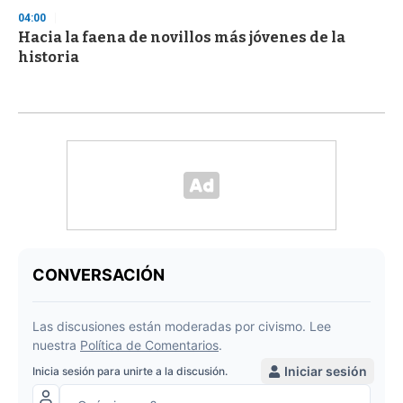
04:00
Hacia la faena de novillos más jóvenes de la
historia