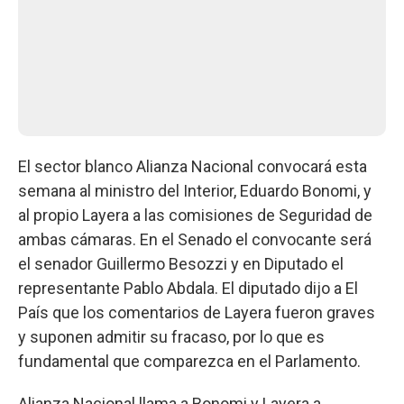
El sector blanco Alianza Nacional convocará esta
semana al ministro del Interior, Eduardo Bonomi, y
al propio Layera a las comisiones de Seguridad de
ambas cámaras. En el Senado el convocante será
el senador Guillermo Besozzi y en Diputado el
representante Pablo Abdala. El diputado dijo a El
País que los comentarios de Layera fueron graves
y suponen admitir su fracaso, por lo que es
fundamental que comparezca en el Parlamento.
Alianza Nacional llama a Bonomi y Layera a