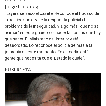
Jorge Larrañaga
“Layera se sacó el casete. Reconoce el fracaso de
la política social y de la respuesta policial al
problema de la inseguridad. Y algo más: ‘que no se
animan’ en este gobierno a hacer las cosas que hay
que hacer. El Ministerio del Interior está
desbordado. Lo reconoce el policía de más alta
jerarquía en este momento. En el medio está la
gente que necesita que el Estado la cuide”.
PUBLICISTA