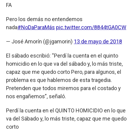
FA
Pero los demás no entendemos
nada
#NoDaParaMás
pic.twitter.com/8844tGA0CW
— José Amorín (@jgamorin)
13 de mayo de 2018
El sábado escribió: “Perdí la cuenta en el quinto
homicidio en lo que va del sábado y, lo más triste,
capaz que me quedo corto Pero, para algunos, el
problema es que hablemos de esta tragedia.
Pretenden que todos miremos para el costado y
nos engañemos”, señaló.
Perdí la cuenta en el QUINTO HOMICIDIO en lo que
va del Sábado y, lo más triste, capaz que me quedo
corto