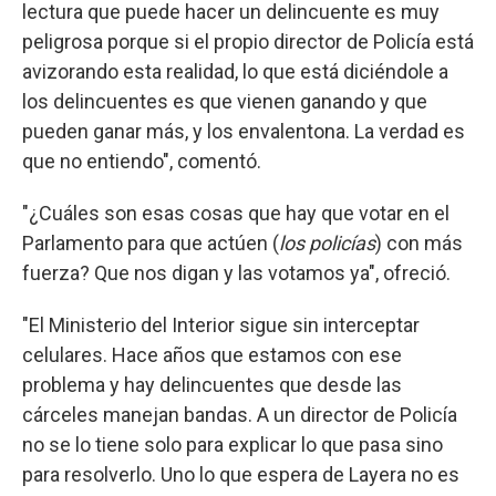
lectura que puede hacer un delincuente es muy
peligrosa porque si el propio director de Policía está
avizorando esta realidad, lo que está diciéndole a
los delincuentes es que vienen ganando y que
pueden ganar más, y los envalentona. La verdad es
que no entiendo", comentó.
"¿Cuáles son esas cosas que hay que votar en el
Parlamento para que actúen (
los policías
) con más
fuerza? Que nos digan y las votamos ya", ofreció.
"El Ministerio del Interior sigue sin interceptar
celulares. Hace años que estamos con ese
problema y hay delincuentes que desde las
cárceles manejan bandas. A un director de Policía
no se lo tiene solo para explicar lo que pasa sino
para resolverlo. Uno lo que espera de Layera no es