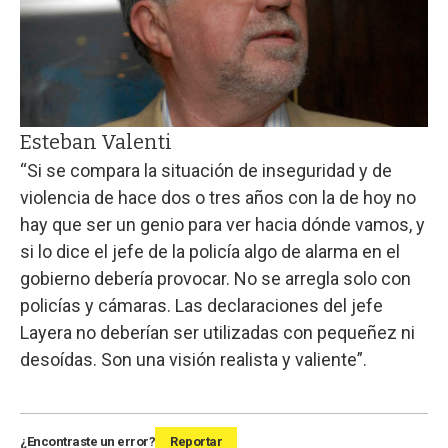
Esteban Valenti
“Si se compara la situación de inseguridad y de
violencia de hace dos o tres años con la de hoy no
hay que ser un genio para ver hacia dónde vamos, y
si lo dice el jefe de la policía algo de alarma en el
gobierno debería provocar. No se arregla solo con
policías y cámaras. Las declaraciones del jefe
Layera no deberían ser utilizadas con pequeñez ni
desoídas. Son una visión realista y valiente”.
¿Encontraste un error?
Reportar