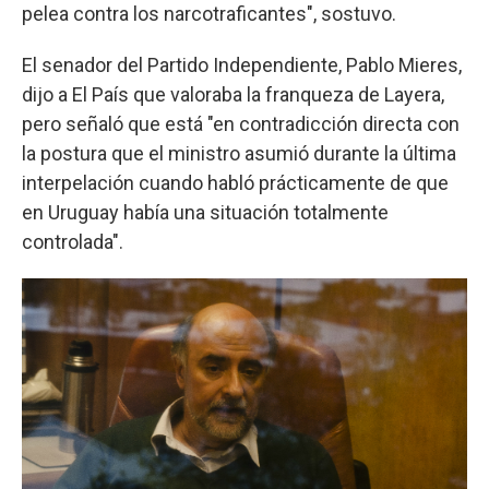
pelea contra los narcotraficantes", sostuvo.
El senador del Partido Independiente, Pablo Mieres,
dijo a El País que valoraba la franqueza de Layera,
pero señaló que está "en contradicción directa con
la postura que el ministro asumió durante la última
interpelación cuando habló prácticamente de que
en Uruguay había una situación totalmente
controlada".