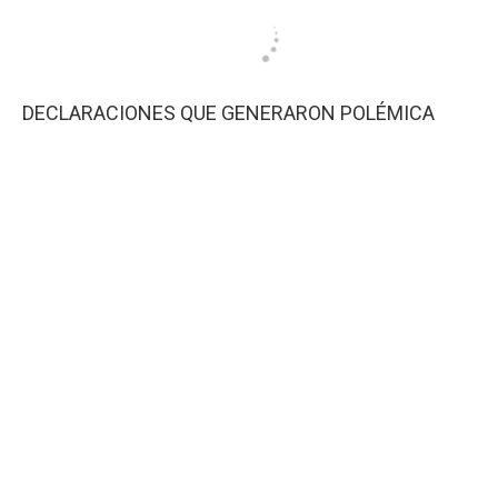
DECLARACIONES QUE GENERARON POLÉMICA