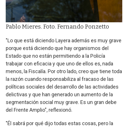
Pablo Mieres. Foto. Fernando Ponzetto
"Lo que está diciendo Layera además es muy grave
porque está diciendo que hay organismos del
Estado que no están permitiendo a la Policía
trabajar con eficacia y que uno de ellos es, nada
menos, la Fiscalía. Por otro lado, creo que tiene toda
la razón cuando responsabiliza al fracaso de las
políticas sociales del desarrollo de las actividades
delictivas y que han generado un aumento de la
segmentación social muy grave. Es un gran debe
del Frente Amplio", reflexionó.
"Él sabrá por qué dijo todas estas cosas, pero la