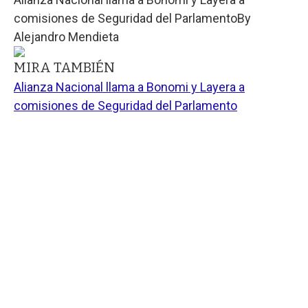
comisiones de Seguridad del Parlamento
By
Alejandro Mendieta
MIRA TAMBIÉN
Alianza Nacional llama a Bonomi y Layera a
comisiones de Seguridad del Parlamento