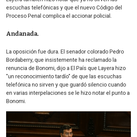
escuchas telefónicas y que el nuevo Código del
Proceso Penal complica el accionar policial.
Andanada.
La oposición fue dura. El senador colorado Pedro
Bordaberry, que insistemente ha reclamado la
renuncia de Bonomi, dijo a El País que Layera hizo
"un reconocimiento tardío" de que las escuchas
telefónica no sirven y que guardó silencio cuando
en varias interpelaciones se le hizo notar el punto a
Bonomi.