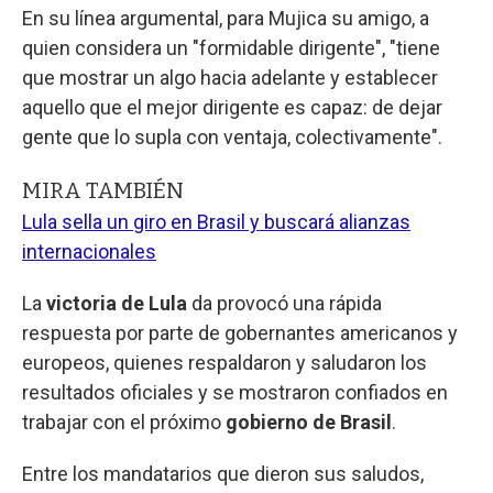
En su línea argumental, para Mujica su amigo, a
quien considera un "formidable dirigente", "tiene
que mostrar un algo hacia adelante y establecer
aquello que el mejor dirigente es capaz: de dejar
gente que lo supla con ventaja, colectivamente".
MIRA TAMBIÉN
Lula sella un giro en Brasil y buscará alianzas
internacionales
La
victoria de Lula
da provocó una rápida
respuesta por parte de gobernantes americanos y
europeos, quienes respaldaron y saludaron los
resultados oficiales y se mostraron confiados en
trabajar con el próximo
gobierno de Brasil
.
Entre los mandatarios que dieron sus saludos,