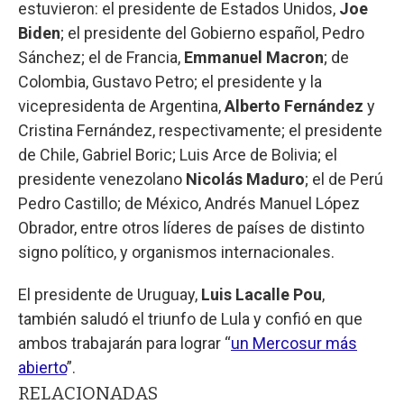
estuvieron: el presidente de Estados Unidos,
Joe
Biden
; el presidente del Gobierno español, Pedro
Sánchez; el de Francia,
Emmanuel Macron
; de
Colombia, Gustavo Petro; el presidente y la
vicepresidenta de Argentina,
Alberto Fernández
y
Cristina Fernández, respectivamente; el presidente
de Chile, Gabriel Boric; Luis Arce de Bolivia; el
presidente venezolano
Nicolás Maduro
; el de Perú
Pedro Castillo; de México, Andrés Manuel López
Obrador, entre otros líderes de países de distinto
signo político, y organismos internacionales.
El presidente de Uruguay,
Luis Lacalle Pou
,
también saludó el triunfo de Lula y confió en que
ambos trabajarán para lograr “
un Mercosur más
abierto
”.
RELACIONADAS