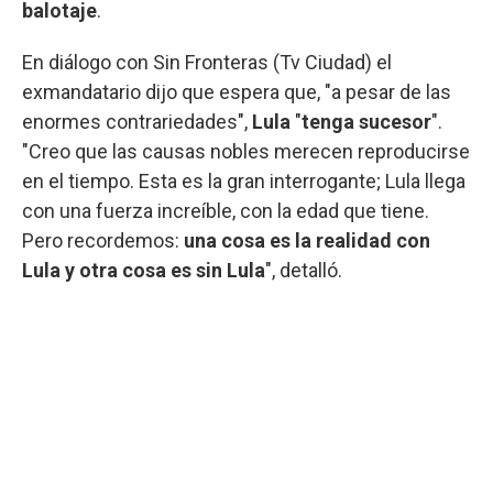
balotaje
.
En diálogo con Sin Fronteras (Tv Ciudad) el
exmandatario dijo que espera que, "a pesar de las
enormes contrariedades",
Lula
"
tenga sucesor
".
"Creo que las causas nobles merecen reproducirse
en el tiempo. Esta es la gran interrogante; Lula llega
con una fuerza increíble, con la edad que tiene.
Pero recordemos:
una cosa es la realidad con
Lula y otra cosa es sin Lula
", detalló.