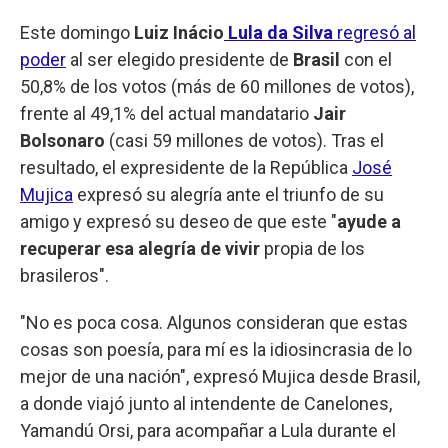
Este domingo
Luiz Inácio
Lula da Silva
regresó al
poder
al ser elegido presidente de
Brasil
con el
50,8% de los votos (más de 60 millones de votos),
frente al 49,1% del actual mandatario
Jair
Bolsonaro
(casi 59 millones de votos). Tras el
resultado, el expresidente de la República
José
Mujica
expresó su alegría ante el triunfo de su
amigo y expresó su deseo de que este "
ayude a
recuperar esa alegría de vivir
propia de los
brasileros".
"No es poca cosa. Algunos consideran que estas
cosas son poesía, para mí es la idiosincrasia de lo
mejor de una nación", expresó Mujica desde Brasil,
a donde viajó junto al intendente de Canelones,
Yamandú Orsi, para acompañar a Lula durante el