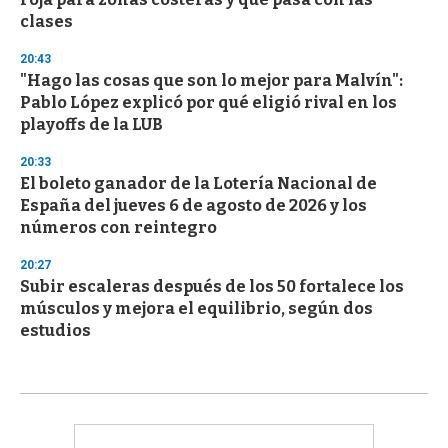
clases
20:43
"Hago las cosas que son lo mejor para Malvín":
Pablo López explicó por qué eligió rival en los
playoffs de la LUB
20:33
El boleto ganador de la Lotería Nacional de
España del jueves 6 de agosto de 2026 y los
números con reintegro
20:27
Subir escaleras después de los 50 fortalece los
músculos y mejora el equilibrio, según dos
estudios