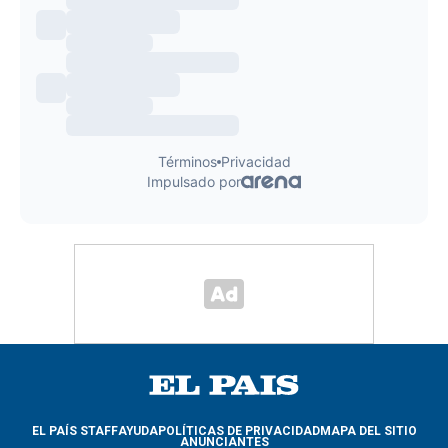
EL PAÍS STAFF
AYUDA
POLÍTICAS DE PRIVACIDAD
MAPA DEL SITIO
ANUNCIANTES