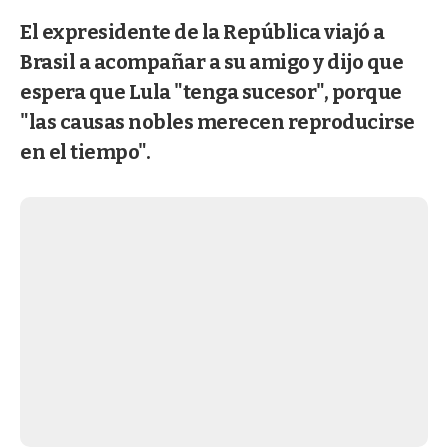
El expresidente de la República viajó a
Brasil a acompañar a su amigo y dijo que
espera que Lula "tenga sucesor", porque
"las causas nobles merecen reproducirse
en el tiempo".