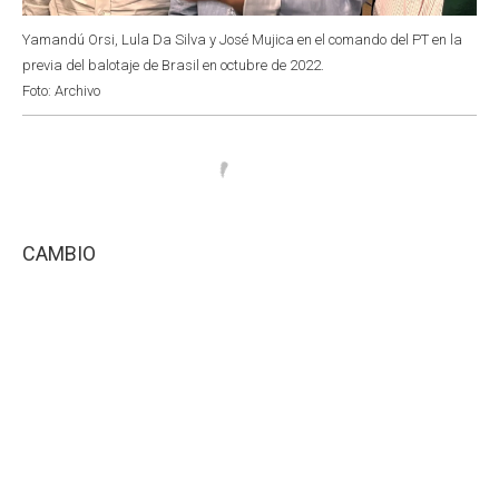
Yamandú Orsi, Lula Da Silva y José Mujica en el comando del PT en la
previa del balotaje de Brasil en octubre de 2022.
Foto: Archivo
CAMBIO