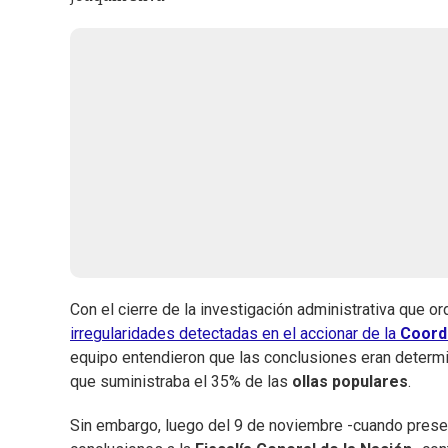
Con el cierre de la investigación administrativa que o
irregularidades detectadas en el accionar de la
Coordi
equipo entendieron que las conclusiones eran determi
que suministraba el 35% de las
ollas populares
.
Sin embargo, luego del 9 de noviembre -cuando present