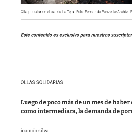
Olla popular en el barrio La Teja.
Foto: Fernando Ponzetto/Archivo E
OLLAS SOLIDARIAS
Luego de poco más de un mes de haber d
como intermediara, la demanda de porci
joaquín silva