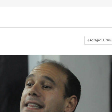
+
Agregar El País