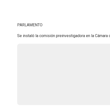
PARLAMENTO
Se instaló la comisión preinvestigadora en la Cámara 