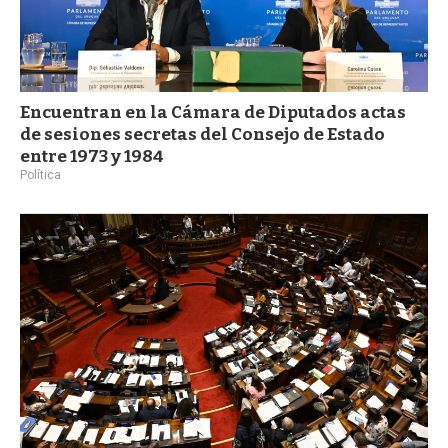
Encuentran en la Cámara de Diputados actas
de sesiones secretas del Consejo de Estado
entre 1973 y 1984
Política