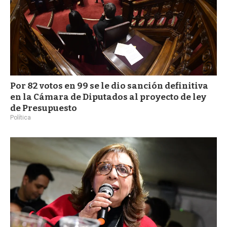
Por 82 votos en 99 se le dio sanción definitiva
en la Cámara de Diputados al proyecto de ley
de Presupuesto
Política