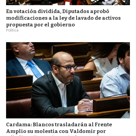
En votación dividida, Diputados aprobó
modificaciones a la ley de lavado de activos
propuesta por el gobierno
Política
Cardama: Blancos trasladarán al Frente
Amplio su molestia con Valdomir por