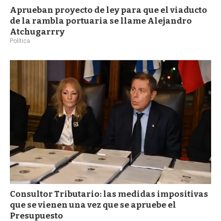
Aprueban proyecto de ley para que el viaducto
de la rambla portuaria se llame Alejandro
Atchugarrry
Política
Consultor Tributario: las medidas impositivas
que se vienen una vez que se apruebe el
Presupuesto