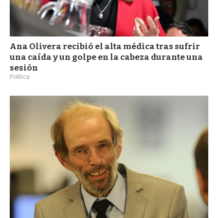
Ana Olivera recibió el alta médica tras sufrir
una caída y un golpe en la cabeza durante una
sesión
Política