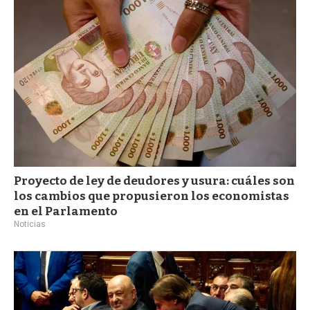
a
Proyecto de ley de deudores y usura: cuáles son
los cambios que propusieron los economistas
en el Parlamento
Noticias