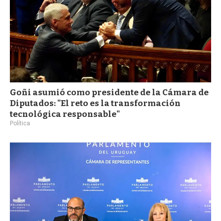
Goñi asumió como presidente de la Cámara de
Diputados: "El reto es la transformación
tecnológica responsable"
Política