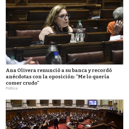
Ana Olivera renunció a su banca y recordó
anécdotas con la oposición: "Me lo quería
comer crudo"
Política