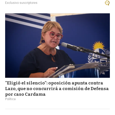
Exclusivo suscriptores
"Eligió el silencio": oposición apunta contra
Lazo, que no concurrirá a comisión de Defensa
por caso Cardama
Política