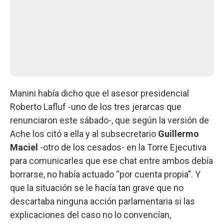
Manini había dicho que el asesor presidencial
Roberto Lafluf -uno de los tres jerarcas que
renunciaron este sábado-, que según la versión de
Ache los citó a ella y al subsecretario
Guillermo
Maciel
-otro de los cesados- en la Torre Ejecutiva
para comunicarles que ese chat entre ambos debía
borrarse, no había actuado “por cuenta propia”. Y
que la situación se le hacía tan grave que no
descartaba ninguna acción parlamentaria si las
explicaciones del caso no lo convencían,