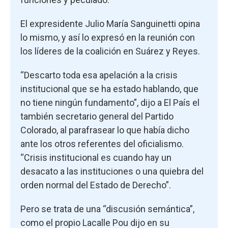
El expresidente Julio María Sanguinetti opina
lo mismo, y así lo expresó en la reunión con
los líderes de la coalición en Suárez y Reyes.
“Descarto toda esa apelación a la crisis
institucional que se ha estado hablando, que
no tiene ningún fundamento”, dijo a El País el
también secretario general del Partido
Colorado, al parafrasear lo que había dicho
ante los otros referentes del oficialismo.
“Crisis institucional es cuando hay un
desacato a las instituciones o una quiebra del
orden normal del Estado de Derecho”.
Pero se trata de una “discusión semántica”,
como el propio Lacalle Pou dijo en su