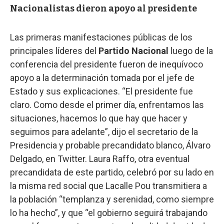
Nacionalistas dieron apoyo al presidente
Las primeras manifestaciones públicas de los
principales líderes del
Partido Nacional
luego de la
conferencia del presidente fueron de inequívoco
apoyo a la determinación tomada por el jefe de
Estado y sus explicaciones. “El presidente fue
claro. Como desde el primer día, enfrentamos las
situaciones, hacemos lo que hay que hacer y
seguimos para adelante”, dijo el secretario de la
Presidencia y probable precandidato blanco, Álvaro
Delgado, en Twitter. Laura Raffo, otra eventual
precandidata de este partido, celebró por su lado en
la misma red social que Lacalle Pou transmitiera a
la población “templanza y serenidad, como siempre
lo ha hecho”, y que “el gobierno seguirá trabajando