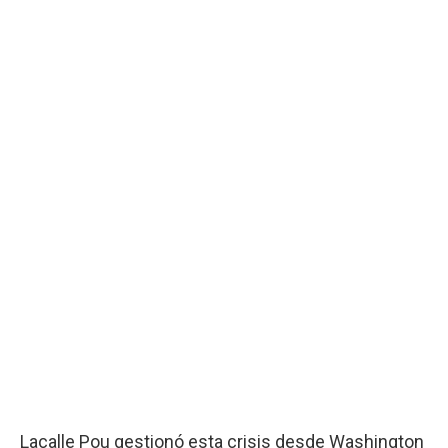
Lacalle Pou gestionó esta crisis desde Washington