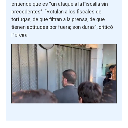
entiende que es “un ataque a la Fiscalía sin
precedentes”. “Rotulan a los fiscales de
tortugas, de que filtran a la prensa, de que
tienen actitudes por fuera; son duras”, criticó
Pereira.