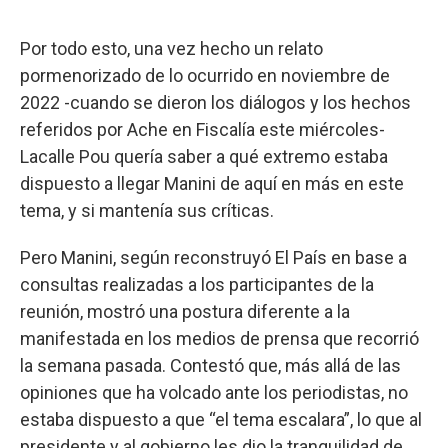
Por todo esto, una vez hecho un relato
pormenorizado de lo ocurrido en noviembre de
2022 -cuando se dieron los diálogos y los hechos
referidos por Ache en Fiscalía este miércoles-
Lacalle Pou quería saber a qué extremo estaba
dispuesto a llegar Manini de aquí en más en este
tema, y si mantenía sus críticas.
Pero Manini, según reconstruyó El País en base a
consultas realizadas a los participantes de la
reunión, mostró una postura diferente a la
manifestada en los medios de prensa que recorrió
la semana pasada. Contestó que, más allá de las
opiniones que ha volcado ante los periodistas, no
estaba dispuesto a que “el tema escalara”, lo que al
presidente y al gobierno les dio la tranquilidad de