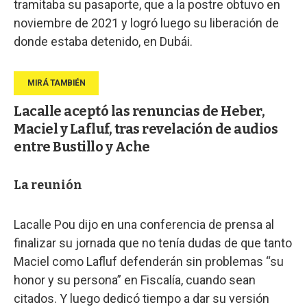
tramitaba su pasaporte, que a la postre obtuvo en
noviembre de 2021 y logró luego su liberación de
donde estaba detenido, en Dubái.
Lacalle aceptó las renuncias de Heber,
Maciel y Lafluf, tras revelación de audios
entre Bustillo y Ache
La reunión
Lacalle Pou dijo en una conferencia de prensa al
finalizar su jornada que no tenía dudas de que tanto
Maciel como Lafluf defenderán sin problemas “su
honor y su persona” en Fiscalía, cuando sean
citados. Y luego dedicó tiempo a dar su versión