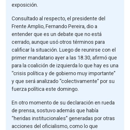
exposición.
Consultado al respecto, el presidente del
Frente Amplio, Fernando Pereira, dio a
entender que es un debate que no está
cerrado, aunque usó otros términos para
calificar la situación. Luego de reunirse con el
primer mandatario ayer a las 18.30, afirmó que
para la coalición de izquierda lo que hay es una
“crisis política y de gobierno muy importante”
y que será analizado “colectivamente” por su
fuerza política este domingo.
En otro momento de su declaración en rueda
de prensa, sostuvo además que había
“heridas institucionales” generadas por otras
acciones del oficialismo, como lo que