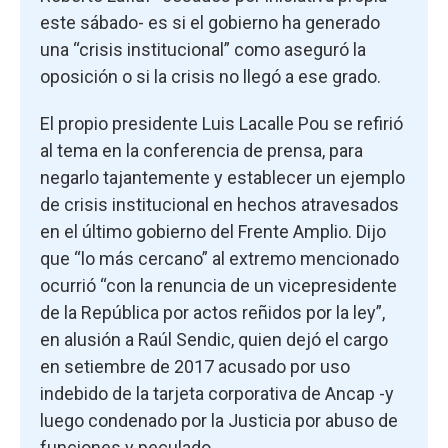
este sábado- es si el gobierno ha generado
una “crisis institucional” como aseguró la
oposición o si la crisis no llegó a ese grado.
El propio presidente Luis Lacalle Pou se refirió
al tema en la conferencia de prensa, para
negarlo tajantemente y establecer un ejemplo
de crisis institucional en hechos atravesados
en el último gobierno del Frente Amplio. Dijo
que “lo más cercano” al extremo mencionado
ocurrió “con la renuncia de un vicepresidente
de la República por actos reñidos por la ley”,
en alusión a Raúl Sendic, quien dejó el cargo
en setiembre de 2017 acusado por uso
indebido de la tarjeta corporativa de Ancap -y
luego condenado por la Justicia por abuso de
funciones y peculado.