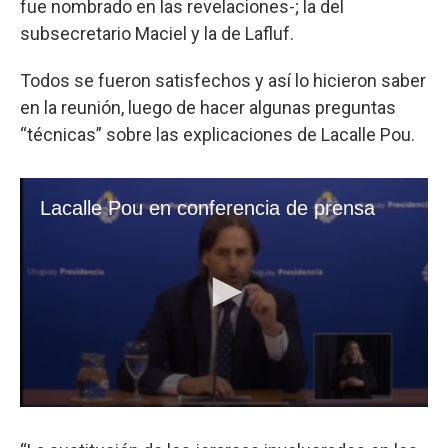
fue nombrado en las revelaciones-; la del
subsecretario Maciel y la de Lafluf.
Todos se fueron satisfechos y así lo hicieron saber
en la reunión, luego de hacer algunas preguntas
“técnicas” sobre las explicaciones de Lacalle Pou.