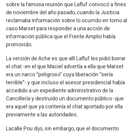
sobre la famosa reunión que Lafluf convocó a fines
de noviembre del año pasado, cuando la Justicia
reclamaba información sobre lo ocurrido en torno al
caso Marset para responder a una acción de
información pública que el Frente Amplio había
promovido.
La versión de Ache es que allí Lafluf les pidió borrar
el chat -en el que Maciel advertía a ella que Marset
era un narco “peligroso” cuya liberación “sería
terrible”- y que incluso el asesor presidencial había
accedido a un expediente administrativo de la
Cancillería y destruido un documento público -que
era aquel que ya contenía el chat aportado por ella
previamente a las autoridades.
Lacalle Pou dijo, sin embargo, que el documento