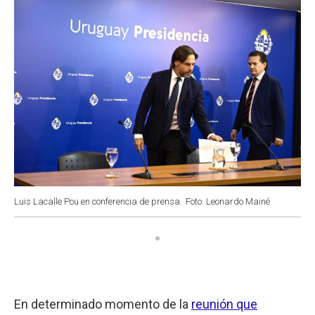
Luis Lacalle Pou en conferencia de prensa.
Foto: Leonardo Mainé
En determinado momento de la
reunión que