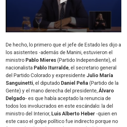
De hecho, lo primero que el jefe de Estado les dijo a
los asistentes -además de Manini, estuvieron el
ministro
Pablo Mieres
(Partido Independiente), el
nacionalista
Pablo Iturralde
, el secretario general
del Partido Colorado y expresidente
Julio María
Sanguinetti
, el diputado
Daniel Peña
(Partido de la
Gente) y el mano derecha del presidente,
Álvaro
Delgado
- es que había aceptado la renuncia de
todos los involucrados en este escándalo: la del
ministro del Interior,
Luis Alberto Heber
-quien en
este caso el golpe político fue indirecto porque no