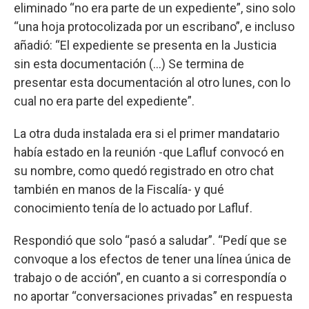
eliminado “no era parte de un expediente”, sino solo
“una hoja protocolizada por un escribano”, e incluso
añadió: “El expediente se presenta en la Justicia
sin esta documentación (...) Se termina de
presentar esta documentación al otro lunes, con lo
cual no era parte del expediente”.
La otra duda instalada era si el primer mandatario
había estado en la reunión -que Lafluf convocó en
su nombre, como quedó registrado en otro chat
también en manos de la Fiscalía- y qué
conocimiento tenía de lo actuado por Lafluf.
Respondió que solo “pasó a saludar”. “Pedí que se
convoque a los efectos de tener una línea única de
trabajo o de acción”, en cuanto a si correspondía o
no aportar “conversaciones privadas” en respuesta