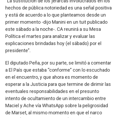
“La sustitución de los jerarcas involucrados en los
hechos de pública notoriedad es una señal positiva
y está de acuerdo a lo que planteamos desde un
primer momento -dijo Manini en un tuit publicado
este sábado a la noche-. CA reunirá a su Mesa
Política el martes para analizar y evaluar las
explicaciones brindadas hoy (el sábado) por el
presidente”.
El diputado Peña, por su parte, se limitó a comentar
a El País que estaba “conforme” con lo escuchado
en el encuentro, y que ahora es momento de
esperar a la Justicia para que termine de dirimir las
eventuales responsabilidades en el presunto
intento de ocultamiento de un intercambio entre
Maciel y Ache vía WhatsApp sobre la peligrosidad
de Marset, al mismo momento en que el narco