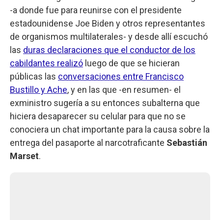
-a donde fue para reunirse con el presidente
estadounidense Joe Biden y otros representantes
de organismos multilaterales- y desde allí escuchó
las
duras declaraciones que el conductor de los
cabildantes realizó
luego de que se hicieran
públicas las
conversaciones entre Francisco
Bustillo y Ache
, y en las que -en resumen- el
exministro sugería a su entonces subalterna que
hiciera desaparecer su celular para que no se
conociera un chat importante para la causa sobre la
entrega del pasaporte al narcotraficante
Sebastián
Marset
.