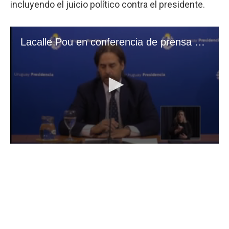
incluyendo el juicio político contra el presidente.