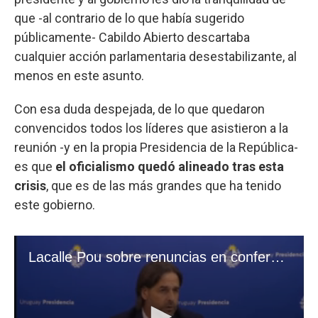
que -al contrario de lo que había sugerido
públicamente- Cabildo Abierto descartaba
cualquier acción parlamentaria desestabilizante, al
menos en este asunto.
Con esa duda despejada, de lo que quedaron
convencidos todos los líderes que asistieron a la
reunión -y en la propia Presidencia de la República-
es que
el oficialismo quedó alineado tras esta
crisis
, que es de las más grandes que ha tenido
este gobierno.