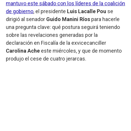
mantuvo este sábado con los líderes de la coalición
de gobierno
, el presidente
Luis Lacalle Pou
se
dirigió al senador
Guido Manini Ríos
para hacerle
una pregunta clave: qué postura seguirá teniendo
sobre las revelaciones generadas por la
declaración en Fiscalía de la exvicecanciller
Carolina Ache
este miércoles, y que de momento
produjo el cese de cuatro jerarcas.