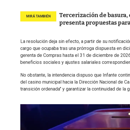
Tercerización de basura, 
presenta propuestas par
La resolución deja sin efecto, a partir de su notificac
cargo que ocupaba tras una prórroga dispuesta en dic
gerenta de Compras hasta el 31 de diciembre de 2026
beneficios sociales y ajustes salariales correspondie
No obstante, la intendencia dispuso que Infante contin
del casino municipal hacia la Dirección Nacional de Ca
transición ordenada" y garantizar la continuidad de la