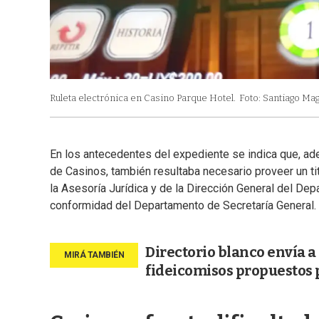
Ruleta electrónica en Casino Parque Hotel.
Foto: Santiago Mag
En los antecedentes del expediente se indica que, ade
de Casinos, también resultaba necesario proveer un ti
la Asesoría Jurídica y de la Dirección General del D
conformidad del Departamento de Secretaría General.
Directorio blanco envía a
fideicomisos propuestos 