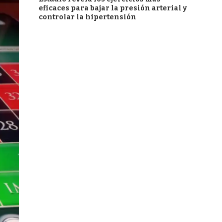
eficaces para bajar la presión arterial y
controlar la hipertensión